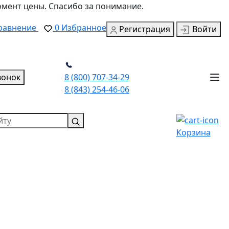
омент цены. Спасибо за понимание.
равнение
0
Избранное
Регистрация
Войти
вонок
8 (800) 707-34-29
8 (843) 254-46-06
Корзина