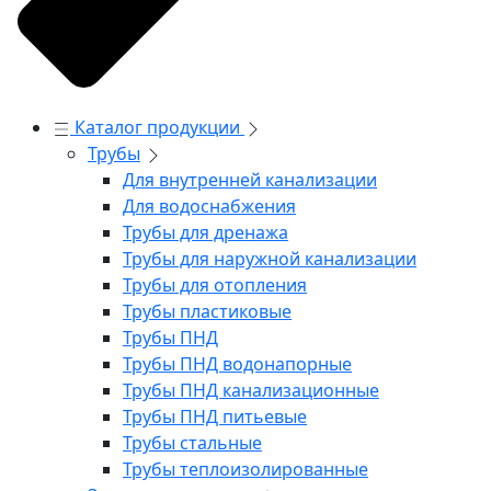
Каталог продукции
Трубы
Для внутренней канализации
Для водоснабжения
Трубы для дренажа
Трубы для наружной канализации
Трубы для отопления
Трубы пластиковые
Трубы ПНД
Трубы ПНД водонапорные
Трубы ПНД канализационные
Трубы ПНД питьевые
Трубы стальные
Трубы теплоизолированные