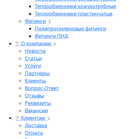
Теплообменники кожухотрубные
Теплообменники пластинчатые
Фитинги
Полипропиленовые фитинги
Фитинги ПНД
О компании
Новости
Статьи
Услуги
Партнёры
Клиенты
Вопрос-Ответ
Отзывы
Реквизиты
Вакансии
Клиентам
Доставка
Оплата