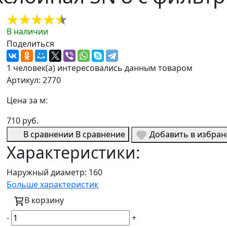
В наличии
Поделиться
1 человек(а) интересовались данным товаром
Артикул: 2770
Цена за м:
710 руб.
В сравнении
В сравнение
Добавить в избра
Характеристики:
Наружный диаметр:
160
Больше характеристик
В корзину
-
+