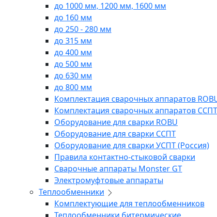
до 1000 мм, 1200 мм, 1600 мм
до 160 мм
до 250 - 280 мм
до 315 мм
до 400 мм
до 500 мм
до 630 мм
до 800 мм
Комплектация сварочных аппаратов ROB
Комплектация сварочных аппаратов ССП
Оборудование для сварки ROBU
Оборудование для сварки ССПТ
Оборудование для сварки УСПТ (Россия)
Правила контактно-стыковой сварки
Сварочные аппараты Monster GT
Электромуфтовые аппараты
Теплообменники
Комплектующие для теплообменников
Теплообменники битермические