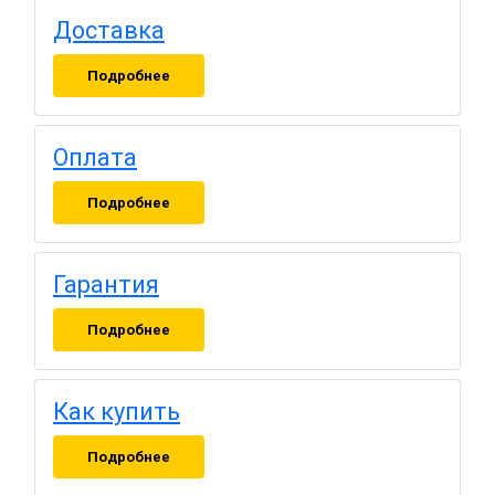
Доставка
Подробнее
Оплата
Подробнее
Гарантия
Подробнее
Как купить
Подробнее