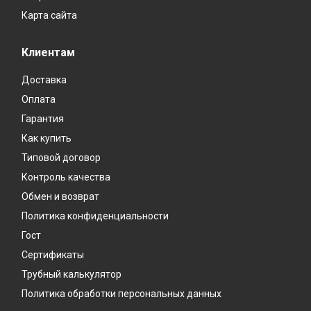
Карта сайта
Клиентам
Доставка
Оплата
Гарантия
Как купить
Типовой договор
Контроль качества
Обмен и возврат
Политика конфиденциальности
Гост
Сертификаты
Трубный калькулятор
Политика обработки персональных данных