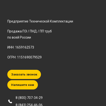
Предприятие Технической Комплектации
Продажа ПЭ / ПНД / ПП труб
по всей России
ИНН: 1659162573
ОГРН: 1151690079529
Заказать звонок
Напишите нам
8 (800) 707-34-29
8 (843) 254-46-06