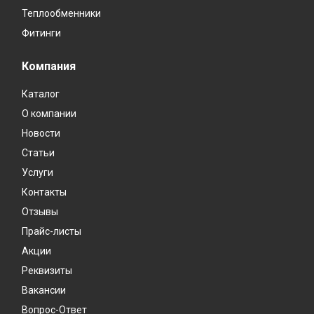
Теплообменники
Фитинги
Компания
Каталог
О компании
Новости
Статьи
Услуги
Контакты
Отзывы
Прайс-листы
Акции
Реквизиты
Вакансии
Вопрос-Ответ