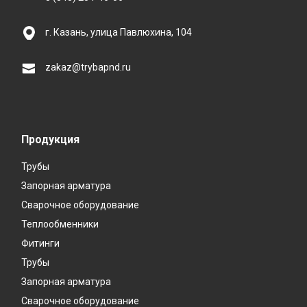
г. Казань, улица Павлюхина, 104
zakaz@trybapnd.ru
Продукция
Трубы
Запорная арматура
Сварочное оборудование
Теплообменники
Фитинги
Трубы
Запорная арматура
Сварочное оборудование