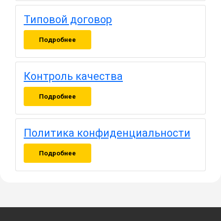
Типовой договор
Подробнее
Контроль качества
Подробнее
Политика конфиденциальности
Подробнее