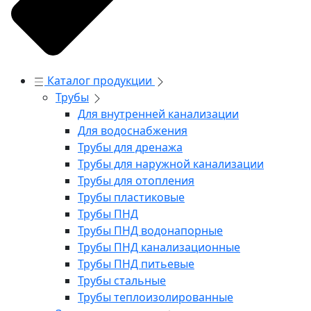
Каталог продукции
Трубы
Для внутренней канализации
Для водоснабжения
Трубы для дренажа
Трубы для наружной канализации
Трубы для отопления
Трубы пластиковые
Трубы ПНД
Трубы ПНД водонапорные
Трубы ПНД канализационные
Трубы ПНД питьевые
Трубы стальные
Трубы теплоизолированные