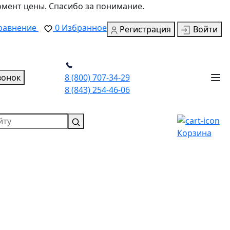
омент цены. Спасибо за понимание.
равнение
0
Избранное
Регистрация
Войти
вонок
8 (800) 707-34-29
8 (843) 254-46-06
Корзина