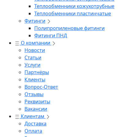
Теплообменники кожухотрубные
Теплообменники пластинчатые
Фитинги
Полипропиленовые фитинги
Фитинги ПНД
О компании
Новости
Статьи
Услуги
Партнёры
Клиенты
Вопрос-Ответ
Отзывы
Реквизиты
Вакансии
Клиентам
Доставка
Оплата