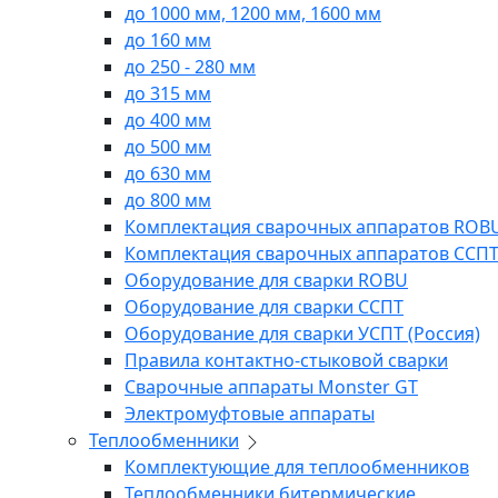
до 1000 мм, 1200 мм, 1600 мм
до 160 мм
до 250 - 280 мм
до 315 мм
до 400 мм
до 500 мм
до 630 мм
до 800 мм
Комплектация сварочных аппаратов ROB
Комплектация сварочных аппаратов ССП
Оборудование для сварки ROBU
Оборудование для сварки ССПТ
Оборудование для сварки УСПТ (Россия)
Правила контактно-стыковой сварки
Сварочные аппараты Monster GT
Электромуфтовые аппараты
Теплообменники
Комплектующие для теплообменников
Теплообменники битермические