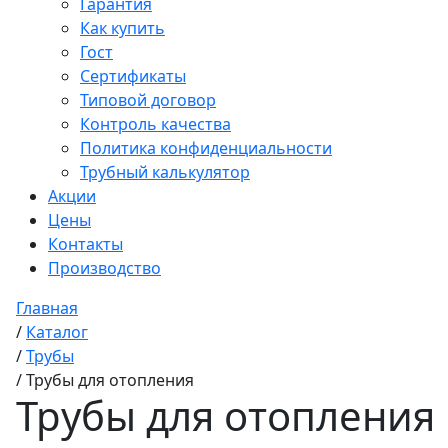
Гарантия
Как купить
Гост
Сертификаты
Типовой договор
Контроль качества
Политика конфиденциальности
Трубный калькулятор
Акции
Цены
Контакты
Производство
Главная
/
Каталог
/
Трубы
/
Трубы для отопления
Трубы для отопления