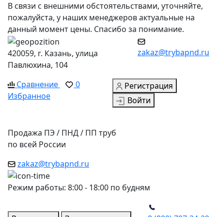
В связи с внешними обстоятельствами, уточняйте,
пожалуйста, у наших менеджеров актуальные на
данный момент цены. Спасибо за понимание.
zakaz@trybapnd.ru
420059, г. Казань, улица
Павлюхина, 104
Сравнение
0
Регистрация
Избранное
Войти
Продажа ПЭ / ПНД / ПП труб
по всей России
zakaz@trybapnd.ru
Режим работы: 8:00 - 18:00 по будням