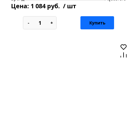
Цена:
1 084 руб.
/ шт
-
+
Купить