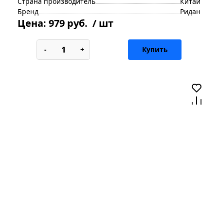
Страна производитель
Китай
Бренд
Ридан
Цена:
979 руб.
/ шт
-
+
Купить