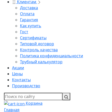
Клиентам
Доставка
Оплата
Гарантия
Как купить
Гост
Сертификаты
Типовой договор
Контроль качества
Политика конфиденциальности
Трубный калькулятор
Акции
Цены
Контакты
Производство
Корзина
Главная