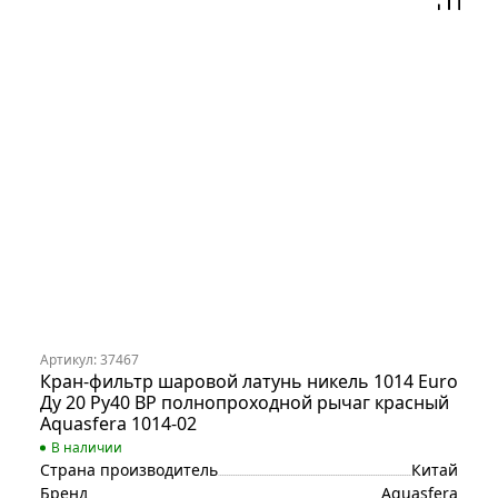
Артикул: 37467
Кран-фильтр шаровой латунь никель 1014 Euro
Ду 20 Ру40 ВР полнопроходной рычаг красный
Aquasfera 1014-02
В наличии
Страна производитель
Китай
Бренд
Aquasfera