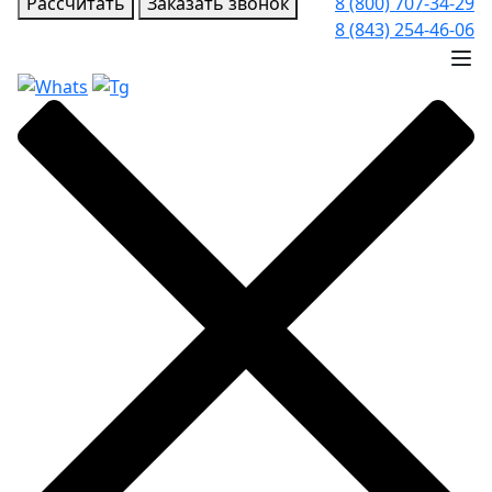
Рассчитать
Заказать звонок
8 (800) 707-34-29
8 (843) 254-46-06