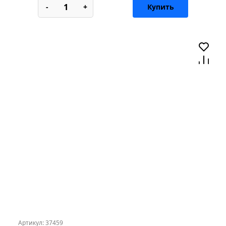
-
+
Купить
Артикул: 37459