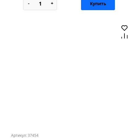
-
+
Купить
Артикул: 37454