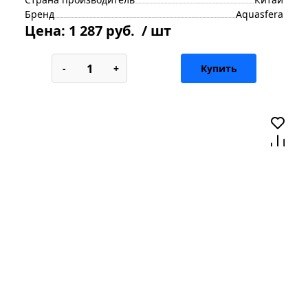
Бренд
Aquasfera
Цена:
1 287 руб.
/ шт
-
+
Купить