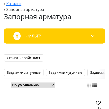
/
Каталог
/
Запорная арматура
Запорная арматура
ФИЛЬТР
Скачать прайс-лист
Задвижки латунные
Задвижки чугунные
Задвижки