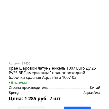
Артикул: 37455
Кран шаровой латунь никель 1007 Euro Ду 25
Ру25 ВР/"американка" полнопроходной
бабочка красная Aquasfera 1007-03
В наличии
Страна производитель
Китай
Бренд
Aquasfera
Цена:
1 285 руб.
/ шт