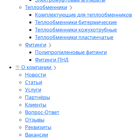
Теплообменники
Комплектующие для теплообменников
Теплообменники битермические
Теплообменники кожухотрубные
Теплообменники пластинчатые
Фитинги
Полипропиленовые фитинги
Фитинги ПНД
О компании
Новости
Статьи
Услуги
Партнёры
Клиенты
Вопрос-Ответ
Отзывы
Реквизиты
Вакансии