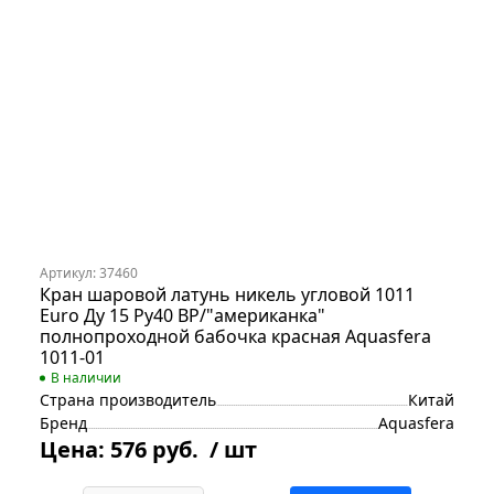
Артикул: 37460
Кран шаровой латунь никель угловой 1011
Euro Ду 15 Ру40 ВР/"американка"
полнопроходной бабочка красная Aquasfera
1011-01
В наличии
Страна производитель
Китай
Бренд
Aquasfera
Цена:
576 руб.
/ шт