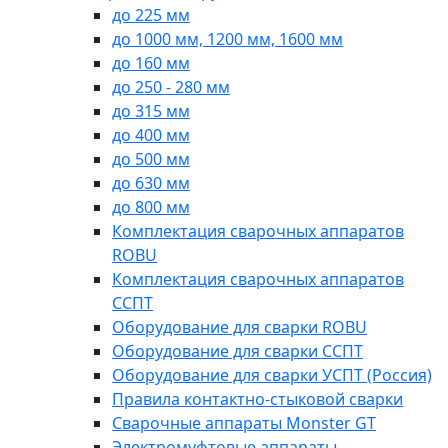
до 225 мм
до 1000 мм, 1200 мм, 1600 мм
до 160 мм
до 250 - 280 мм
до 315 мм
до 400 мм
до 500 мм
до 630 мм
до 800 мм
Комплектация сварочных аппаратов
ROBU
Комплектация сварочных аппаратов
ССПТ
Оборудование для сварки ROBU
Оборудование для сварки ССПТ
Оборудование для сварки УСПТ (Россия)
Правила контактно-стыковой сварки
Сварочные аппараты Monster GT
Электромуфтовые аппараты