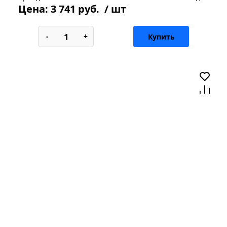
Цена:
3 741 руб.
/ шт
-
+
Купить