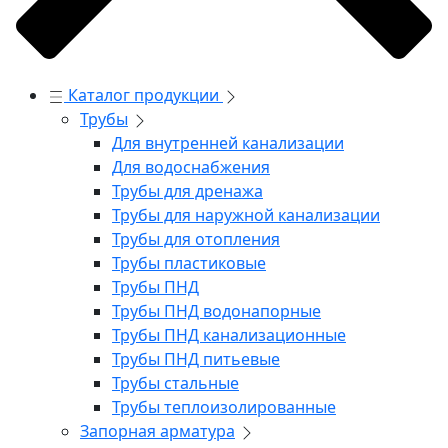
Каталог продукции
Трубы
Для внутренней канализации
Для водоснабжения
Трубы для дренажа
Трубы для наружной канализации
Трубы для отопления
Трубы пластиковые
Трубы ПНД
Трубы ПНД водонапорные
Трубы ПНД канализационные
Трубы ПНД питьевые
Трубы стальные
Трубы теплоизолированные
Запорная арматура