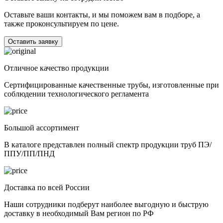
Оставьте ваши контакты, и мы поможем вам в подборе, а
также проконсультируем по цене.
Оставить заявку
Отличное качество продукции
Сертифицированные качественные трубы, изготовленные при
соблюдении технологического регламента
Большой ассортимент
В каталоге представлен полный спектр продукции труб ПЭ/
ППУ/ПП/ПНД
Доставка по всей России
Наши сотрудники подберут наиболее выгодную и быструю
доставку в необходимый Вам регион по РФ