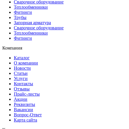
Сварочное оборудование
Теплообменники
Фитинги
Трубы
Запорная арматура
Сварочное оборудование
Теплообменники
Фитинги
Компания
Каталог
О компании
Новости
Статьи
Услуги
Контакты
Отзывы
Прайс-листы
Акции
Реквизиты
Вакансии
Вопрос-Ответ
Карта сайта