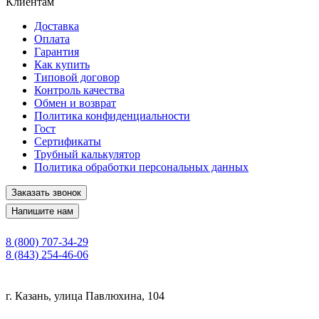
Клиентам
Доставка
Оплата
Гарантия
Как купить
Типовой договор
Контроль качества
Обмен и возврат
Политика конфиденциальности
Гост
Сертификаты
Трубный калькулятор
Политика обработки персональных данных
Заказать звонок
Напишите нам
8 (800) 707-34-29
8 (843) 254-46-06
г. Казань, улица Павлюхина, 104