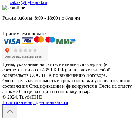
zakaz@trybapnd.ru
Режим работы: 8:00 - 18:00 по будням
Принимаем к оплате
Цены, указанные на сайте, не являются офертой (в
соответствии со ст.435 ГК РФ), и не влекут за собой
обязательств ООО ПТК по заключению Договора.
Окончательная стоимость и сроки поставки уточняются после
составления Спецификации и фиксируются в Счете на оплату,
а также Спецификации на поставку товара.
© 2024. ТрубаПНД
Политика конфиденциальности