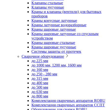
Клапаны стальные
Клапаны чугунные
Краны и клапаны (вентили) для бытовых
приборов
Краны конусные латунные
Краны латунные водоразборные
Краны шаровые латунные
Краны шаровые латунные со спускным
устройством
Краны шаровые стальные
Краны шаровые чугунные
Системы защиты от протечек
Сварочное оборудование
до 225 мм
до 1000 мм, 1200 мм, 1600 мм
до 160 мм
до 250 - 280 мм
до 315 мм
до 400 мм
до 500 мм
до 630 мм
до 800 мм
Комплектация сварочных аппаратов ROBU
Комплектация сварочных аппаратов ССПТ
Оборудование для сварки ROBU