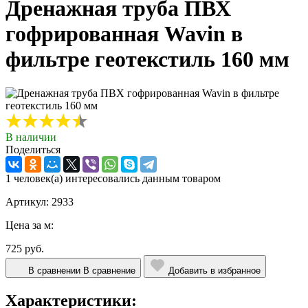
Дренажная труба ПВХ
гофрированная Wavin в
фильтре геотекстиль 160 мм
В наличии
Поделиться
1 человек(а) интересовались данным товаром
Артикул: 2933
Цена за м:
725 руб.
В сравнении
В сравнение
Добавить в избранное
Характеристики: