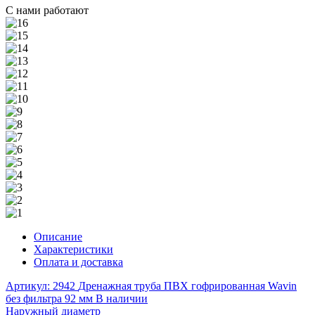
С нами работают
Описание
Характеристики
Оплата и доставка
Артикул: 2942
Дренажная труба ПВХ гофрированная Wavin
без фильтра 92 мм
В наличии
Наружный диаметр