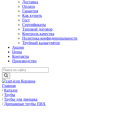
Доставка
Оплата
Гарантия
Как купить
Гост
Сертификаты
Типовой договор
Контроль качества
Политика конфиденциальности
Трубный калькулятор
Акции
Цены
Контакты
Производство
Корзина
Главная
/
Каталог
/
Трубы
/
Трубы для дренажа
/
Дренажные трубы ПВХ