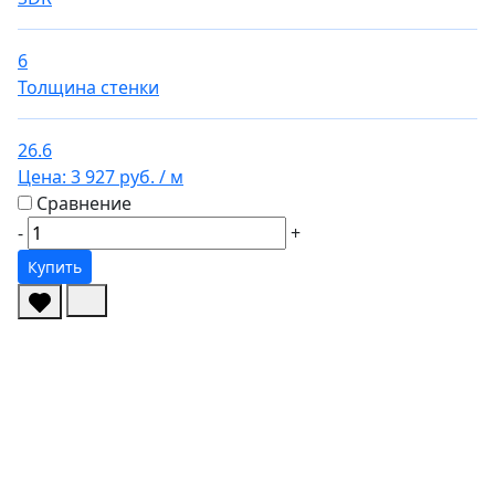
6
Толщина стенки
26.6
Цена:
3 927 руб.
/ м
Сравнение
-
+
Купить