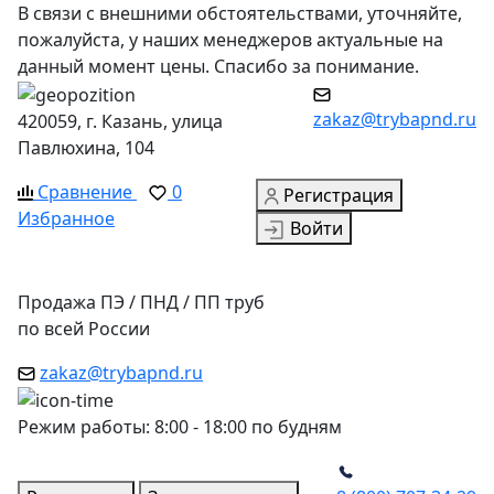
В связи с внешними обстоятельствами, уточняйте,
пожалуйста, у наших менеджеров актуальные на
данный момент цены. Спасибо за понимание.
zakaz@trybapnd.ru
420059, г. Казань, улица
Павлюхина, 104
Сравнение
0
Регистрация
Избранное
Войти
Продажа ПЭ / ПНД / ПП труб
по всей России
zakaz@trybapnd.ru
Режим работы: 8:00 - 18:00 по будням