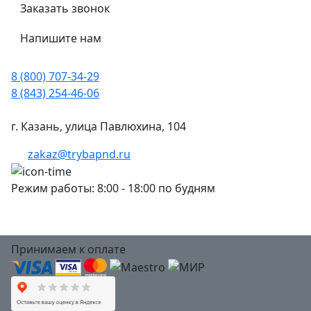
Заказать звонок
Напишите нам
8 (800) 707-34-29
8 (843) 254-46-06
г. Казань, улица Павлюхина, 104
zakaz@trybapnd.ru
Режим работы: 8:00 - 18:00 по будням
Принимаем к оплате