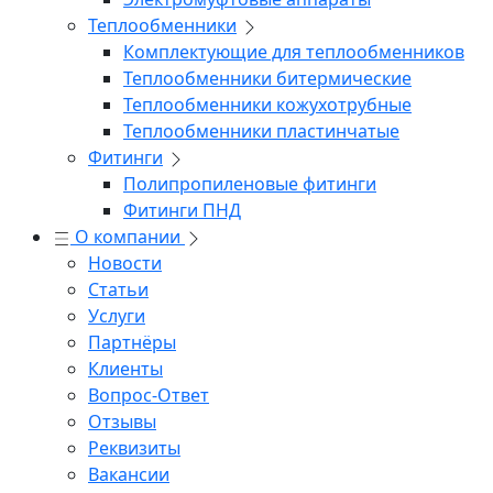
Теплообменники
Комплектующие для теплообменников
Теплообменники битермические
Теплообменники кожухотрубные
Теплообменники пластинчатые
Фитинги
Полипропиленовые фитинги
Фитинги ПНД
О компании
Новости
Статьи
Услуги
Партнёры
Клиенты
Вопрос-Ответ
Отзывы
Реквизиты
Вакансии