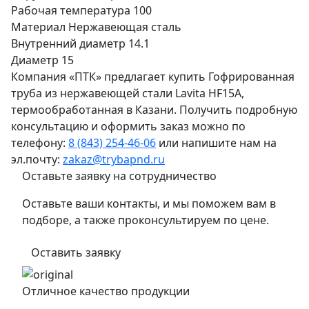
Рабочая температура
100
Материал
Нержавеющая сталь
Внутренний диаметр
14.1
Диаметр
15
Компания «ПТК» предлагает купить Гофрированная
труба из нержавеющей стали Lavita HF15A,
термообработанная в Казани. Получить подробную
консультацию и оформить заказ можно по
телефону:
8 (843) 254-46-06
или напишите нам на
эл.почту:
zakaz@trybapnd.ru
Оставьте заявку на сотрудничество
Оставьте ваши контакты, и мы поможем вам в
подборе, а также проконсультируем по цене.
Оставить заявку
Отличное качество продукции