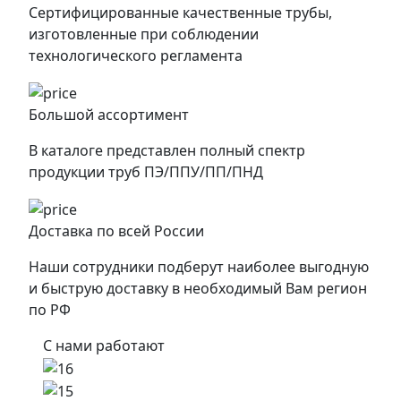
Сертифицированные качественные трубы,
изготовленные при соблюдении
технологического регламента
Большой ассортимент
В каталоге представлен полный спектр
продукции труб ПЭ/ППУ/ПП/ПНД
Доставка по всей России
Наши сотрудники подберут наиболее выгодную
и быструю доставку в необходимый Вам регион
по РФ
С нами работают