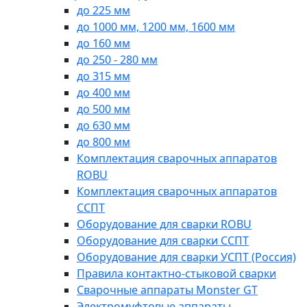
до 225 мм
до 1000 мм, 1200 мм, 1600 мм
до 160 мм
до 250 - 280 мм
до 315 мм
до 400 мм
до 500 мм
до 630 мм
до 800 мм
Комплектация сварочных аппаратов
ROBU
Комплектация сварочных аппаратов
ССПТ
Оборудование для сварки ROBU
Оборудование для сварки ССПТ
Оборудование для сварки УСПТ (Россия)
Правила контактно-стыковой сварки
Сварочные аппараты Monster GT
Электромуфтовые аппараты