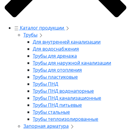
Каталог продукции
Трубы
Для внутренней канализации
Для водоснабжения
Трубы для дренажа
Трубы для наружной канализации
Трубы для отопления
Трубы пластиковые
Трубы ПНД
Трубы ПНД водонапорные
Трубы ПНД канализационные
Трубы ПНД питьевые
Трубы стальные
Трубы теплоизолированные
Запорная арматура