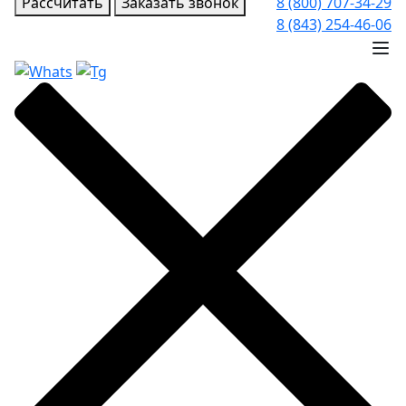
Рассчитать
Заказать звонок
8 (800) 707-34-29
8 (843) 254-46-06