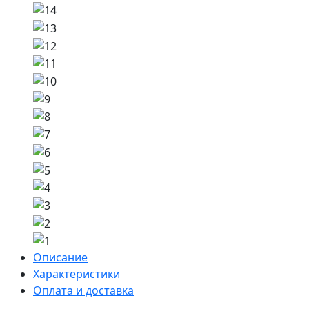
Описание
Характеристики
Оплата и доставка