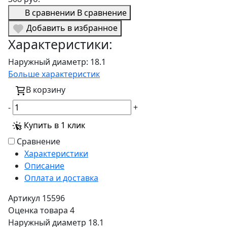
В сравнении
В сравнение
Добавить в избранное
Характеристики:
Наружный диаметр:
18.1
Больше характеристик
В корзину
-
+
Купить в 1 клик
Сравнение
Характеристики
Описание
Оплата и доставка
Артикул
15596
Оценка товара
4
Наружный диаметр
18.1