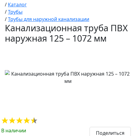
/
Каталог
/
Трубы
/
Трубы для наружной канализации
Канализационная труба ПВХ
наружная 125 – 1072 мм
В наличии
Поделиться