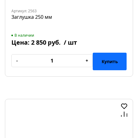
Артикул: 2563
Заглушка 250 мм
В наличии
Цена:
2 850 руб.
/ шт
-
+
Купить