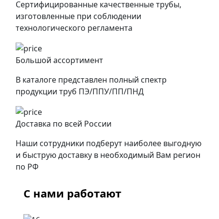
Сертифицированные качественные трубы,
изготовленные при соблюдении
технологического регламента
Большой ассортимент
В каталоге представлен полный спектр
продукции труб ПЭ/ППУ/ПП/ПНД
Доставка по всей России
Наши сотрудники подберут наиболее выгодную
и быструю доставку в необходимый Вам регион
по РФ
С нами работают