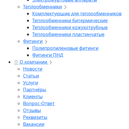
Теплообменники
Комплектующие для теплообменников
Теплообменники битермические
Теплообменники кожухотрубные
Теплообменники пластинчатые
Фитинги
Полипропиленовые фитинги
Фитинги ПНД
О компании
Новости
Статьи
Услуги
Партнёры
Клиенты
Вопрос-Ответ
Отзывы
Реквизиты
Вакансии