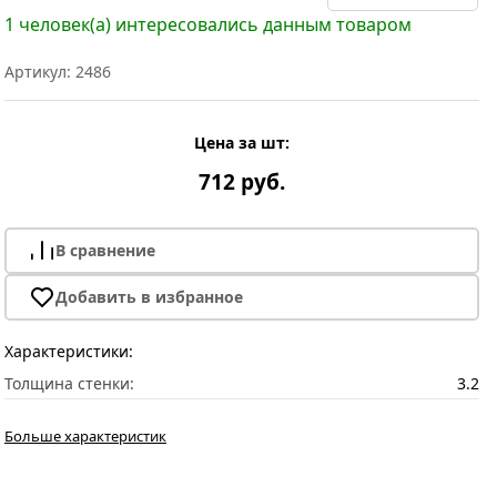
1 человек(а) интересовались данным товаром
Артикул: 2486
Цена за шт:
712 руб.
В сравнение
Добавить в избранное
Характеристики:
Толщина стенки:
3.2
Больше характеристик