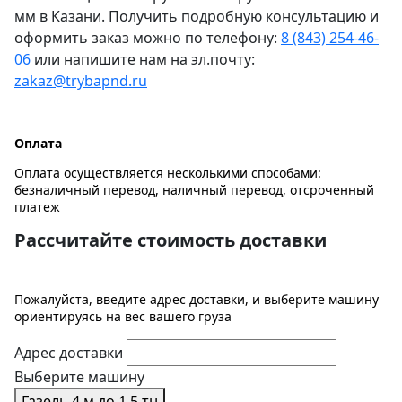
мм в Казани. Получить подробную консультацию и
оформить заказ можно по телефону:
8 (843) 254-46-
06
или напишите нам на эл.почту:
zakaz@trybapnd.ru
Оплата
Оплата осуществляется несколькими способами:
безналичный перевод, наличный перевод, отсроченный
платеж
Рассчитайте стоимость доставки
Пожалуйста, введите адрес доставки, и выберите машину
ориентируясь на вес вашего груза
Адрес доставки
Выберите машину
Газель 4 м до 1,5 тн