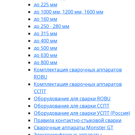
до 225 мм
до 1000 мм, 1200 мм, 1600 мм
до 160 мм
до 250 - 280 мм
до 315 мм
до 400 мм
до 500 мм
до 630 мм
до 800 мм
Комплектация сварочных аппаратов
ROBU
Комплектация сварочных аппаратов
ССПТ
Оборудование для сварки ROBU
Оборудование для сварки ССПТ
Оборудование для сварки УСПТ (Россия)
Правила контактно-стыковой сварки
Сварочные аппараты Monster GT
Электромуфтовые аппараты