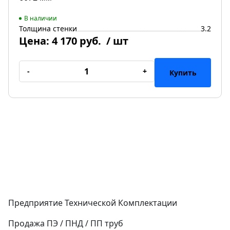
В наличии
Толщина стенки
3.2
Цена:
4 170 руб.
/ шт
-
+
Купить
Предприятие Технической Комплектации
Продажа ПЭ / ПНД / ПП труб