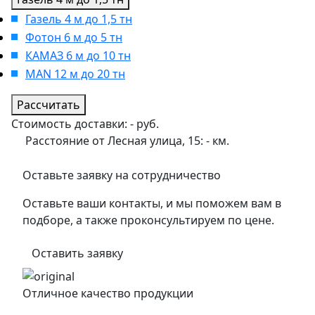
Газель 4 м до 1,5 тн
Фотон 6 м до 5 тн
КАМАЗ 6 м до 10 тн
MAN 12 м до 20 тн
Рассчитать
Стоимость доставки:
-
руб.
Расстояние от Лесная улица, 15:
-
км.
Оставьте заявку на сотрудничество
Оставьте ваши контакты, и мы поможем вам в
подборе, а также проконсультируем по цене.
Оставить заявку
Отличное качество продукции