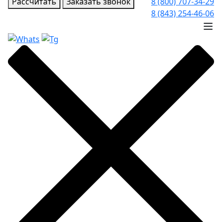
Рассчитать
Заказать звонок
8 (800) 707-34-29
8 (843) 254-46-06