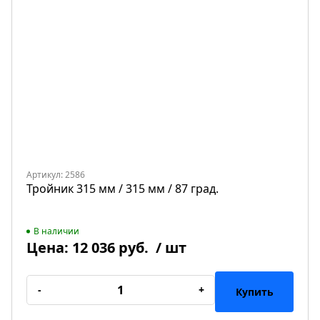
Артикул: 2586
Тройник 315 мм / 315 мм / 87 град.
В наличии
Цена:
12 036 руб.
/ шт
-
+
Купить