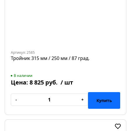
Артикул: 2585
Тройник 315 мм / 250 мм / 87 град.
В наличии
Цена:
8 825 руб.
/ шт
-
+
Купить