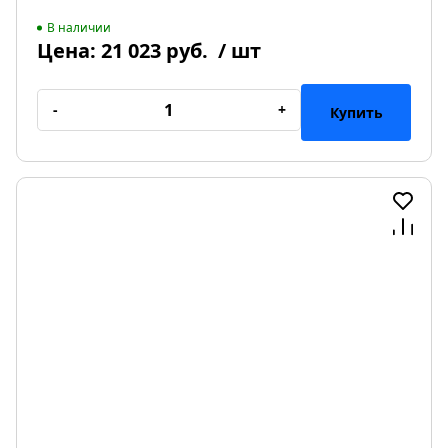
В наличии
Цена:
21 023 руб.
/ шт
-
+
Купить