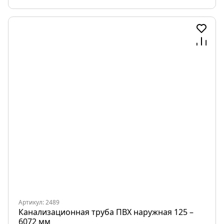
Артикул: 2489
Канализационная труба ПВХ наружная 125 –
6072 мм