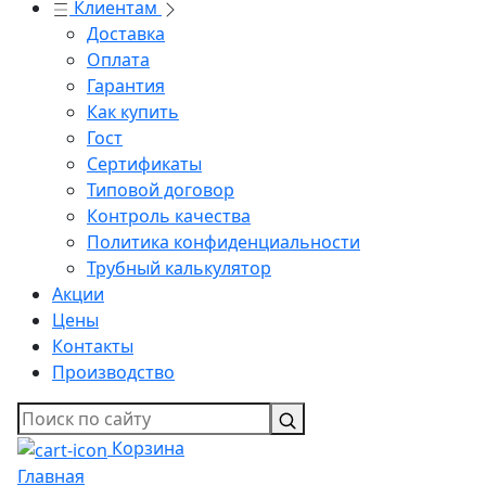
Клиентам
Доставка
Оплата
Гарантия
Как купить
Гост
Сертификаты
Типовой договор
Контроль качества
Политика конфиденциальности
Трубный калькулятор
Акции
Цены
Контакты
Производство
Корзина
Главная