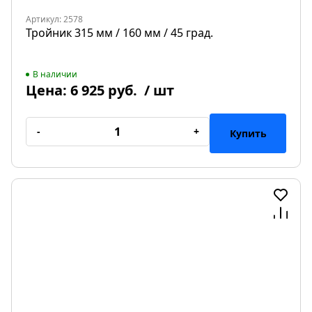
Артикул: 2578
Тройник 315 мм / 160 мм / 45 град.
В наличии
Цена:
6 925 руб.
/ шт
-
+
Купить