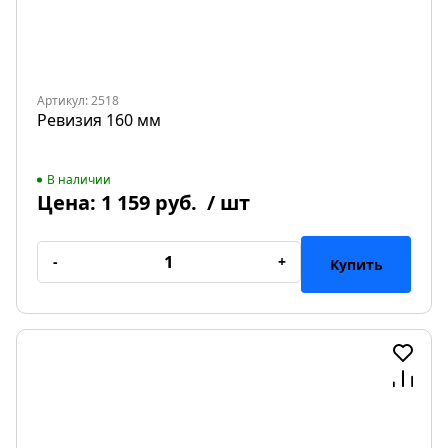
Артикул: 2518
Ревизия 160 мм
В наличии
Цена:
1 159 руб.
/ шт
-
+
Купить