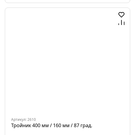
Артикул: 2610
Тройник 400 мм / 160 мм / 87 град.