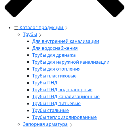
Каталог продукции
Трубы
Для внутренней канализации
Для водоснабжения
Трубы для дренажа
Трубы для наружной канализации
Трубы для отопления
Трубы пластиковые
Трубы ПНД
Трубы ПНД водонапорные
Трубы ПНД канализационные
Трубы ПНД питьевые
Трубы стальные
Трубы теплоизолированные
Запорная арматура