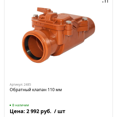
Артикул: 2485
Обратный клапан 110 мм
В наличии
Цена:
2 992 руб.
/ шт