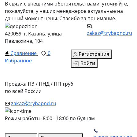
В связи с внешними обстоятельствами, уточняйте,
пожалуйста, у наших менеджеров актуальные на
данный момент цены. Спасибо за понимание.
zakaz@trybapnd.ru
420059, г. Казань, улица
Павлюхина, 104
Сравнение
0
Регистрация
Избранное
Войти
Продажа ПЭ / ПНД / ПП труб
по всей России
zakaz@trybapnd.ru
Режим работы: 8:00 - 18:00 по будням