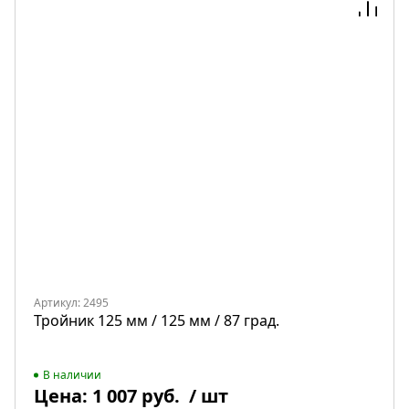
Артикул: 2495
Тройник 125 мм / 125 мм / 87 град.
В наличии
Цена:
1 007 руб.
/ шт