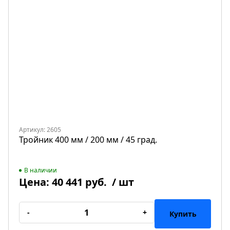
Артикул: 2605
Тройник 400 мм / 200 мм / 45 град.
В наличии
Цена:
40 441 руб.
/ шт
-
+
Купить