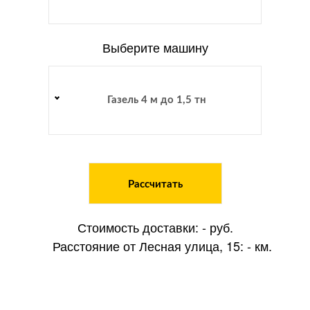
Выберите машину
Газель 4 м до 1,5 тн
Рассчитать
Стоимость доставки:
-
руб.
Расстояние от Лесная улица, 15:
-
км.