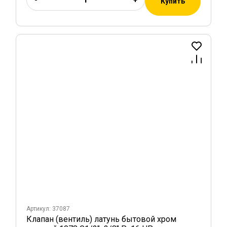
Купить
Артикул: 37087
Клапан (вентиль) латунь бытовой хром