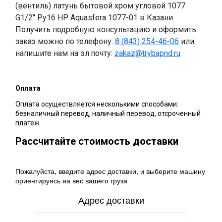
(вентиль) латунь бытовой хром угловой 1077
G1/2" Ру16 НР Aquasfera 1077-01 в Казани.
Получить подробную консультацию и оформить
заказ можно по телефону:
8 (843) 254-46-06
или
напишите нам на эл.почту:
zakaz@trybapnd.ru
Оплата
Оплата осуществляется несколькими способами:
безналичный перевод, наличный перевод, отсроченный
платеж
Рассчитайте стоимость доставки
Пожалуйста, введите адрес доставки, и выберите машину
ориентируясь на вес вашего груза
Адрес доставки