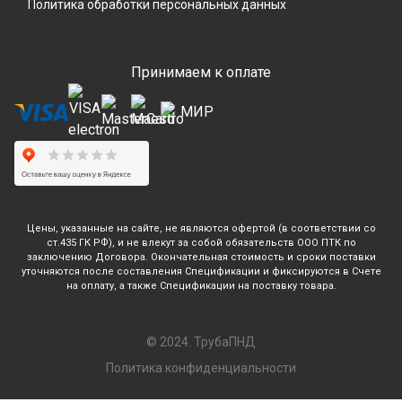
Политика обработки персональных данных
Принимаем к оплате
Цены, указанные на сайте, не являются офертой (в соответствии со
ст.435 ГК РФ), и не влекут за собой обязательств ООО ПТК по
заключению Договора. Окончательная стоимость и сроки поставки
уточняются после составления Спецификации и фиксируются в Счете
на оплату, а также Спецификации на поставку товара.
© 2024. ТрубаПНД
Политика конфиденциальности