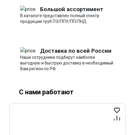
Большой ассортимент
В каталоге представлен полный спектр
продукции труб ПЭ/ППУ/ПП/ПНД
Доставка по всей России
Наши сотрудники подберут наиболее
выгодную и быструю доставку в необходимый
Вам регион по РФ
С нами работают