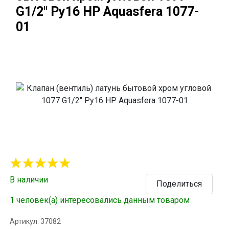
G1/2" Ру16 НР Aquasfera 1077-
01
В наличии
Поделиться
1 человек(а) интересовались данным товаром
Артикул: 37082