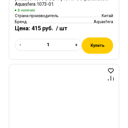
Aquasfera 1073-01
В наличии
Страна производитель
Китай
Бренд
Aquasfera
Цена:
415 руб.
/ шт
-
+
Купить