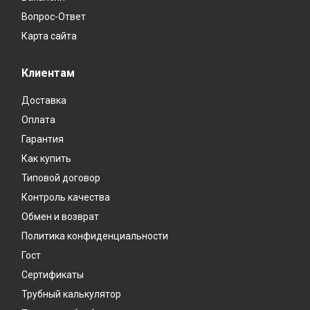
Вопрос-Ответ
Карта сайта
Клиентам
Доставка
Оплата
Гарантия
Как купить
Типовой договор
Контроль качества
Обмен и возврат
Политика конфиденциальности
Гост
Сертификаты
Трубный калькулятор