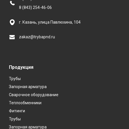
8 (843) 254-46-06
г. Казань, улица Павлюхина, 104
zakaz@trybapnd.ru
Продукция
Трубы
Запорная арматура
Сварочное оборудование
Теплообменники
Фитинги
Трубы
Запорная арматура