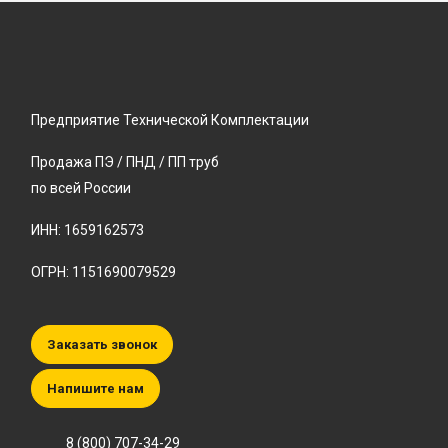
Предприятие Технической Комплектации
Продажа ПЭ / ПНД / ПП труб
по всей России
ИНН: 1659162573
ОГРН: 1151690079529
Заказать звонок
Напишите нам
8 (800) 707-34-29