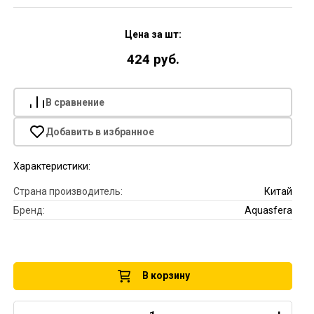
Цена за шт:
424 руб.
В сравнение
Добавить в избранное
Характеристики:
Страна производитель:
Китай
Бренд:
Aquasfera
В корзину