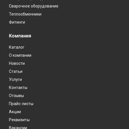
Сварочное оборудование
Теплообменники
Фитинги
Компания
Каталог
О компании
Новости
Статьи
Услуги
Контакты
Отзывы
Прайс-листы
Акции
Реквизиты
Вакансии