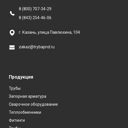
8 (800) 707-34-29
8 (843) 254-46-06
г. Казань, улица Павлюхина, 104
zakaz@trybapnd.ru
Продукция
Трубы
Запорная арматура
Сварочное оборудование
Теплообменники
Фитинги