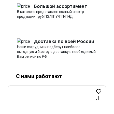
Большой ассортимент
В каталоге представлен полный спектр
продукции труб ПЭ/ППУ/ПП/ПНД
Доставка по всей России
Наши сотрудники подберут наиболее
выгодную и быструю доставку в необходимый
Вам регион по РФ
С нами работают