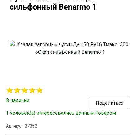
сильфонный Benarmo 1
В наличии
Поделиться
1 человек(а) интересовались данным товаром
Артикул: 37352