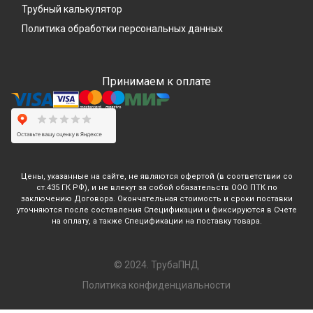
Трубный калькулятор
Политика обработки персональных данных
Принимаем к оплате
Цены, указанные на сайте, не являются офертой (в соответствии со
ст.435 ГК РФ), и не влекут за собой обязательств ООО ПТК по
заключению Договора. Окончательная стоимость и сроки поставки
уточняются после составления Спецификации и фиксируются в Счете
на оплату, а также Спецификации на поставку товара.
© 2024. ТрубаПНД
Политика конфиденциальности