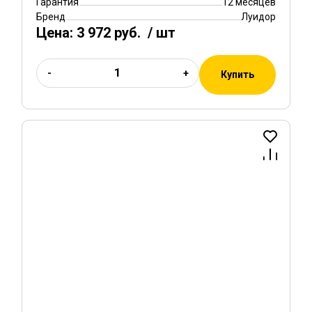
Гарантия
12 месяцев
Бренд
Луидор
Цена:
3 972 руб.
/ шт
-
+
Купить