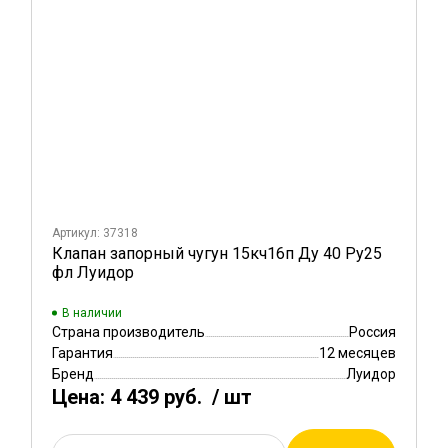
Артикул: 37318
Клапан запорный чугун 15кч16п Ду 40 Ру25
фл Луидор
В наличии
Страна производитель
Россия
Гарантия
12 месяцев
Бренд
Луидор
Цена:
4 439 руб.
/ шт