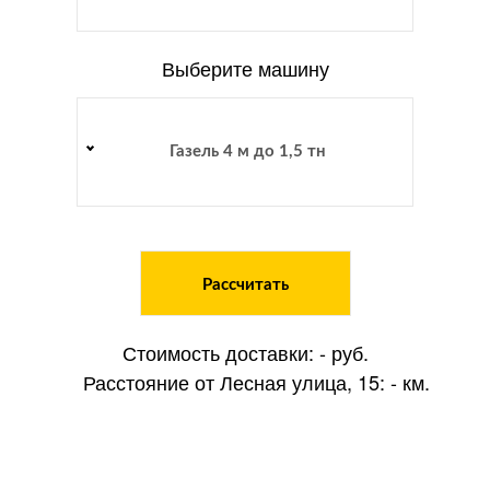
Выберите машину
Газель 4 м до 1,5 тн
Рассчитать
Стоимость доставки:
-
руб.
Расстояние от Лесная улица, 15:
-
км.