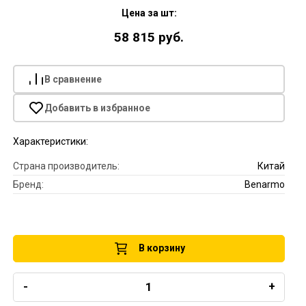
Цена за шт:
58 815 руб.
В сравнение
Добавить в избранное
Характеристики:
Страна производитель:
Китай
Бренд:
Benarmo
В корзину
-
+