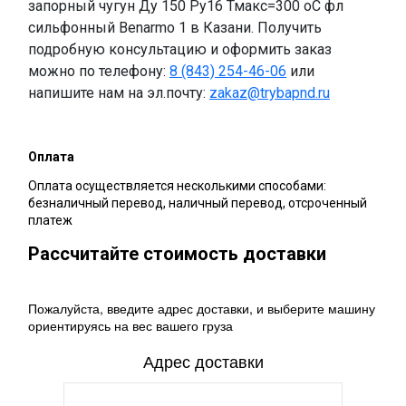
запорный чугун Ду 150 Ру16 Тмакс=300 оС фл
сильфонный Benarmo 1 в Казани. Получить
подробную консультацию и оформить заказ
можно по телефону:
8 (843) 254-46-06
или
напишите нам на эл.почту:
zakaz@trybapnd.ru
Оплата
Оплата осуществляется несколькими способами:
безналичный перевод, наличный перевод, отсроченный
платеж
Рассчитайте стоимость доставки
Пожалуйста, введите адрес доставки, и выберите машину
ориентируясь на вес вашего груза
Адрес доставки