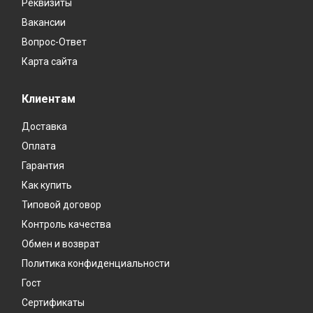
Реквизиты
Вакансии
Вопрос-Ответ
Карта сайта
Клиентам
Доставка
Оплата
Гарантия
Как купить
Типовой договор
Контроль качества
Обмен и возврат
Политика конфиденциальности
Гост
Сертификаты