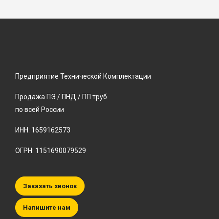
Предприятие Технической Комплектации
Продажа ПЭ / ПНД / ПП труб
по всей России
ИНН: 1659162573
ОГРН: 1151690079529
Заказать звонок
Напишите нам