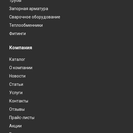
Трубы
Запорная арматура
Сварочное оборудование
Теплообменники
Фитинги
Компания
Каталог
О компании
Новости
Статьи
Услуги
Контакты
Отзывы
Прайс-листы
Акции