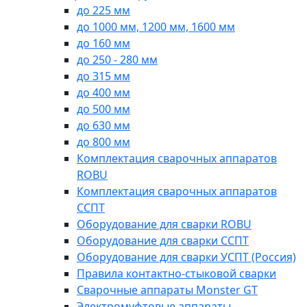
до 225 мм
до 1000 мм, 1200 мм, 1600 мм
до 160 мм
до 250 - 280 мм
до 315 мм
до 400 мм
до 500 мм
до 630 мм
до 800 мм
Комплектация сварочных аппаратов
ROBU
Комплектация сварочных аппаратов
ССПТ
Оборудование для сварки ROBU
Оборудование для сварки ССПТ
Оборудование для сварки УСПТ (Россия)
Правила контактно-стыковой сварки
Сварочные аппараты Monster GT
Электромуфтовые аппараты