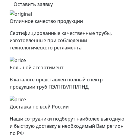
Оставить заявку
Отличное качество продукции
Сертифицированные качественные трубы,
изготовленные при соблюдении
технологического регламента
Большой ассортимент
В каталоге представлен полный спектр
продукции труб ПЭ/ППУ/ПП/ПНД
Доставка по всей России
Наши сотрудники подберут наиболее выгодную
и быструю доставку в необходимый Вам регион
по РФ