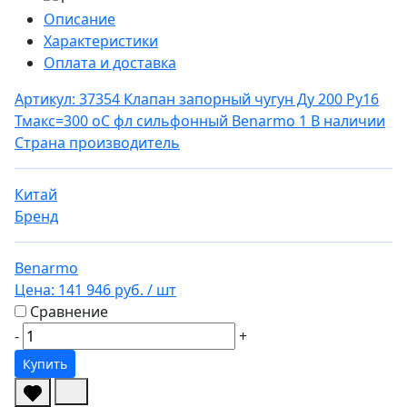
Описание
Характеристики
Оплата и доставка
Артикул: 37354
Клапан запорный чугун Ду 200 Ру16
Тмакс=300 оС фл сильфонный Benarmo 1
В наличии
Страна производитель
Китай
Бренд
Benarmo
Цена:
141 946 руб.
/ шт
Сравнение
-
+
Купить