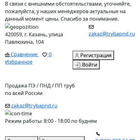
В связи с внешними обстоятельствами, уточняйте,
пожалуйста, у наших менеджеров актуальные на
данный момент цены. Спасибо за понимание.
zakaz@trybapnd.ru
420059, г. Казань, улица
Павлюхина, 104
Сравнение
0
Регистрация
Избранное
Войти
Продажа ПЭ / ПНД / ПП труб
по всей России
zakaz@trybapnd.ru
Режим работы: 8:00 - 18:00 по будням