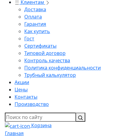
Клиентам
Доставка
Оплата
Гарантия
Как купить
Гост
Сертификаты
Типовой договор
Контроль качества
Политика конфиденциальности
Трубный калькулятор
Акции
Цены
Контакты
Производство
Корзина
Главная