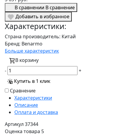
В сравнении
В сравнение
Добавить в избранное
Характеристики:
Страна производитель:
Китай
Бренд:
Benarmo
Больше характеристик
В корзину
-
+
Купить в 1 клик
Сравнение
Характеристики
Описание
Оплата и доставка
Артикул
37344
Оценка товара
5