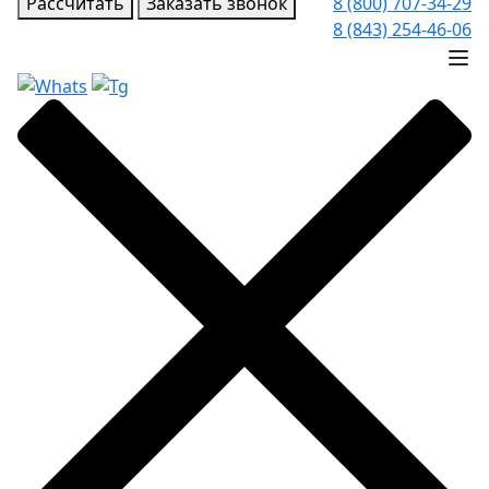
Рассчитать
Заказать звонок
8 (800) 707-34-29
8 (843) 254-46-06