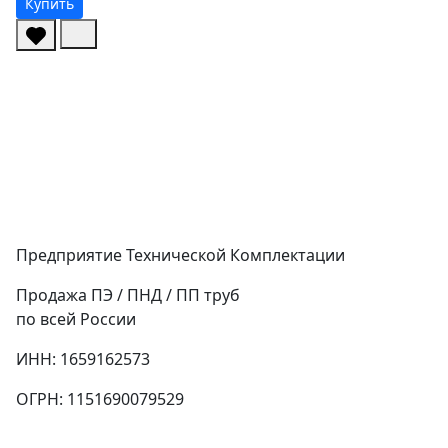
Купить
Предприятие Технической Комплектации
Продажа ПЭ / ПНД / ПП труб
по всей России
ИНН: 1659162573
ОГРН: 1151690079529