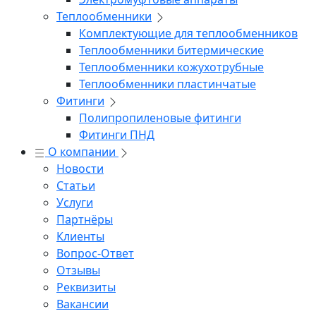
Теплообменники
Комплектующие для теплообменников
Теплообменники битермические
Теплообменники кожухотрубные
Теплообменники пластинчатые
Фитинги
Полипропиленовые фитинги
Фитинги ПНД
О компании
Новости
Статьи
Услуги
Партнёры
Клиенты
Вопрос-Ответ
Отзывы
Реквизиты
Вакансии