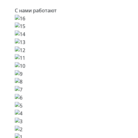
С нами работают