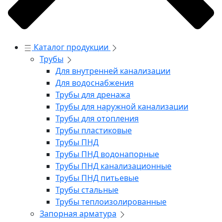
Каталог продукции
Трубы
Для внутренней канализации
Для водоснабжения
Трубы для дренажа
Трубы для наружной канализации
Трубы для отопления
Трубы пластиковые
Трубы ПНД
Трубы ПНД водонапорные
Трубы ПНД канализационные
Трубы ПНД питьевые
Трубы стальные
Трубы теплоизолированные
Запорная арматура