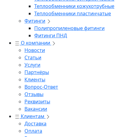
Теплообменники кожухотрубные
Теплообменники пластинчатые
Фитинги
Полипропиленовые фитинги
Фитинги ПНД
О компании
Новости
Статьи
Услуги
Партнёры
Клиенты
Вопрос-Ответ
Отзывы
Реквизиты
Вакансии
Клиентам
Доставка
Оплата