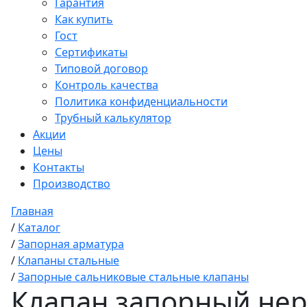
Гарантия
Как купить
Гост
Сертификаты
Типовой договор
Контроль качества
Политика конфиденциальности
Трубный калькулятор
Акции
Цены
Контакты
Производство
Главная
/
Каталог
/
Запорная арматура
/
Клапаны стальные
/
Запорные сальниковые стальные клапаны
Клапан запорный нер