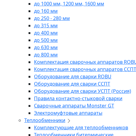
до 1000 мм, 1200 мм, 1600 мм
до 160 мм
до 250 - 280 мм
до 315 мм
до 400 мм
до 500 мм
до 630 мм
до 800 мм
Комплектация сварочных аппаратов ROB
Комплектация сварочных аппаратов ССП
Оборудование для сварки ROBU
Оборудование для сварки ССПТ
Оборудование для сварки УСПТ (Россия)
Правила контактно-стыковой сварки
Сварочные аппараты Monster GT
Электромуфтовые аппараты
Теплообменники
Комплектующие для теплообменников
Теплообменники битермические