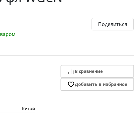
Поделиться
оваром
В сравнение
Добавить в избранное
Китай