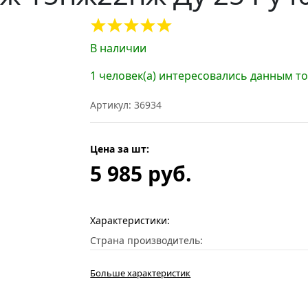
В наличии
1 человек(а) интересовались данным т
Артикул: 36934
Цена за шт:
5 985 руб.
Характеристики:
Страна производитель:
Больше характеристик