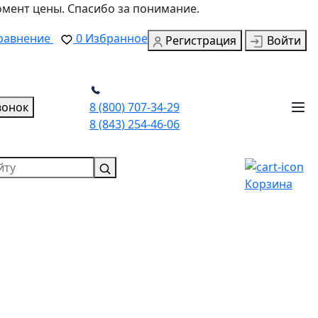
омент цены. Спасибо за понимание.
равнение
0
Избранное
Регистрация
Войти
вонок
8 (800) 707-34-29
8 (843) 254-46-06
Корзина