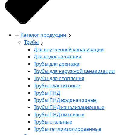
Каталог продукции
Трубы
Для внутренней канализации
Для водоснабжения
Трубы для дренажа
Трубы для наружной канализации
Трубы для отопления
Трубы пластиковые
Трубы ПНД
Трубы ПНД водонапорные
Трубы ПНД канализационные
Трубы ПНД питьевые
Трубы стальные
Трубы теплоизолированные