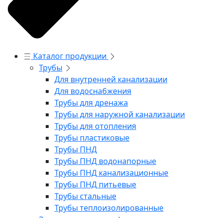
Каталог продукции
Трубы
Для внутренней канализации
Для водоснабжения
Трубы для дренажа
Трубы для наружной канализации
Трубы для отопления
Трубы пластиковые
Трубы ПНД
Трубы ПНД водонапорные
Трубы ПНД канализационные
Трубы ПНД питьевые
Трубы стальные
Трубы теплоизолированные