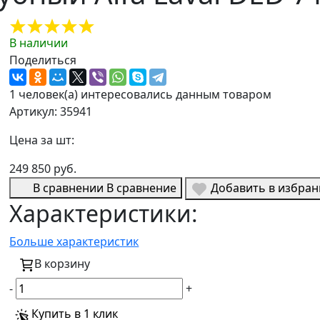
В наличии
Поделиться
1 человек(а) интересовались данным товаром
Артикул: 35941
Цена за шт:
249 850 руб.
В сравнении
В сравнение
Добавить в избра
Характеристики:
Больше характеристик
В корзину
-
+
Купить в 1 клик