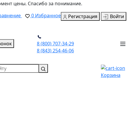
омент цены. Спасибо за понимание.
равнение
0
Избранное
Регистрация
Войти
вонок
8 (800) 707-34-29
8 (843) 254-46-06
Корзина