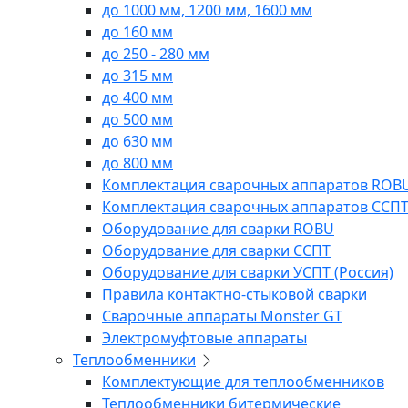
до 1000 мм, 1200 мм, 1600 мм
до 160 мм
до 250 - 280 мм
до 315 мм
до 400 мм
до 500 мм
до 630 мм
до 800 мм
Комплектация сварочных аппаратов ROB
Комплектация сварочных аппаратов ССП
Оборудование для сварки ROBU
Оборудование для сварки ССПТ
Оборудование для сварки УСПТ (Россия)
Правила контактно-стыковой сварки
Сварочные аппараты Monster GT
Электромуфтовые аппараты
Теплообменники
Комплектующие для теплообменников
Теплообменники битермические