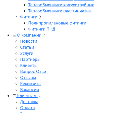
Теплообменники кожухотрубные
Теплообменники пластинчатые
Фитинги
Полипропиленовые фитинги
Фитинги ПНД
О компании
Новости
Статьи
Услуги
Партнёры
Клиенты
Вопрос-Ответ
Отзывы
Реквизиты
Вакансии
Клиентам
Доставка
Оплата