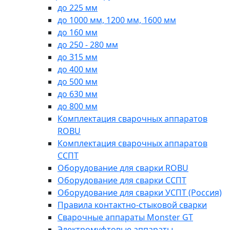
до 225 мм
до 1000 мм, 1200 мм, 1600 мм
до 160 мм
до 250 - 280 мм
до 315 мм
до 400 мм
до 500 мм
до 630 мм
до 800 мм
Комплектация сварочных аппаратов
ROBU
Комплектация сварочных аппаратов
ССПТ
Оборудование для сварки ROBU
Оборудование для сварки ССПТ
Оборудование для сварки УСПТ (Россия)
Правила контактно-стыковой сварки
Сварочные аппараты Monster GT
Электромуфтовые аппараты