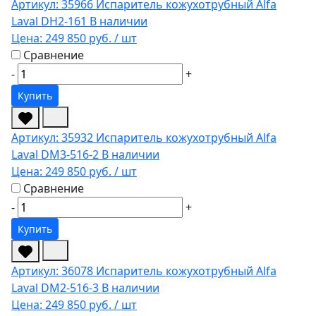
Артикул: 35966
Испаритель кожухотрубный Alfa
Laval DH2-161
В наличии
Цена:
249 850 руб.
/ шт
Сравнение
-
+
Купить
Артикул: 35932
Испаритель кожухотрубный Alfa
Laval DM3-516-2
В наличии
Цена:
249 850 руб.
/ шт
Сравнение
-
+
Купить
Артикул: 36078
Испаритель кожухотрубный Alfa
Laval DM2-516-3
В наличии
Цена:
249 850 руб.
/ шт