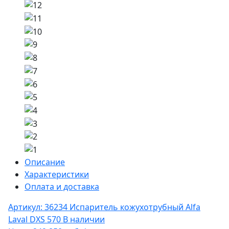
Описание
Характеристики
Оплата и доставка
Артикул: 36234
Испаритель кожухотрубный Alfa
Laval DXS 570
В наличии