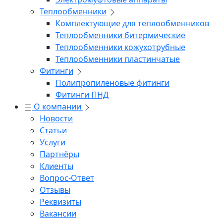
Теплообменники
Комплектующие для теплообменников
Теплообменники битермические
Теплообменники кожухотрубные
Теплообменники пластинчатые
Фитинги
Полипропиленовые фитинги
Фитинги ПНД
О компании
Новости
Статьи
Услуги
Партнёры
Клиенты
Вопрос-Ответ
Отзывы
Реквизиты
Вакансии