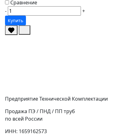
Сравнение
-
+
Купить
Предприятие Технической Комплектации
Продажа ПЭ / ПНД / ПП труб
по всей России
ИНН: 1659162573