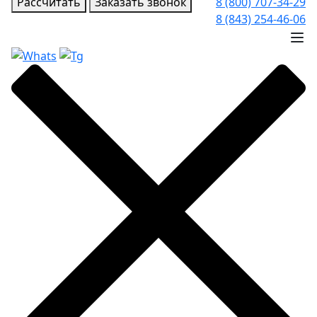
Рассчитать
Заказать звонок
8 (800) 707-34-29
8 (843) 254-46-06