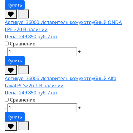
Купить
Артикул: 36000
Испаритель кожухотрубный ONDA
LPE 320
В наличии
Цена:
249 850 руб.
/ шт
Сравнение
-
+
Купить
Артикул: 36006
Испаритель кожухотрубный Alfa
Laval PCS226-1
В наличии
Цена:
249 850 руб.
/ шт
Сравнение
-
+
Купить