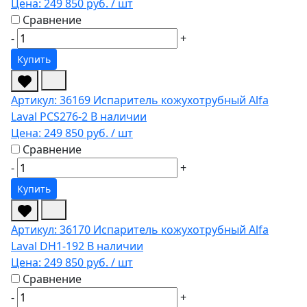
Цена:
249 850 руб.
/ шт
Сравнение
-
+
Купить
Артикул: 36169
Испаритель кожухотрубный Alfa
Laval PCS276-2
В наличии
Цена:
249 850 руб.
/ шт
Сравнение
-
+
Купить
Артикул: 36170
Испаритель кожухотрубный Alfa
Laval DH1-192
В наличии
Цена:
249 850 руб.
/ шт
Сравнение
-
+