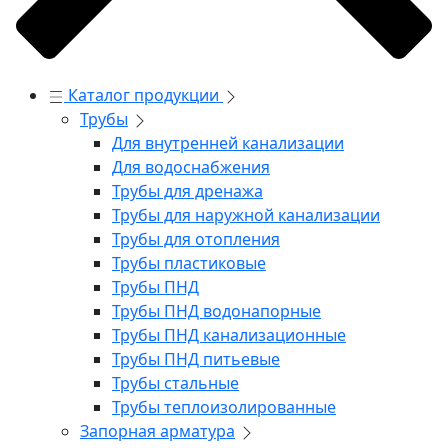
Каталог продукции
Трубы
Для внутренней канализации
Для водоснабжения
Трубы для дренажа
Трубы для наружной канализации
Трубы для отопления
Трубы пластиковые
Трубы ПНД
Трубы ПНД водонапорные
Трубы ПНД канализационные
Трубы ПНД питьевые
Трубы стальные
Трубы теплоизолированные
Запорная арматура