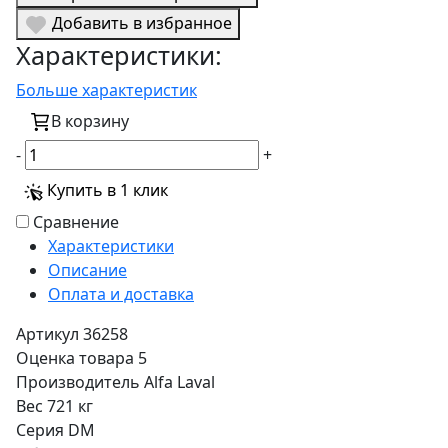
Добавить в избранное
Характеристики:
Больше характеристик
В корзину
-
+
Купить в 1 клик
Сравнение
Характеристики
Описание
Оплата и доставка
Артикул
36258
Оценка товара
5
Производитель
Alfa Laval
Вес
721 кг
Серия
DM