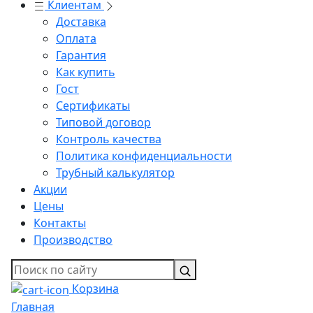
Клиентам
Доставка
Оплата
Гарантия
Как купить
Гост
Сертификаты
Типовой договор
Контроль качества
Политика конфиденциальности
Трубный калькулятор
Акции
Цены
Контакты
Производство
Корзина
Главная