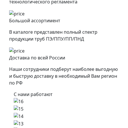
технологического регламента
Большой ассортимент
В каталоге представлен полный спектр
продукции труб ПЭ/ППУ/ПП/ПНД
Доставка по всей России
Наши сотрудники подберут наиболее выгодную
и быструю доставку в необходимый Вам регион
по РФ
С нами работают