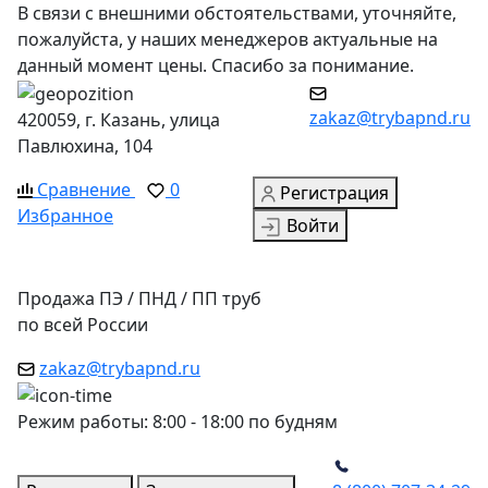
В связи с внешними обстоятельствами, уточняйте,
пожалуйста, у наших менеджеров актуальные на
данный момент цены. Спасибо за понимание.
zakaz@trybapnd.ru
420059, г. Казань, улица
Павлюхина, 104
Сравнение
0
Регистрация
Избранное
Войти
Продажа ПЭ / ПНД / ПП труб
по всей России
zakaz@trybapnd.ru
Режим работы: 8:00 - 18:00 по будням