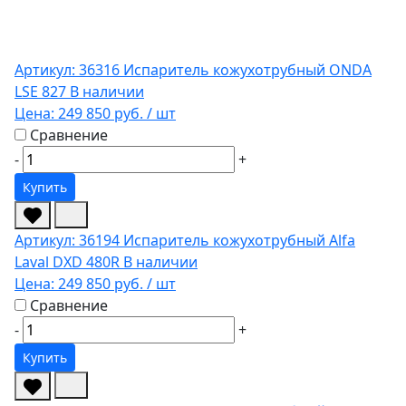
Артикул: 36316
Испаритель кожухотрубный ONDA
LSE 827
В наличии
Цена:
249 850 руб.
/ шт
Сравнение
-
+
Купить
Артикул: 36194
Испаритель кожухотрубный Alfa
Laval DXD 480R
В наличии
Цена:
249 850 руб.
/ шт
Сравнение
-
+
Купить