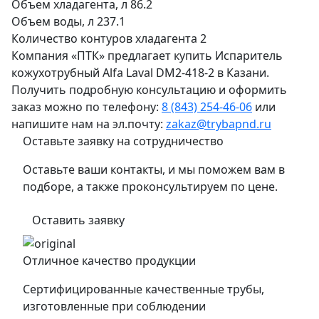
Объем хладагента, л
86.2
Объем воды, л
237.1
Количество контуров хладагента
2
Компания «ПТК» предлагает купить Испаритель
кожухотрубный Alfa Laval DM2-418-2 в Казани.
Получить подробную консультацию и оформить
заказ можно по телефону:
8 (843) 254-46-06
или
напишите нам на эл.почту:
zakaz@trybapnd.ru
Оставьте заявку на сотрудничество
Оставьте ваши контакты, и мы поможем вам в
подборе, а также проконсультируем по цене.
Оставить заявку
Отличное качество продукции
Сертифицированные качественные трубы,
изготовленные при соблюдении