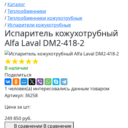
/
Каталог
/
Теплообменники
/
Теплообменники кожухотрубные
/
Испарители кожухотрубные
Испаритель кожухотрубный
Alfa Laval DM2-418-2
В наличии
Поделиться
1 человек(а) интересовались данным товаром
Артикул: 36258
Цена за шт:
249 850 руб.
В сравнении
В сравнение