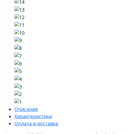
Описание
Характеристики
Оплата и доставка