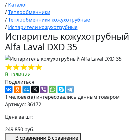
/
Каталог
/
Теплообменники
/
Теплообменники кожухотрубные
/
Испарители кожухотрубные
Испаритель кожухотрубный
Alfa Laval DXD 35
В наличии
Поделиться
1 человек(а) интересовались данным товаром
Артикул: 36172
Цена за шт:
249 850 руб.
В сравнении
В сравнение