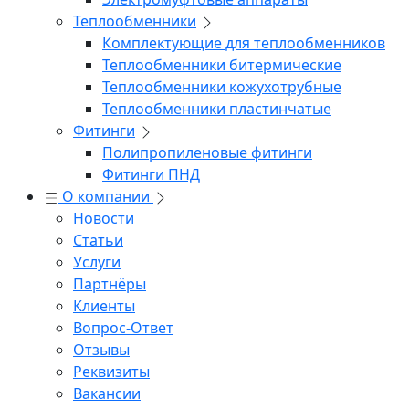
Теплообменники
Комплектующие для теплообменников
Теплообменники битермические
Теплообменники кожухотрубные
Теплообменники пластинчатые
Фитинги
Полипропиленовые фитинги
Фитинги ПНД
О компании
Новости
Статьи
Услуги
Партнёры
Клиенты
Вопрос-Ответ
Отзывы
Реквизиты
Вакансии