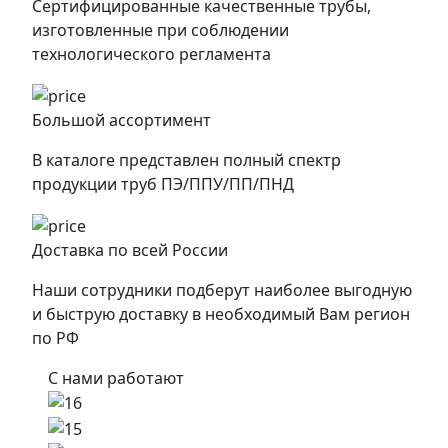
Сертифицированные качественные трубы,
изготовленные при соблюдении
технологического регламента
Большой ассортимент
В каталоге представлен полный спектр
продукции труб ПЭ/ППУ/ПП/ПНД
Доставка по всей России
Наши сотрудники подберут наиболее выгодную
и быструю доставку в необходимый Вам регион
по РФ
С нами работают