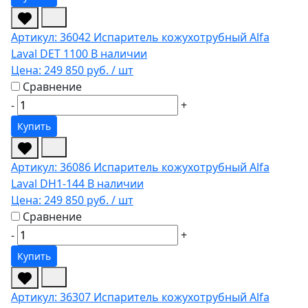
Артикул: 36042
Испаритель кожухотрубный Alfa
Laval DET 1100
В наличии
Цена:
249 850 руб.
/ шт
Сравнение
-
+
Купить
Артикул: 36086
Испаритель кожухотрубный Alfa
Laval DH1-144
В наличии
Цена:
249 850 руб.
/ шт
Сравнение
-
+
Купить
Артикул: 36307
Испаритель кожухотрубный Alfa