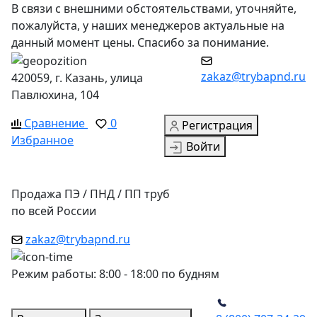
В связи с внешними обстоятельствами, уточняйте,
пожалуйста, у наших менеджеров актуальные на
данный момент цены. Спасибо за понимание.
zakaz@trybapnd.ru
420059, г. Казань, улица
Павлюхина, 104
Сравнение
0
Регистрация
Избранное
Войти
Продажа ПЭ / ПНД / ПП труб
по всей России
zakaz@trybapnd.ru
Режим работы: 8:00 - 18:00 по будням