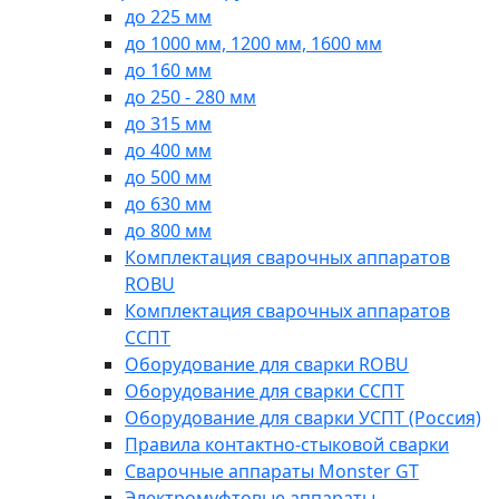
до 225 мм
до 1000 мм, 1200 мм, 1600 мм
до 160 мм
до 250 - 280 мм
до 315 мм
до 400 мм
до 500 мм
до 630 мм
до 800 мм
Комплектация сварочных аппаратов
ROBU
Комплектация сварочных аппаратов
ССПТ
Оборудование для сварки ROBU
Оборудование для сварки ССПТ
Оборудование для сварки УСПТ (Россия)
Правила контактно-стыковой сварки
Сварочные аппараты Monster GT
Электромуфтовые аппараты