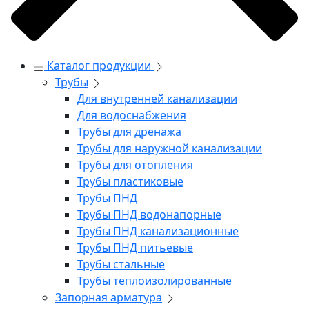
Каталог продукции
Трубы
Для внутренней канализации
Для водоснабжения
Трубы для дренажа
Трубы для наружной канализации
Трубы для отопления
Трубы пластиковые
Трубы ПНД
Трубы ПНД водонапорные
Трубы ПНД канализационные
Трубы ПНД питьевые
Трубы стальные
Трубы теплоизолированные
Запорная арматура