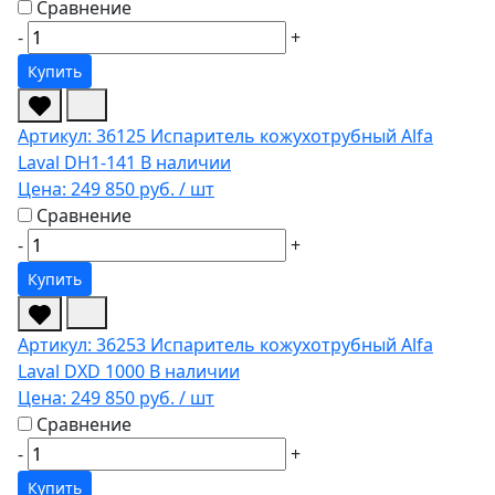
Сравнение
-
+
Купить
Артикул: 36125
Испаритель кожухотрубный Alfa
Laval DH1-141
В наличии
Цена:
249 850 руб.
/ шт
Сравнение
-
+
Купить
Артикул: 36253
Испаритель кожухотрубный Alfa
Laval DXD 1000
В наличии
Цена:
249 850 руб.
/ шт
Сравнение
-
+
Купить