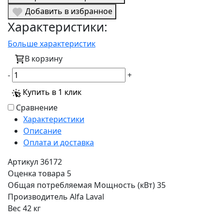
Добавить в избранное
Характеристики:
Больше характеристик
В корзину
-
+
Купить в 1 клик
Сравнение
Характеристики
Описание
Оплата и доставка
Артикул
36172
Оценка товара
5
Общая потребляемая Мощность (кВт)
35
Производитель
Alfa Laval
Вес
42 кг