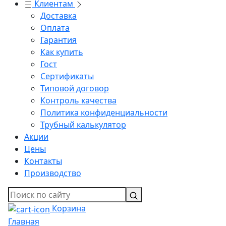
Клиентам
Доставка
Оплата
Гарантия
Как купить
Гост
Сертификаты
Типовой договор
Контроль качества
Политика конфиденциальности
Трубный калькулятор
Акции
Цены
Контакты
Производство
Корзина
Главная