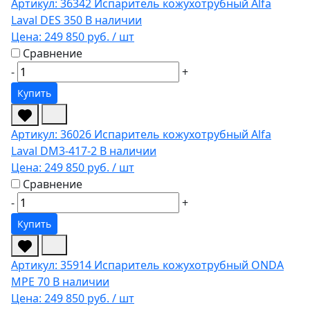
Артикул: 36342
Испаритель кожухотрубный Alfa
Laval DES 350
В наличии
Цена:
249 850 руб.
/ шт
Сравнение
-
+
Купить
Артикул: 36026
Испаритель кожухотрубный Alfa
Laval DM3-417-2
В наличии
Цена:
249 850 руб.
/ шт
Сравнение
-
+
Купить
Артикул: 35914
Испаритель кожухотрубный ONDA
MPE 70
В наличии
Цена:
249 850 руб.
/ шт