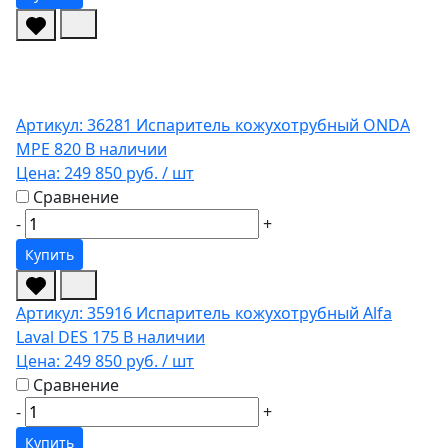
Артикул: 36281
Испаритель кожухотрубный ONDA
MPE 820
В наличии
Цена:
249 850 руб.
/ шт
Сравнение
-
+
Купить
Артикул: 35916
Испаритель кожухотрубный Alfa
Laval DES 175
В наличии
Цена:
249 850 руб.
/ шт
Сравнение
-
+
Купить