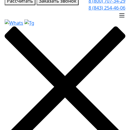
Рассчитать
Заказать звонок
8 (800) 707-34-29
8 (843) 254-46-06