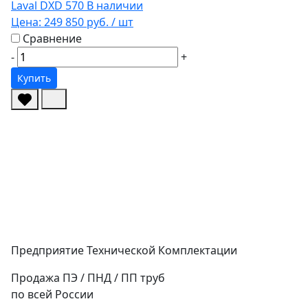
Laval DXD 570
В наличии
Цена:
249 850 руб.
/ шт
Сравнение
-
+
Купить
Предприятие Технической Комплектации
Продажа ПЭ / ПНД / ПП труб
по всей России