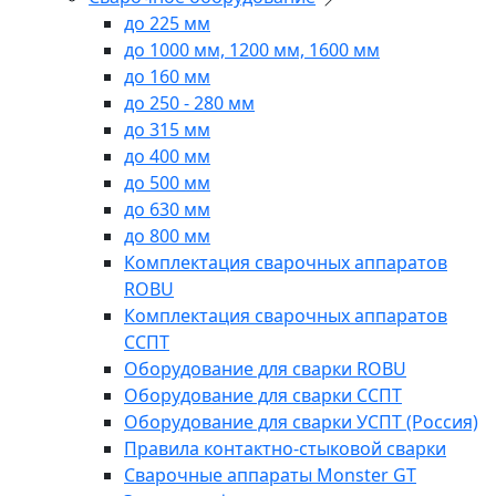
до 225 мм
до 1000 мм, 1200 мм, 1600 мм
до 160 мм
до 250 - 280 мм
до 315 мм
до 400 мм
до 500 мм
до 630 мм
до 800 мм
Комплектация сварочных аппаратов
ROBU
Комплектация сварочных аппаратов
ССПТ
Оборудование для сварки ROBU
Оборудование для сварки ССПТ
Оборудование для сварки УСПТ (Россия)
Правила контактно-стыковой сварки
Сварочные аппараты Monster GT