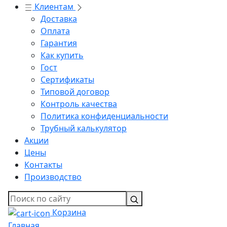
Клиентам
Доставка
Оплата
Гарантия
Как купить
Гост
Сертификаты
Типовой договор
Контроль качества
Политика конфиденциальности
Трубный калькулятор
Акции
Цены
Контакты
Производство
Корзина
Главная