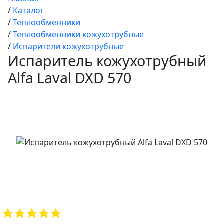
/
Каталог
/
Теплообменники
/
Теплообменники кожухотрубные
/
Испарители кожухотрубные
Испаритель кожухотрубный
Alfa Laval DXD 570