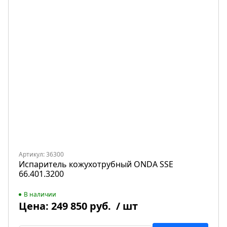
Артикул: 36300
Испаритель кожухотрубный ONDA SSE
66.401.3200
В наличии
Цена:
249 850 руб.
/ шт