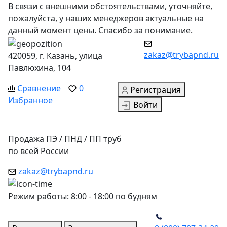
В связи с внешними обстоятельствами, уточняйте,
пожалуйста, у наших менеджеров актуальные на
данный момент цены. Спасибо за понимание.
zakaz@trybapnd.ru
420059, г. Казань, улица
Павлюхина, 104
Сравнение
0
Регистрация
Избранное
Войти
Продажа ПЭ / ПНД / ПП труб
по всей России
zakaz@trybapnd.ru
Режим работы: 8:00 - 18:00 по будням