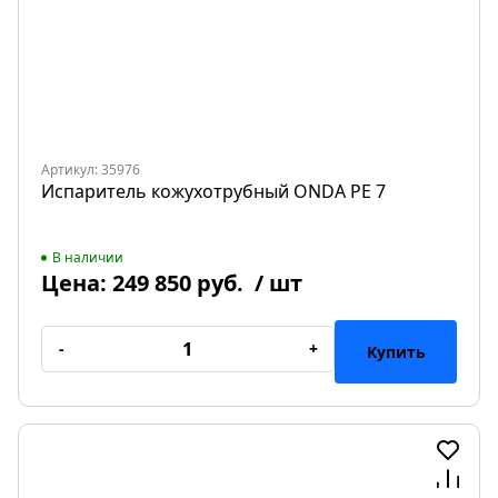
Артикул: 35976
Испаритель кожухотрубный ONDA PE 7
В наличии
Цена:
249 850 руб.
/ шт
-
+
Купить