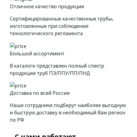
Отличное качество продукции
Сертифицированные качественные трубы,
изготовленные при соблюдении
технологического регламента
Большой ассортимент
В каталоге представлен полный спектр
продукции труб ПЭ/ППУ/ПП/ПНД
Доставка по всей России
Наши сотрудники подберут наиболее выгодную
и быструю доставку в необходимый Вам регион
по РФ
С нами работают