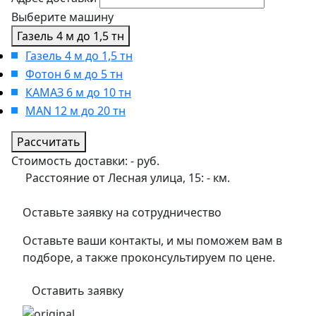
Выберите машину
Газель 4 м до 1,5 тн
Газель 4 м до 1,5 тн
Фотон 6 м до 5 тн
КАМАЗ 6 м до 10 тн
MAN 12 м до 20 тн
Рассчитать
Стоимость доставки:
-
руб.
Расстояние от Лесная улица, 15:
-
км.
Оставьте заявку на сотрудничество
Оставьте ваши контакты, и мы поможем вам в
подборе, а также проконсультируем по цене.
Оставить заявку