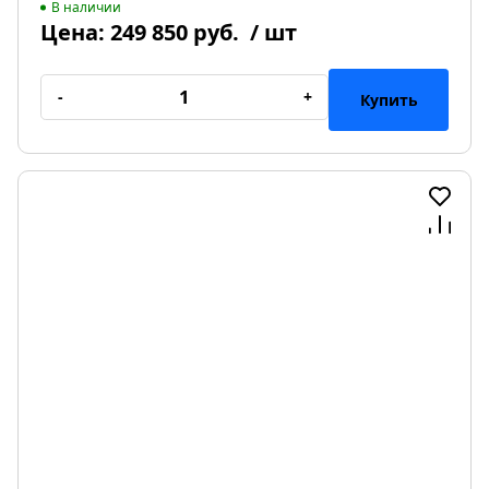
В наличии
Цена:
249 850 руб.
/ шт
-
+
Купить