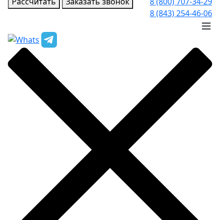
Рассчитать
Заказать звонок
8 (800) 707-34-29
8 (843) 254-46-06