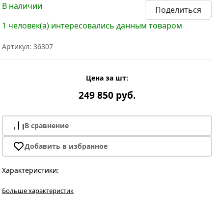
В наличии
Поделиться
1 человек(а) интересовались данным товаром
Артикул: 36307
Цена за шт:
249 850 руб.
В сравнение
Добавить в избранное
Характеристики:
Больше характеристик