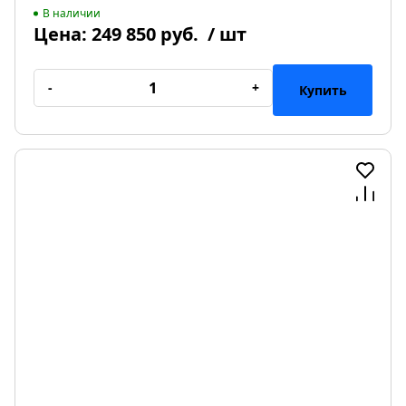
В наличии
Цена:
249 850 руб.
/ шт
-
+
Купить