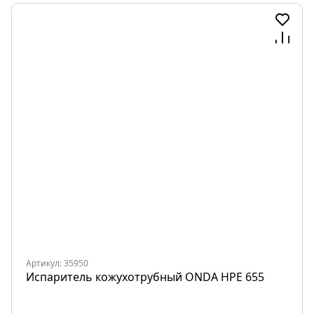
Артикул: 35950
Испаритель кожухотрубный ONDA HPE 655