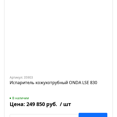
Артикул: 35903
Испаритель кожухотрубный ONDA LSE 830
В наличии
Цена:
249 850 руб.
/ шт