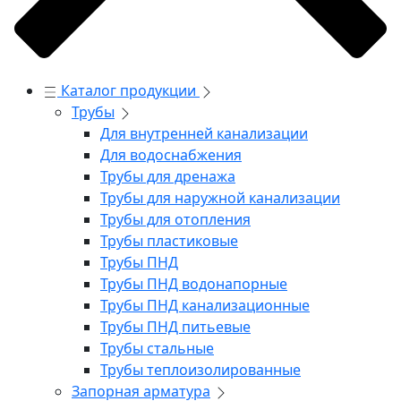
Каталог продукции
Трубы
Для внутренней канализации
Для водоснабжения
Трубы для дренажа
Трубы для наружной канализации
Трубы для отопления
Трубы пластиковые
Трубы ПНД
Трубы ПНД водонапорные
Трубы ПНД канализационные
Трубы ПНД питьевые
Трубы стальные
Трубы теплоизолированные
Запорная арматура