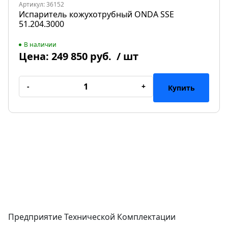
Артикул: 36152
Испаритель кожухотрубный ONDA SSE
51.204.3000
В наличии
Цена:
249 850 руб.
/ шт
-
+
Купить
Предприятие Технической Комплектации