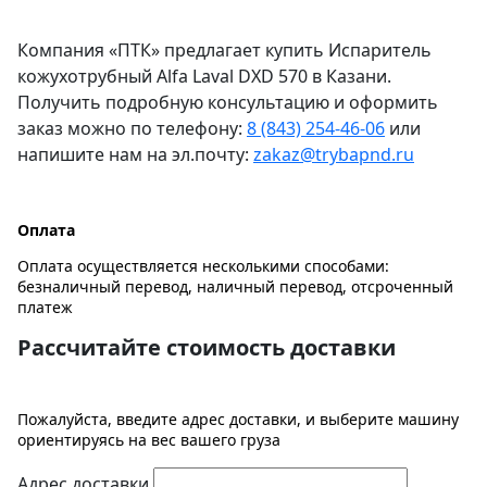
Компания «ПТК» предлагает купить Испаритель
кожухотрубный Alfa Laval DXD 570 в Казани.
Получить подробную консультацию и оформить
заказ можно по телефону:
8 (843) 254-46-06
или
напишите нам на эл.почту:
zakaz@trybapnd.ru
Оплата
Оплата осуществляется несколькими способами:
безналичный перевод, наличный перевод, отсроченный
платеж
Рассчитайте стоимость доставки
Пожалуйста, введите адрес доставки, и выберите машину
ориентируясь на вес вашего груза
Адрес доставки