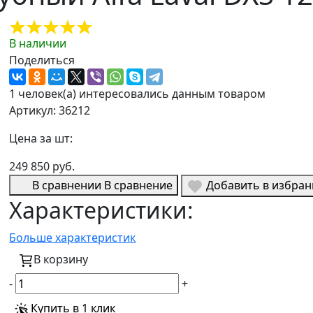
В наличии
Поделиться
1 человек(а) интересовались данным товаром
Артикул: 36212
Цена за шт:
249 850 руб.
В сравнении
В сравнение
Добавить в избра
Характеристики:
Больше характеристик
В корзину
-
+
Купить в 1 клик