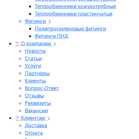
Теплообменники кожухотрубные
Теплообменники пластинчатые
Фитинги
Полипропиленовые фитинги
Фитинги ПНД
О компании
Новости
Статьи
Услуги
Партнёры
Клиенты
Вопрос-Ответ
Отзывы
Реквизиты
Вакансии
Клиентам
Доставка
Оплата