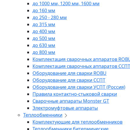
до 1000 мм, 1200 мм, 1600 мм
до 160 мм
до 250 - 280 мм
до 315 мм
до 400 мм
до 500 мм
до 630 мм
до 800 мм
Комплектация сварочных аппаратов ROB
Комплектация сварочных аппаратов ССП
Оборудование для сварки ROBU
Оборудование для сварки ССПТ
Оборудование для сварки УСПТ (Россия)
Правила контактно-стыковой сварки
Сварочные аппараты Monster GT
Электромуфтовые аппараты
Теплообменники
Комплектующие для теплообменников
Теплообменники битермические