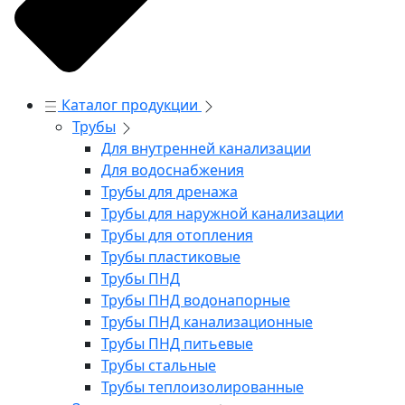
Каталог продукции
Трубы
Для внутренней канализации
Для водоснабжения
Трубы для дренажа
Трубы для наружной канализации
Трубы для отопления
Трубы пластиковые
Трубы ПНД
Трубы ПНД водонапорные
Трубы ПНД канализационные
Трубы ПНД питьевые
Трубы стальные
Трубы теплоизолированные