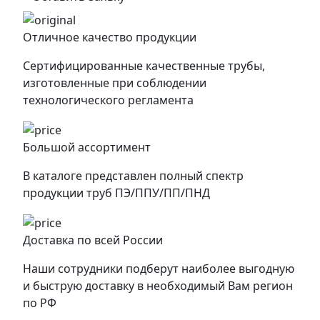
Отличное качество продукции
Сертифицированные качественные трубы,
изготовленные при соблюдении
технологического регламента
Большой ассортимент
В каталоге представлен полный спектр
продукции труб ПЭ/ППУ/ПП/ПНД
Доставка по всей России
Наши сотрудники подберут наиболее выгодную
и быструю доставку в необходимый Вам регион
по РФ