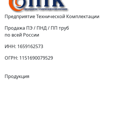
Предприятие Технической Комплектации
Продажа ПЭ / ПНД / ПП труб
по всей России
ИНН: 1659162573
ОГРН: 1151690079529
Продукция
Трубы
Запорная арматура
Сварочное оборудование
Теплообменники