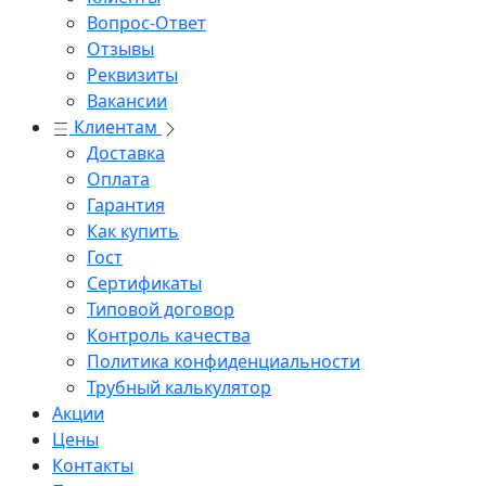
Вопрос-Ответ
Отзывы
Реквизиты
Вакансии
Клиентам
Доставка
Оплата
Гарантия
Как купить
Гост
Сертификаты
Типовой договор
Контроль качества
Политика конфиденциальности
Трубный калькулятор
Акции
Цены
Контакты