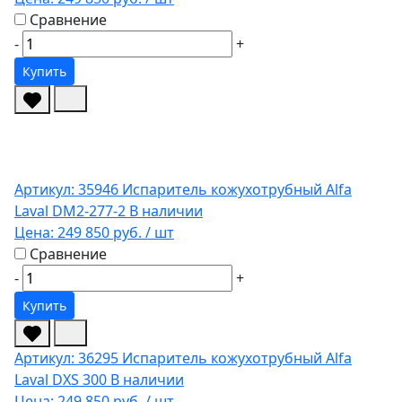
Сравнение
-
+
Купить
Артикул: 35946
Испаритель кожухотрубный Alfa
Laval DM2-277-2
В наличии
Цена:
249 850 руб.
/ шт
Сравнение
-
+
Купить
Артикул: 36295
Испаритель кожухотрубный Alfa
Laval DXS 300
В наличии
Цена:
249 850 руб.
/ шт