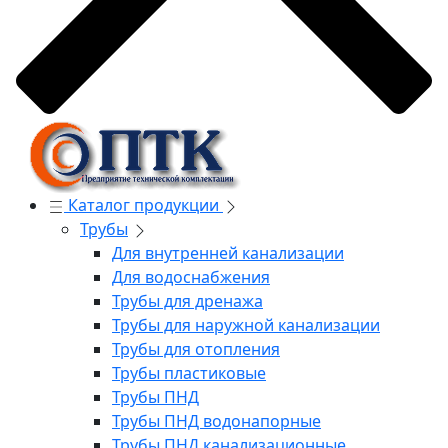
Каталог продукции
Трубы
Для внутренней канализации
Для водоснабжения
Трубы для дренажа
Трубы для наружной канализации
Трубы для отопления
Трубы пластиковые
Трубы ПНД
Трубы ПНД водонапорные
Трубы ПНД канализационные