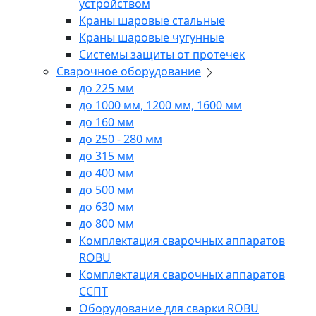
устройством
Краны шаровые стальные
Краны шаровые чугунные
Системы защиты от протечек
Сварочное оборудование
до 225 мм
до 1000 мм, 1200 мм, 1600 мм
до 160 мм
до 250 - 280 мм
до 315 мм
до 400 мм
до 500 мм
до 630 мм
до 800 мм
Комплектация сварочных аппаратов
ROBU
Комплектация сварочных аппаратов
ССПТ
Оборудование для сварки ROBU