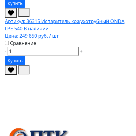
Купить
Артикул: 36315
Испаритель кожухотрубный ONDA
LPE 540
В наличии
Цена:
249 850 руб.
/ шт
Сравнение
-
+
Купить