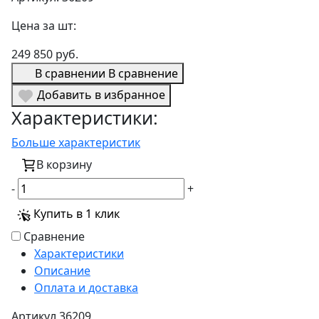
Цена за шт:
249 850 руб.
В сравнении
В сравнение
Добавить в избранное
Характеристики:
Больше характеристик
В корзину
-
+
Купить в 1 клик
Сравнение
Характеристики
Описание
Оплата и доставка
Артикул
36209