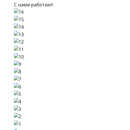
С нами работают