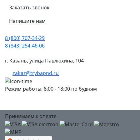
Заказать звонок
Напишите нам
8 (800) 707-34-29
8 (843) 254-46-06
г. Казань, улица Павлюхина, 104
zakaz@trybapnd.ru
Режим работы: 8:00 - 18:00 по будням
Принимаем к оплате