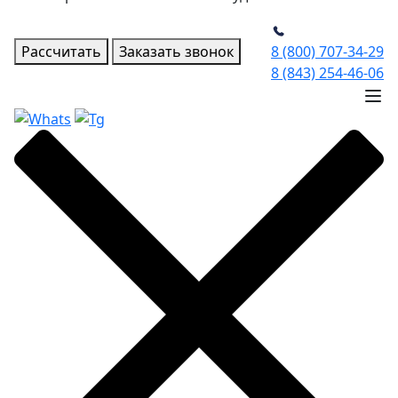
Рассчитать
Заказать звонок
8 (800) 707-34-29
8 (843) 254-46-06