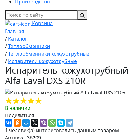
Производство
Корзина
Главная
/
Каталог
/
Теплообменники
/
Теплообменники кожухотрубные
/
Испарители кожухотрубные
Испаритель кожухотрубный
Alfa Laval DXS 210R
В наличии
Поделиться
1 человек(а) интересовались данным товаром
Артикул: 36209