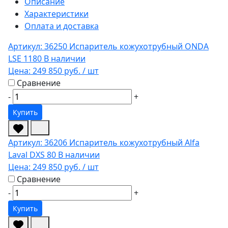
Описание
Характеристики
Оплата и доставка
Артикул: 36250
Испаритель кожухотрубный ONDA
LSE 1180
В наличии
Цена:
249 850 руб.
/ шт
Сравнение
-
+
Купить
Артикул: 36206
Испаритель кожухотрубный Alfa
Laval DXS 80
В наличии
Цена:
249 850 руб.
/ шт
Сравнение
-
+
Купить