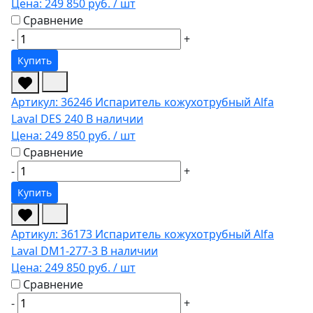
Цена:
249 850 руб.
/ шт
Сравнение
-
+
Купить
Артикул: 36246
Испаритель кожухотрубный Alfa
Laval DES 240
В наличии
Цена:
249 850 руб.
/ шт
Сравнение
-
+
Купить
Артикул: 36173
Испаритель кожухотрубный Alfa
Laval DM1-277-3
В наличии
Цена:
249 850 руб.
/ шт
Сравнение
-
+