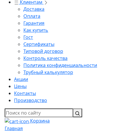
Клиентам
Доставка
Оплата
Гарантия
Как купить
Гост
Сертификаты
Типовой договор
Контроль качества
Политика конфиденциальности
Трубный калькулятор
Акции
Цены
Контакты
Производство
Корзина
Главная