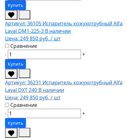
Купить
Артикул: 36105
Испаритель кожухотрубный Alfa
Laval DM1-225-3
В наличии
Цена:
249 850 руб.
/ шт
Сравнение
-
+
Купить
Артикул: 36231
Испаритель кожухотрубный Alfa
Laval DXT 240
В наличии
Цена:
249 850 руб.
/ шт
Сравнение
-
+
Купить