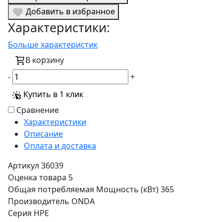
Добавить в избранное
Характеристики:
Больше характеристик
В корзину
-
+
Купить в 1 клик
Сравнение
Характеристики
Описание
Оплата и доставка
Артикул
36039
Оценка товара
5
Общая потребляемая Мощность (кВт)
365
Производитель
ONDA
Серия
HPE