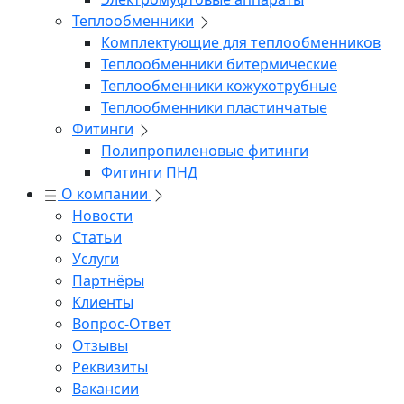
Теплообменники
Комплектующие для теплообменников
Теплообменники битермические
Теплообменники кожухотрубные
Теплообменники пластинчатые
Фитинги
Полипропиленовые фитинги
Фитинги ПНД
О компании
Новости
Статьи
Услуги
Партнёры
Клиенты
Вопрос-Ответ
Отзывы
Реквизиты
Вакансии