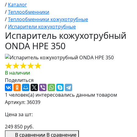
/
Каталог
/
Теплообменники
/
Теплообменники кожухотрубные
/
Испарители кожухотрубные
Испаритель кожухотрубный
ONDA HPE 350
В наличии
Поделиться
1 человек(а) интересовались данным товаром
Артикул: 36039
Цена за шт:
249 850 руб.
В сравнении
В сравнение