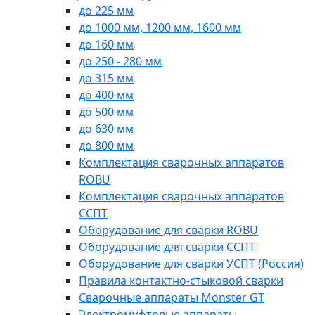
до 225 мм
до 1000 мм, 1200 мм, 1600 мм
до 160 мм
до 250 - 280 мм
до 315 мм
до 400 мм
до 500 мм
до 630 мм
до 800 мм
Комплектация сварочных аппаратов
ROBU
Комплектация сварочных аппаратов
ССПТ
Оборудование для сварки ROBU
Оборудование для сварки ССПТ
Оборудование для сварки УСПТ (Россия)
Правила контактно-стыковой сварки
Сварочные аппараты Monster GT
Электромуфтовые аппараты