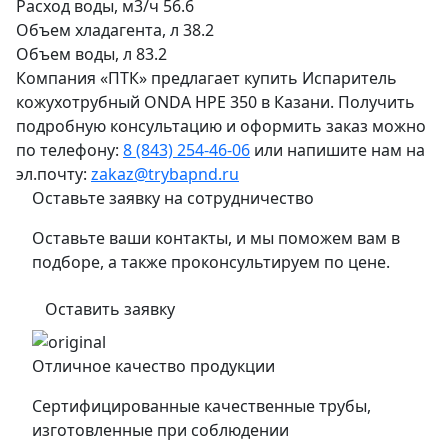
Расход воды, м3/ч
56.6
Объем хладагента, л
38.2
Объем воды, л
83.2
Компания «ПТК» предлагает купить Испаритель
кожухотрубный ONDA HPE 350 в Казани. Получить
подробную консультацию и оформить заказ можно
по телефону:
8 (843) 254-46-06
или напишите нам на
эл.почту:
zakaz@trybapnd.ru
Оставьте заявку на сотрудничество
Оставьте ваши контакты, и мы поможем вам в
подборе, а также проконсультируем по цене.
Оставить заявку
Отличное качество продукции
Сертифицированные качественные трубы,
изготовленные при соблюдении