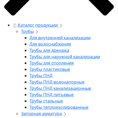
Каталог продукции
Трубы
Для внутренней канализации
Для водоснабжения
Трубы для дренажа
Трубы для наружной канализации
Трубы для отопления
Трубы пластиковые
Трубы ПНД
Трубы ПНД водонапорные
Трубы ПНД канализационные
Трубы ПНД питьевые
Трубы стальные
Трубы теплоизолированные
Запорная арматура