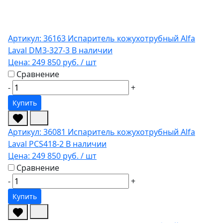
Артикул: 36163
Испаритель кожухотрубный Alfa
Laval DM3-327-3
В наличии
Цена:
249 850 руб.
/ шт
Сравнение
-
+
Купить
Артикул: 36081
Испаритель кожухотрубный Alfa
Laval PCS418-2
В наличии
Цена:
249 850 руб.
/ шт
Сравнение
-
+
Купить