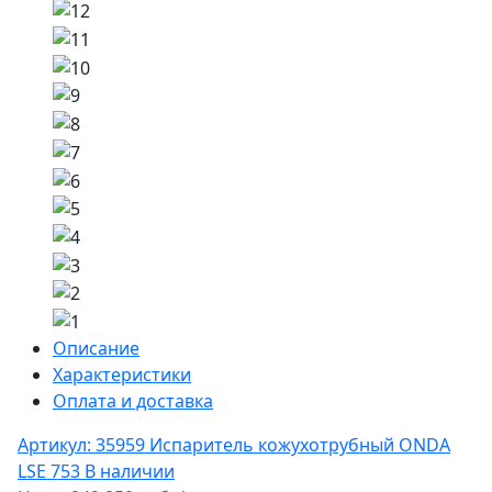
Описание
Характеристики
Оплата и доставка
Артикул: 35959
Испаритель кожухотрубный ONDA
LSE 753
В наличии