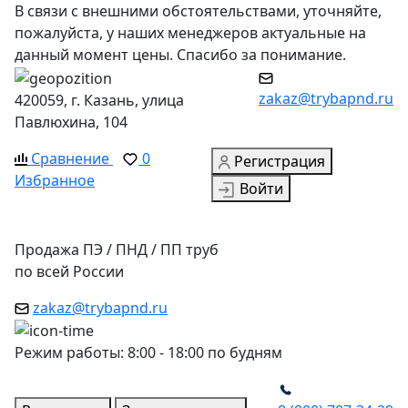
В связи с внешними обстоятельствами, уточняйте,
пожалуйста, у наших менеджеров актуальные на
данный момент цены. Спасибо за понимание.
zakaz@trybapnd.ru
420059, г. Казань, улица
Павлюхина, 104
Сравнение
0
Регистрация
Избранное
Войти
Продажа ПЭ / ПНД / ПП труб
по всей России
zakaz@trybapnd.ru
Режим работы: 8:00 - 18:00 по будням