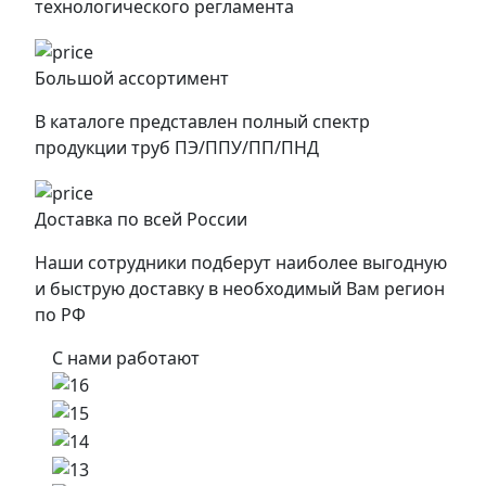
технологического регламента
Большой ассортимент
В каталоге представлен полный спектр
продукции труб ПЭ/ППУ/ПП/ПНД
Доставка по всей России
Наши сотрудники подберут наиболее выгодную
и быструю доставку в необходимый Вам регион
по РФ
С нами работают