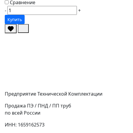
Сравнение
-
+
Купить
Предприятие Технической Комплектации
Продажа ПЭ / ПНД / ПП труб
по всей России
ИНН: 1659162573