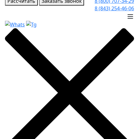
Рассчитать
Заказать звонок
8 (800) 707-34-29
8 (843) 254-46-06