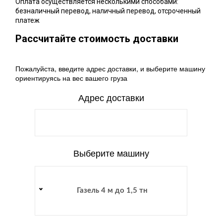
Оплата осуществляется несколькими способами:
безналичный перевод, наличный перевод, отсроченный
платеж
Рассчитайте стоимость доставки
Пожалуйста, введите адрес доставки, и выберите машину
ориентируясь на вес вашего груза
Адрес доставки
Выберите машину
Газель 4 м до 1,5 тн