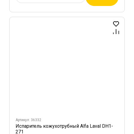
Артикул: 36332
Испаритель кожухотрубный Alfa Laval DH1-
271