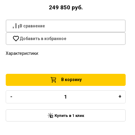
249 850 руб.
В сравнение
Добавить в избранное
Характеристики:
В корзину
-
+
Купить в 1 клик