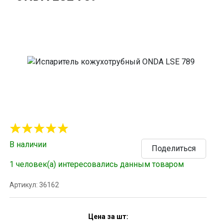
В наличии
Поделиться
1 человек(а) интересовались данным товаром
Артикул: 36162
Цена за шт: