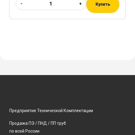
-
+
Купить
Предприятие Технической Комплектации
Продажа ПЭ / ПНД / ПП труб
по всей России