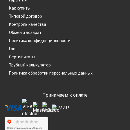
Гарантия
Как купить
Типовой договор
Контроль качества
Обмен и возврат
Политика конфиденциальности
Гост
Сертификаты
Трубный калькулятор
Политика обработки персональных данных
Принимаем к оплате