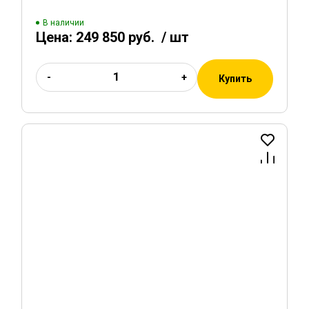
В наличии
Цена:
249 850 руб.
/ шт
-
+
Купить