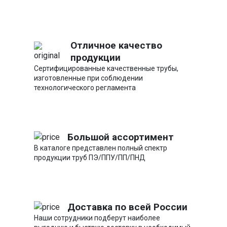
Отличное качество
продукции
Сертифицированные качественные трубы,
изготовленные при соблюдении
технологического регламента
Большой ассортимент
В каталоге представлен полный спектр
продукции труб ПЭ/ППУ/ПП/ПНД
Доставка по всей России
Наши сотрудники подберут наиболее