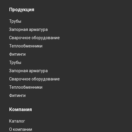
Продукция
Трубы
Запорная арматура
Сварочное оборудование
Теплообменники
Фитинги
Трубы
Запорная арматура
Сварочное оборудование
Теплообменники
Фитинги
Компания
Каталог
О компании