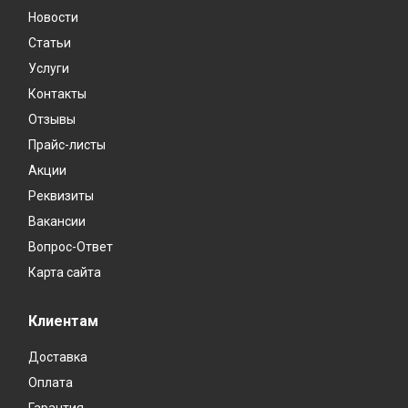
Новости
Статьи
Услуги
Контакты
Отзывы
Прайс-листы
Акции
Реквизиты
Вакансии
Вопрос-Ответ
Карта сайта
Клиентам
Доставка
Оплата