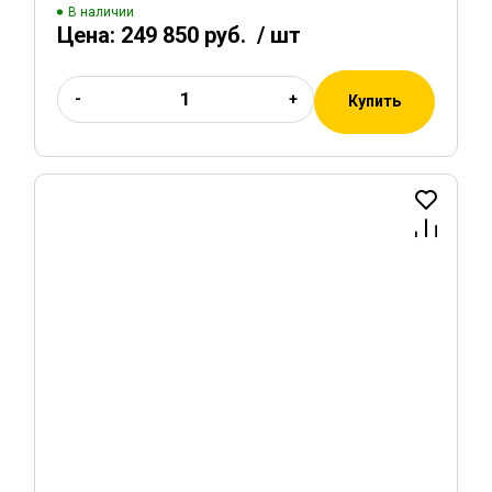
В наличии
Цена:
249 850 руб.
/ шт
-
+
Купить