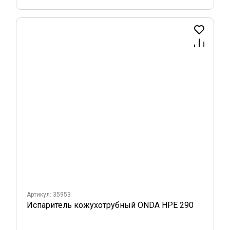
Артикул: 35953
Испаритель кожухотрубный ONDA HPE 290