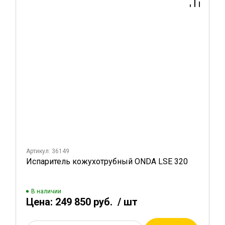
Артикул: 36149
Испаритель кожухотрубный ONDA LSE 320
В наличии
Цена:
249 850 руб.
/ шт