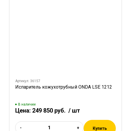
Артикул: 36157
Испаритель кожухотрубный ONDA LSE 1212
В наличии
Цена:
249 850 руб.
/ шт
-
+
Купить