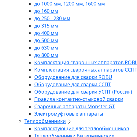
до 1000 мм, 1200 мм, 1600 мм
до 160 мм
до 250 - 280 мм
до 315 мм
до 400 мм
до 500 мм
до 630 мм
до 800 мм
Комплектация сварочных аппаратов ROB
Комплектация сварочных аппаратов ССП
Оборудование для сварки ROBU
Оборудование для сварки ССПТ
Оборудование для сварки УСПТ (Россия)
Правила контактно-стыковой сварки
Сварочные аппараты Monster GT
Электромуфтовые аппараты
Теплообменники
Комплектующие для теплообменников
Теплообменники битермические