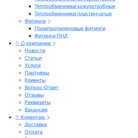
Теплообменники кожухотрубные
Теплообменники пластинчатые
Фитинги
Полипропиленовые фитинги
Фитинги ПНД
О компании
Новости
Статьи
Услуги
Партнёры
Клиенты
Вопрос-Ответ
Отзывы
Реквизиты
Вакансии
Клиентам
Доставка
Оплата