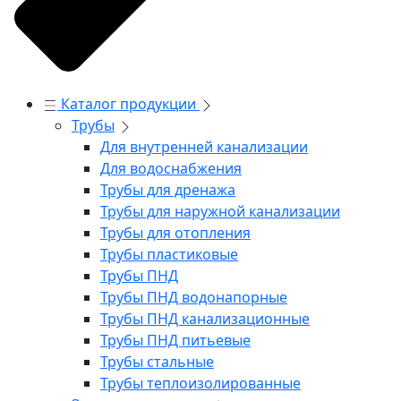
Каталог продукции
Трубы
Для внутренней канализации
Для водоснабжения
Трубы для дренажа
Трубы для наружной канализации
Трубы для отопления
Трубы пластиковые
Трубы ПНД
Трубы ПНД водонапорные
Трубы ПНД канализационные
Трубы ПНД питьевые
Трубы стальные
Трубы теплоизолированные