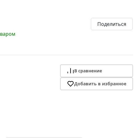
Поделиться
оваром
В сравнение
Добавить в избранное