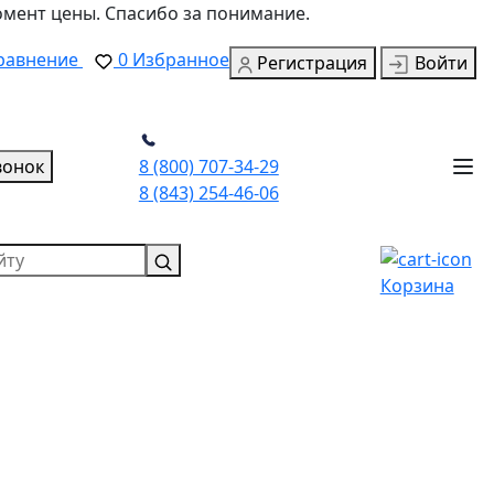
омент цены. Спасибо за понимание.
равнение
0
Избранное
Регистрация
Войти
вонок
8 (800) 707-34-29
8 (843) 254-46-06
Корзина