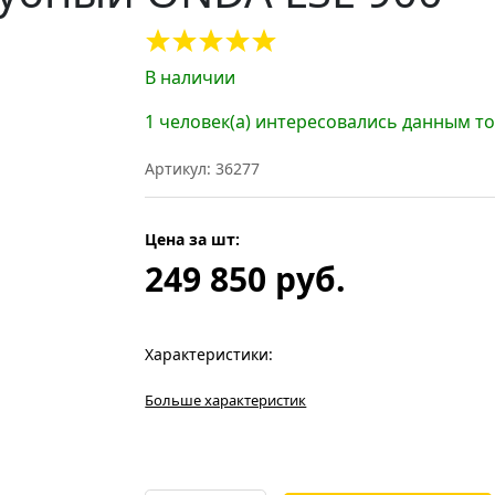
В наличии
1 человек(а) интересовались данным т
Артикул: 36277
Цена за шт:
249 850 руб.
Характеристики:
Больше характеристик