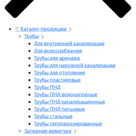
Каталог продукции
Трубы
Для внутренней канализации
Для водоснабжения
Трубы для дренажа
Трубы для наружной канализации
Трубы для отопления
Трубы пластиковые
Трубы ПНД
Трубы ПНД водонапорные
Трубы ПНД канализационные
Трубы ПНД питьевые
Трубы стальные
Трубы теплоизолированные
Запорная арматура