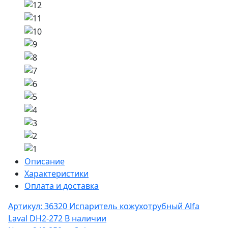
Описание
Характеристики
Оплата и доставка
Артикул: 36320
Испаритель кожухотрубный Alfa
Laval DH2-272
В наличии