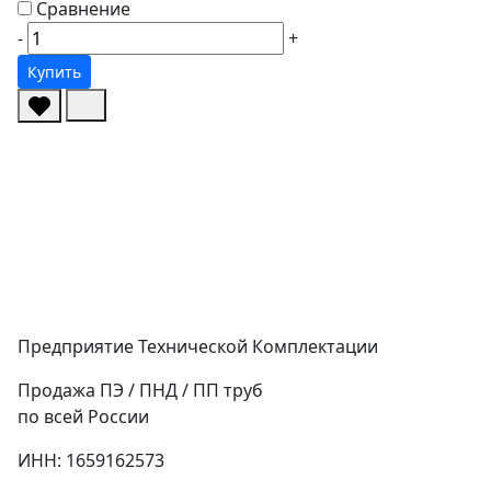
Сравнение
-
+
Купить
Предприятие Технической Комплектации
Продажа ПЭ / ПНД / ПП труб
по всей России
ИНН: 1659162573