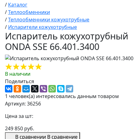
/
Каталог
/
Теплообменники
/
Теплообменники кожухотрубные
/
Испарители кожухотрубные
Испаритель кожухотрубный
ONDA SSE 66.401.3400
В наличии
Поделиться
1 человек(а) интересовались данным товаром
Артикул: 36256
Цена за шт:
249 850 руб.
В сравнении
В сравнение