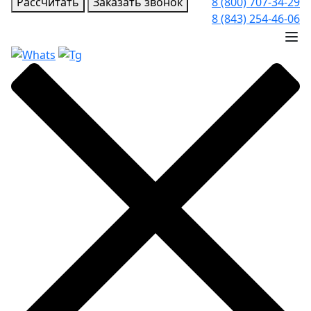
Рассчитать
Заказать звонок
8 (800) 707-34-29
8 (843) 254-46-06