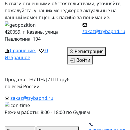
В связи с внешними обстоятельствами, уточняйте,
пожалуйста, у наших менеджеров актуальные на
данный момент цены. Спасибо за понимание.
zakaz@trybapnd.ru
420059, г. Казань, улица
Павлюхина, 104
Сравнение
0
Регистрация
Избранное
Войти
Продажа ПЭ / ПНД / ПП труб
по всей России
zakaz@trybapnd.ru
Режим работы: 8:00 - 18:00 по будням