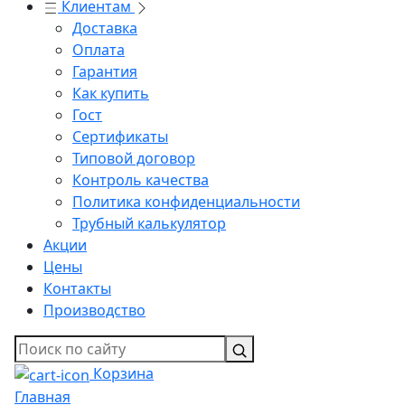
Клиентам
Доставка
Оплата
Гарантия
Как купить
Гост
Сертификаты
Типовой договор
Контроль качества
Политика конфиденциальности
Трубный калькулятор
Акции
Цены
Контакты
Производство
Корзина
Главная