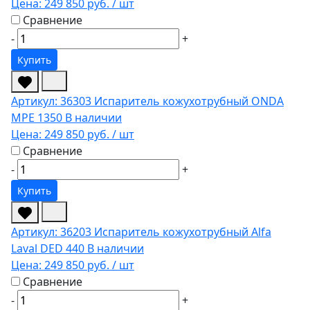
Цена:
249 850 руб.
/ шт
Сравнение
-
+
Купить
Артикул: 36303
Испаритель кожухотрубный ONDA
MPE 1350
В наличии
Цена:
249 850 руб.
/ шт
Сравнение
-
+
Купить
Артикул: 36203
Испаритель кожухотрубный Alfa
Laval DED 440
В наличии
Цена:
249 850 руб.
/ шт
Сравнение
-
+