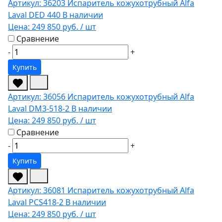
Артикул: 36203
Испаритель кожухотрубный Alfa
Laval DED 440
В наличии
Цена:
249 850 руб.
/ шт
Сравнение
-
+
Купить
Артикул: 36056
Испаритель кожухотрубный Alfa
Laval DM3-518-2
В наличии
Цена:
249 850 руб.
/ шт
Сравнение
-
+
Купить
Артикул: 36081
Испаритель кожухотрубный Alfa
Laval PCS418-2
В наличии
Цена:
249 850 руб.
/ шт