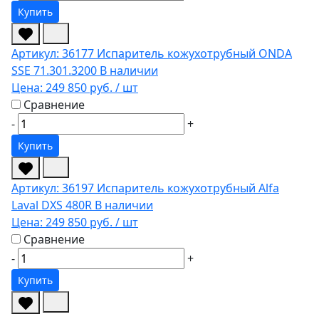
Купить
Артикул: 36177
Испаритель кожухотрубный ONDA
SSE 71.301.3200
В наличии
Цена:
249 850 руб.
/ шт
Сравнение
-
+
Купить
Артикул: 36197
Испаритель кожухотрубный Alfa
Laval DXS 480R
В наличии
Цена:
249 850 руб.
/ шт
Сравнение
-
+
Купить