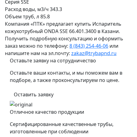
Серия
SSE
Расход воды, м3/ч
343.3
Объем труб, л
85.8
Компания «ПТК» предлагает купить Испаритель
кожухотрубный ONDA SSE 66.401.3400 в Казани.
Получить подробную консультацию и оформить
заказ можно по телефону:
8 (843) 254-46-06
или
напишите нам на эл.почту:
zakaz@trybapnd.ru
Оставьте заявку на сотрудничество
Оставьте ваши контакты, и мы поможем вам в
подборе, а также проконсультируем по цене.
Оставить заявку
Отличное качество продукции
Сертифицированные качественные трубы,
изготовленные при соблюдении