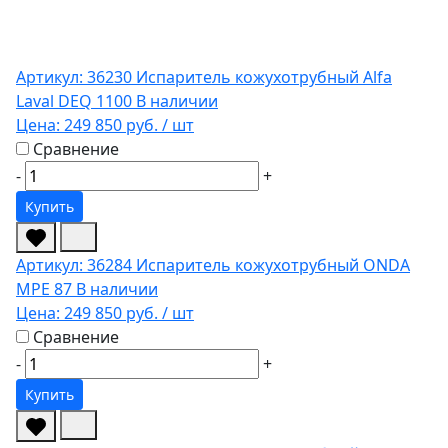
Артикул: 36230
Испаритель кожухотрубный Alfa
Laval DEQ 1100
В наличии
Цена:
249 850 руб.
/ шт
Сравнение
-
+
Купить
Артикул: 36284
Испаритель кожухотрубный ONDA
MPE 87
В наличии
Цена:
249 850 руб.
/ шт
Сравнение
-
+
Купить