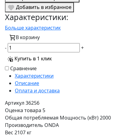
Добавить в избранное
Характеристики:
Больше характеристик
В корзину
-
+
Купить в 1 клик
Сравнение
Характеристики
Описание
Оплата и доставка
Артикул
36256
Оценка товара
5
Общая потребляемая Мощность (кВт)
2000
Производитель
ONDA
Вес
2107 кг