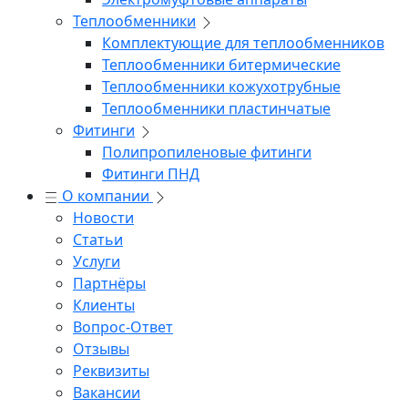
Теплообменники
Комплектующие для теплообменников
Теплообменники битермические
Теплообменники кожухотрубные
Теплообменники пластинчатые
Фитинги
Полипропиленовые фитинги
Фитинги ПНД
О компании
Новости
Статьи
Услуги
Партнёры
Клиенты
Вопрос-Ответ
Отзывы
Реквизиты
Вакансии