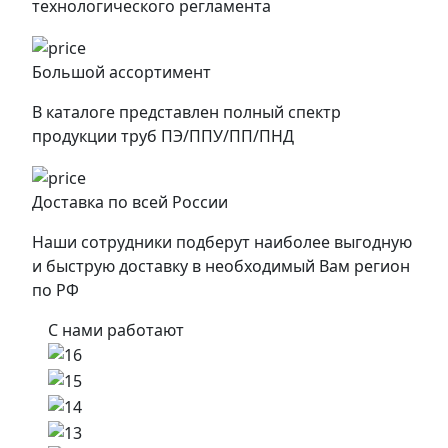
технологического регламента
Большой ассортимент
В каталоге представлен полный спектр
продукции труб ПЭ/ППУ/ПП/ПНД
Доставка по всей России
Наши сотрудники подберут наиболее выгодную
и быструю доставку в необходимый Вам регион
по РФ
С нами работают