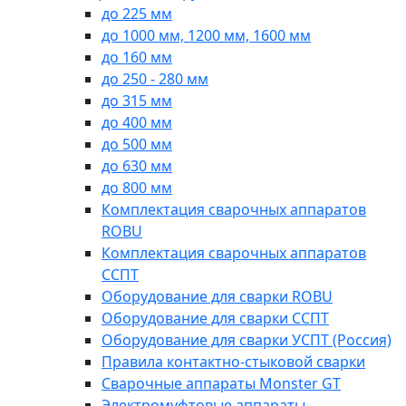
до 225 мм
до 1000 мм, 1200 мм, 1600 мм
до 160 мм
до 250 - 280 мм
до 315 мм
до 400 мм
до 500 мм
до 630 мм
до 800 мм
Комплектация сварочных аппаратов
ROBU
Комплектация сварочных аппаратов
ССПТ
Оборудование для сварки ROBU
Оборудование для сварки ССПТ
Оборудование для сварки УСПТ (Россия)
Правила контактно-стыковой сварки
Сварочные аппараты Monster GT
Электромуфтовые аппараты