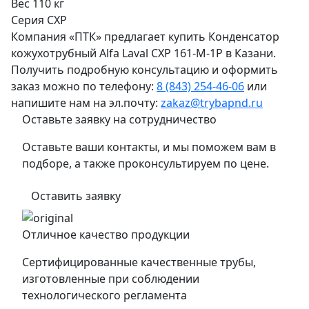
Вес
110 кг
Серия
CXP
Компания «ПТК» предлагает купить Конденсатор
кожухотрубный Alfa Laval CXP 161-M-1P в Казани.
Получить подробную консультацию и оформить
заказ можно по телефону:
8 (843) 254-46-06
или
напишите нам на эл.почту:
zakaz@trybapnd.ru
Оставьте заявку на сотрудничество
Оставьте ваши контакты, и мы поможем вам в
подборе, а также проконсультируем по цене.
Оставить заявку
Отличное качество продукции
Сертифицированные качественные трубы,
изготовленные при соблюдении
технологического регламента