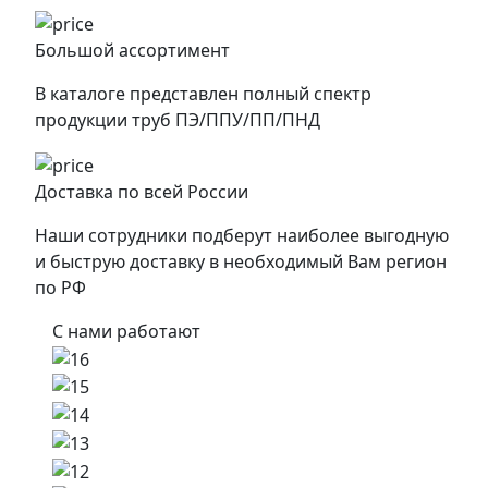
Большой ассортимент
В каталоге представлен полный спектр
продукции труб ПЭ/ППУ/ПП/ПНД
Доставка по всей России
Наши сотрудники подберут наиболее выгодную
и быструю доставку в необходимый Вам регион
по РФ
С нами работают