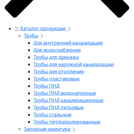
Каталог продукции
Трубы
Для внутренней канализации
Для водоснабжения
Трубы для дренажа
Трубы для наружной канализации
Трубы для отопления
Трубы пластиковые
Трубы ПНД
Трубы ПНД водонапорные
Трубы ПНД канализационные
Трубы ПНД питьевые
Трубы стальные
Трубы теплоизолированные
Запорная арматура