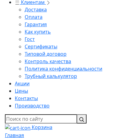
Клиентам
Доставка
Оплата
Гарантия
Как купить
Гост
Сертификаты
Типовой договор
Контроль качества
Политика конфиденциальности
Трубный калькулятор
Акции
Цены
Контакты
Производство
Корзина
Главная