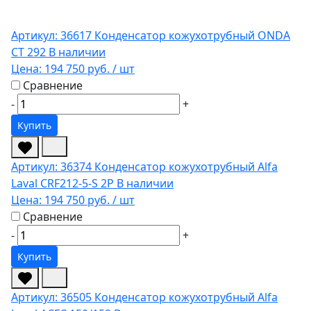
Артикул: 36617
Конденсатор кожухотрубный ONDA
CT 292
В наличии
Цена:
194 750 руб.
/ шт
Сравнение
-
+
Купить
Артикул: 36374
Конденсатор кожухотрубный Alfa
Laval CRF212-5-S 2P
В наличии
Цена:
194 750 руб.
/ шт
Сравнение
-
+
Купить
Артикул: 36505
Конденсатор кожухотрубный Alfa