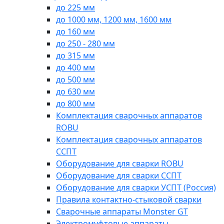
до 225 мм
до 1000 мм, 1200 мм, 1600 мм
до 160 мм
до 250 - 280 мм
до 315 мм
до 400 мм
до 500 мм
до 630 мм
до 800 мм
Комплектация сварочных аппаратов
ROBU
Комплектация сварочных аппаратов
ССПТ
Оборудование для сварки ROBU
Оборудование для сварки ССПТ
Оборудование для сварки УСПТ (Россия)
Правила контактно-стыковой сварки
Сварочные аппараты Monster GT
Электромуфтовые аппараты