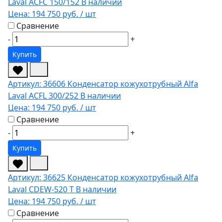
Laval ACFC 150/152
В наличии
Цена:
194 750 руб.
/ шт
Сравнение
-
+
Купить
Артикул: 36606
Конденсатор кожухотрубный Alfa
Laval ACFL 300/252
В наличии
Цена:
194 750 руб.
/ шт
Сравнение
-
+
Купить
Артикул: 36625
Конденсатор кожухотрубный Alfa
Laval CDEW-520 T
В наличии
Цена:
194 750 руб.
/ шт
Сравнение