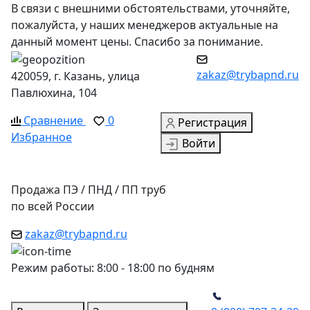
В связи с внешними обстоятельствами, уточняйте,
пожалуйста, у наших менеджеров актуальные на
данный момент цены. Спасибо за понимание.
zakaz@trybapnd.ru
420059, г. Казань, улица
Павлюхина, 104
Сравнение
0
Регистрация
Избранное
Войти
Продажа ПЭ / ПНД / ПП труб
по всей России
zakaz@trybapnd.ru
Режим работы: 8:00 - 18:00 по будням