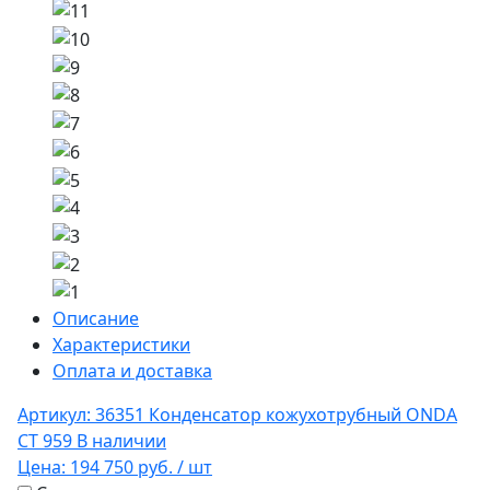
Описание
Характеристики
Оплата и доставка
Артикул: 36351
Конденсатор кожухотрубный ONDA
CT 959
В наличии
Цена:
194 750 руб.
/ шт