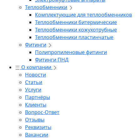
Теплообменники
Комплектующие для теплообменников
Теплообменники битермические
Теплообменники кожухотрубные
Теплообменники пластинчатые
Фитинги
Полипропиленовые фитинги
Фитинги ПНД
О компании
Новости
Статьи
Услуги
Партнёры
Клиенты
Вопрос-Ответ
Отзывы
Реквизиты
Вакансии