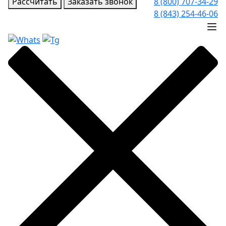
Рассчитать
Заказать звонок
8 (800) 707-34-29
8 (843) 254-46-06