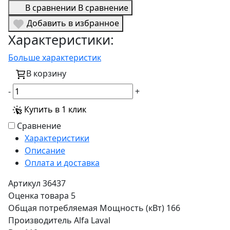
В сравнении
В сравнение
Добавить в избранное
Характеристики:
Больше характеристик
В корзину
-
+
Купить в 1 клик
Сравнение
Характеристики
Описание
Оплата и доставка
Артикул
36437
Оценка товара
5
Общая потребляемая Мощность (кВт)
166
Производитель
Alfa Laval