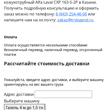
кожухотрубный Alfa Laval CXP 163-S-2P в Казани.
Получить подробную консультацию и оформить
заказ можно по телефону:
8 (843) 254-46-06
или
напишите нам на эл.почту:
zakaz@trybapnd.ru
Оплата
Оплата осуществляется несколькими способами:
безналичный перевод, наличный перевод, отсроченный
платеж
Рассчитайте стоимость доставки
Пожалуйста, введите адрес доставки, и выберите машину
ориентируясь на вес вашего груза
Адрес доставки
Выберите машину
Газель 4 м до 1,5 тн