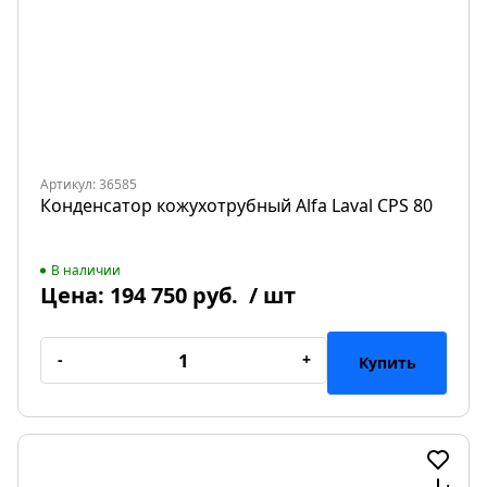
Артикул: 36585
Конденсатор кожухотрубный Alfa Laval CPS 80
В наличии
Цена:
194 750 руб.
/ шт
-
+
Купить