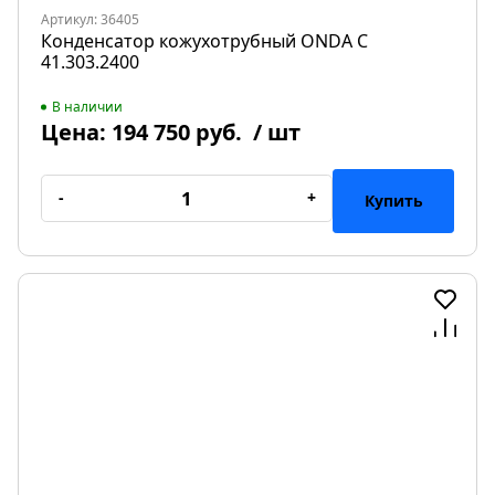
Артикул: 36405
Конденсатор кожухотрубный ONDA C
41.303.2400
В наличии
Цена:
194 750 руб.
/ шт
-
+
Купить