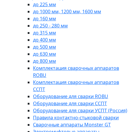
до 225 мм
до 1000 мм, 1200 мм, 1600 мм
до 160 мм
до 250 - 280 мм
до 315 мм
до 400 мм
до 500 мм
до 630 мм
до 800 мм
Комплектация сварочных аппаратов
ROBU
Комплектация сварочных аппаратов
ССПТ
Оборудование для сварки ROBU
Оборудование для сварки ССПТ
Оборудование для сварки УСПТ (Россия)
Правила контактно-стыковой сварки
Сварочные аппараты Monster GT
Электромуфтовые аппараты