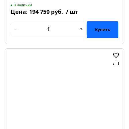
В наличии
Цена:
194 750 руб.
/ шт
-
+
Купить