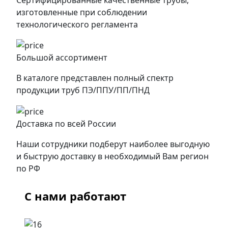
изготовленные при соблюдении
технологического регламента
Большой ассортимент
В каталоге представлен полный спектр
продукции труб ПЭ/ППУ/ПП/ПНД
Доставка по всей России
Наши сотрудники подберут наиболее выгодную
и быструю доставку в необходимый Вам регион
по РФ
С нами работают