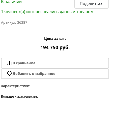
В наличии
Поделиться
1 человек(а) интересовались данным товаром
Артикул: 36387
Цена за шт:
194 750 руб.
В сравнение
Добавить в избранное
Характеристики:
Больше характеристик