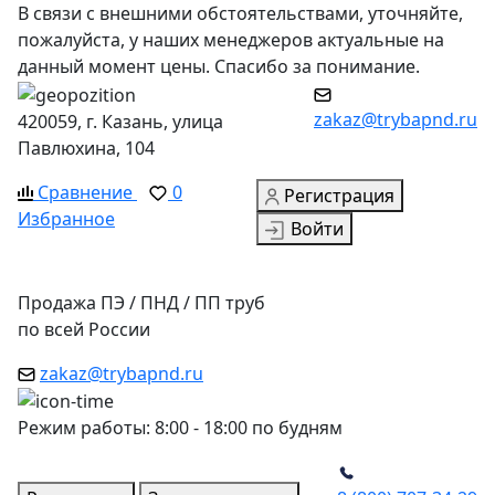
В связи с внешними обстоятельствами, уточняйте,
пожалуйста, у наших менеджеров актуальные на
данный момент цены. Спасибо за понимание.
zakaz@trybapnd.ru
420059, г. Казань, улица
Павлюхина, 104
Сравнение
0
Регистрация
Избранное
Войти
Продажа ПЭ / ПНД / ПП труб
по всей России
zakaz@trybapnd.ru
Режим работы: 8:00 - 18:00 по будням