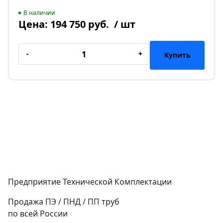
В наличии
Цена:
194 750 руб.
/ шт
-
+
Купить
Предприятие Технической Комплектации
Продажа ПЭ / ПНД / ПП труб
по всей России