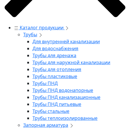
Каталог продукции
Трубы
Для внутренней канализации
Для водоснабжения
Трубы для дренажа
Трубы для наружной канализации
Трубы для отопления
Трубы пластиковые
Трубы ПНД
Трубы ПНД водонапорные
Трубы ПНД канализационные
Трубы ПНД питьевые
Трубы стальные
Трубы теплоизолированные
Запорная арматура