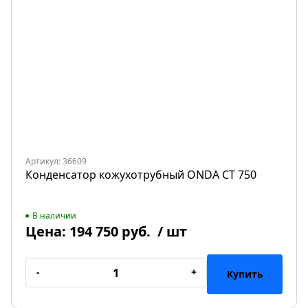
Артикул: 36609
Конденсатор кожухотрубный ONDA CT 750
В наличии
Цена:
194 750 руб.
/ шт
-
+
Купить