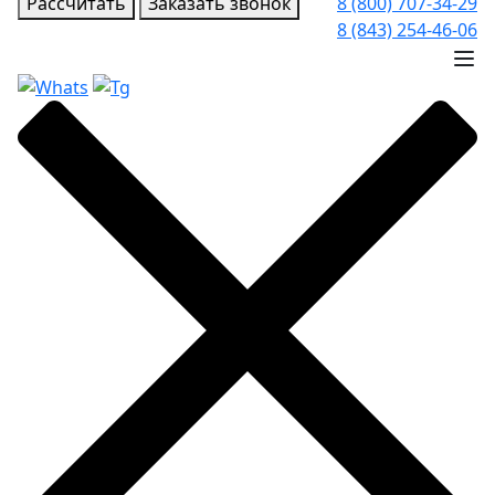
Рассчитать
Заказать звонок
8 (800) 707-34-29
8 (843) 254-46-06