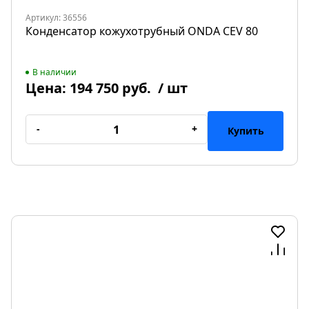
Артикул: 36556
Конденсатор кожухотрубный ONDA CEV 80
В наличии
Цена:
194 750 руб.
/ шт
-
+
Купить