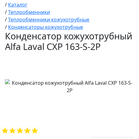
/
Каталог
/
Теплообменники
/
Теплообменники кожухотрубные
/
Конденсаторы кожухотрубные
Конденсатор кожухотрубный
Alfa Laval CXP 163-S-2P