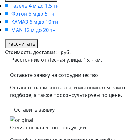
Газель 4 м до 1,5 тн
Фотон 6 м до 5 тн
КАМАЗ 6 м до 10 тн
MAN 12 м до 20 тн
Рассчитать
Стоимость доставки:
-
руб.
Расстояние от Лесная улица, 15:
-
км.
Оставьте заявку на сотрудничество
Оставьте ваши контакты, и мы поможем вам в
подборе, а также проконсультируем по цене.
Оставить заявку
Отличное качество продукции
Сертифицированные качественные трубы,