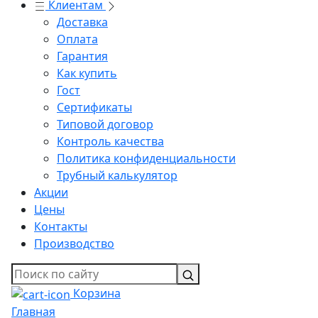
Клиентам
Доставка
Оплата
Гарантия
Как купить
Гост
Сертификаты
Типовой договор
Контроль качества
Политика конфиденциальности
Трубный калькулятор
Акции
Цены
Контакты
Производство
Корзина
Главная