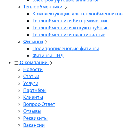
Теплообменники
Комплектующие для теплообменников
Теплообменники битермические
Теплообменники кожухотрубные
Теплообменники пластинчатые
Фитинги
Полипропиленовые фитинги
Фитинги ПНД
О компании
Новости
Статьи
Услуги
Партнёры
Клиенты
Вопрос-Ответ
Отзывы
Реквизиты
Вакансии