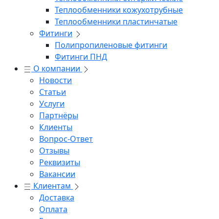
Теплообменники кожухотрубные
Теплообменники пластинчатые
Фитинги
Полипропиленовые фитинги
Фитинги ПНД
О компании
Новости
Статьи
Услуги
Партнёры
Клиенты
Вопрос-Ответ
Отзывы
Реквизиты
Вакансии
Клиентам
Доставка
Оплата