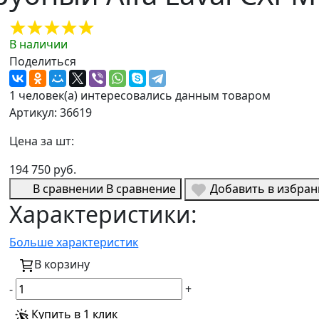
В наличии
Поделиться
1 человек(а) интересовались данным товаром
Артикул: 36619
Цена за шт:
194 750 руб.
В сравнении
В сравнение
Добавить в избра
Характеристики:
Больше характеристик
В корзину
-
+
Купить в 1 клик