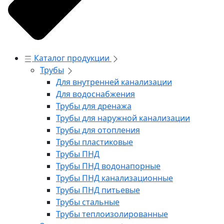
Каталог продукции
Трубы
Для внутренней канализации
Для водоснабжения
Трубы для дренажа
Трубы для наружной канализации
Трубы для отопления
Трубы пластиковые
Трубы ПНД
Трубы ПНД водонапорные
Трубы ПНД канализационные
Трубы ПНД питьевые
Трубы стальные
Трубы теплоизолированные