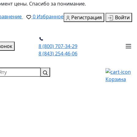
омент цены. Спасибо за понимание.
равнение
0
Избранное
Регистрация
Войти
вонок
8 (800) 707-34-29
8 (843) 254-46-06
Корзина