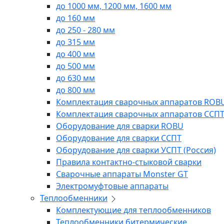
до 1000 мм, 1200 мм, 1600 мм
до 160 мм
до 250 - 280 мм
до 315 мм
до 400 мм
до 500 мм
до 630 мм
до 800 мм
Комплектация сварочных аппаратов ROB
Комплектация сварочных аппаратов ССП
Оборудование для сварки ROBU
Оборудование для сварки ССПТ
Оборудование для сварки УСПТ (Россия)
Правила контактно-стыковой сварки
Сварочные аппараты Monster GT
Электромуфтовые аппараты
Теплообменники
Комплектующие для теплообменников
Теплообменники битермические