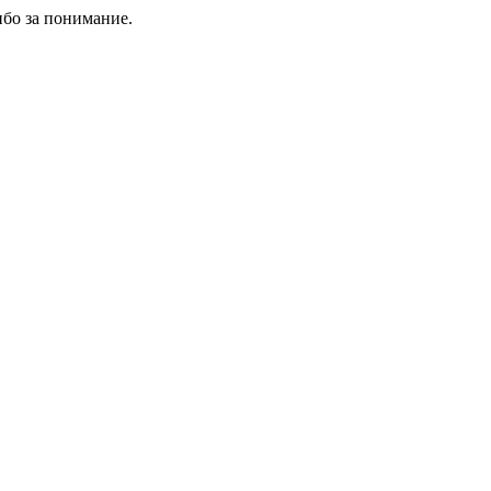
ибо за понимание.