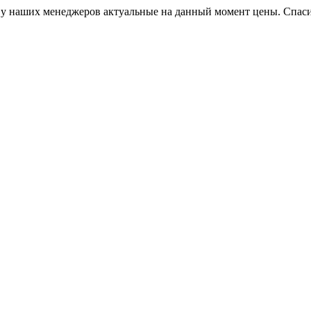
, у наших менеджеров актуальные на данный момент цены. Спас