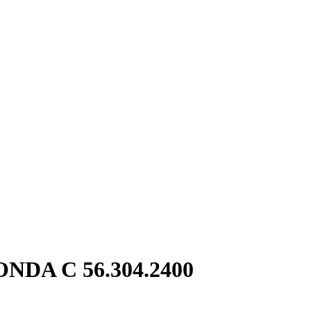
ONDA C 56.304.2400