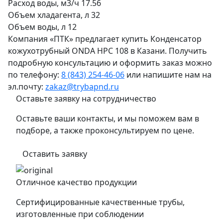
Расход воды, м3/ч
17.56
Объем хладагента, л
32
Объем воды, л
12
Компания «ПТК» предлагает купить Конденсатор
кожухотрубный ONDA HPC 108 в Казани. Получить
подробную консультацию и оформить заказ можно
по телефону:
8 (843) 254-46-06
или напишите нам на
эл.почту:
zakaz@trybapnd.ru
Оставьте заявку на сотрудничество
Оставьте ваши контакты, и мы поможем вам в
подборе, а также проконсультируем по цене.
Оставить заявку
Отличное качество продукции
Сертифицированные качественные трубы,
изготовленные при соблюдении