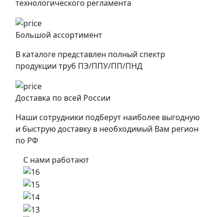
технологического регламента
Большой ассортимент
В каталоге представлен полный спектр
продукции труб ПЭ/ППУ/ПП/ПНД
Доставка по всей России
Наши сотрудники подберут наиболее выгодную
и быструю доставку в необходимый Вам регион
по РФ
С нами работают