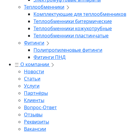
Теплообменники
Комплектующие для теплообменников
Теплообменники битермические
Теплообменники кожухотрубные
Теплообменники пластинчатые
Фитинги
Полипропиленовые фитинги
Фитинги ПНД
О компании
Новости
Статьи
Услуги
Партнёры
Клиенты
Вопрос-Ответ
Отзывы
Реквизиты
Вакансии