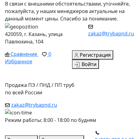
В связи с внешними обстоятельствами, уточняйте,
пожалуйста, у наших менеджеров актуальные на
данный момент цены. Спасибо за понимание.
zakaz@trybapnd.ru
420059, г. Казань, улица
Павлюхина, 104
Сравнение
0
Регистрация
Избранное
Войти
Продажа ПЭ / ПНД / ПП труб
по всей России
zakaz@trybapnd.ru
Режим работы: 8:00 - 18:00 по будням