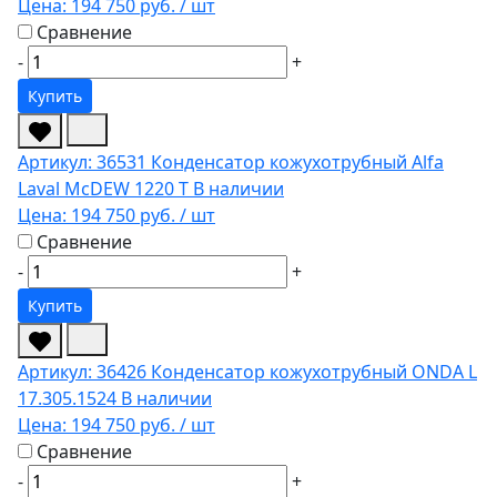
Цена:
194 750 руб.
/ шт
Сравнение
-
+
Купить
Артикул: 36531
Конденсатор кожухотрубный Alfa
Laval McDEW 1220 T
В наличии
Цена:
194 750 руб.
/ шт
Сравнение
-
+
Купить
Артикул: 36426
Конденсатор кожухотрубный ONDA L
17.305.1524
В наличии
Цена:
194 750 руб.
/ шт
Сравнение
-
+