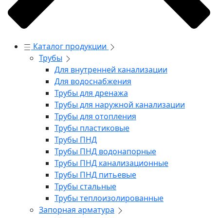
Каталог продукции
Трубы
Для внутренней канализации
Для водоснабжения
Трубы для дренажа
Трубы для наружной канализации
Трубы для отопления
Трубы пластиковые
Трубы ПНД
Трубы ПНД водонапорные
Трубы ПНД канализационные
Трубы ПНД питьевые
Трубы стальные
Трубы теплоизолированные
Запорная арматура