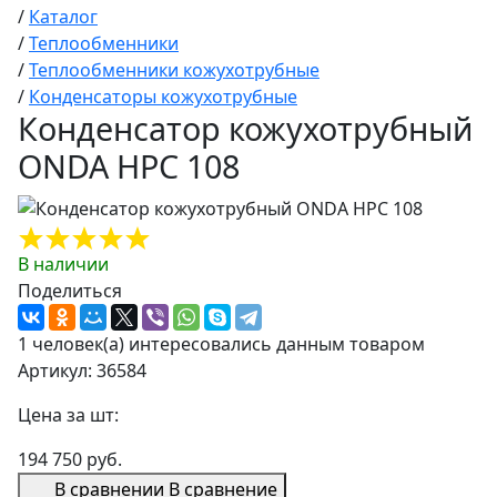
/
Каталог
/
Теплообменники
/
Теплообменники кожухотрубные
/
Конденсаторы кожухотрубные
Конденсатор кожухотрубный
ONDA HPC 108
В наличии
Поделиться
1 человек(а) интересовались данным товаром
Артикул: 36584
Цена за шт:
194 750 руб.
В сравнении
В сравнение