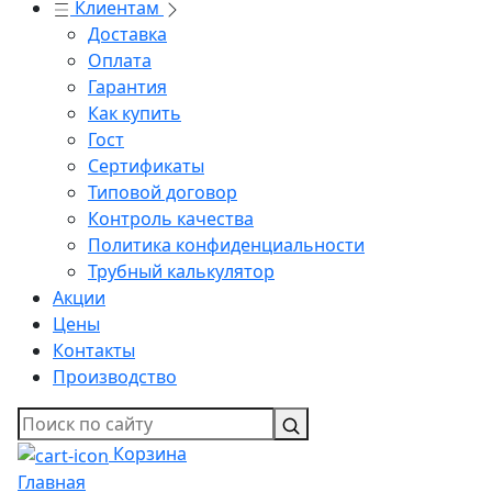
Клиентам
Доставка
Оплата
Гарантия
Как купить
Гост
Сертификаты
Типовой договор
Контроль качества
Политика конфиденциальности
Трубный калькулятор
Акции
Цены
Контакты
Производство
Корзина
Главная