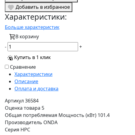
Добавить в избранное
Характеристики:
Больше характеристик
В корзину
-
+
Купить в 1 клик
Сравнение
Характеристики
Описание
Оплата и доставка
Артикул
36584
Оценка товара
5
Общая потребляемая Мощность (кВт)
101.4
Производитель
ONDA
Серия
HPC