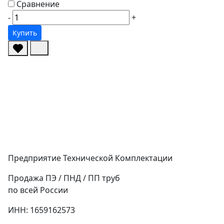
Сравнение
-
+
Купить
Предприятие Технической Комплектации
Продажа ПЭ / ПНД / ПП труб
по всей России
ИНН: 1659162573