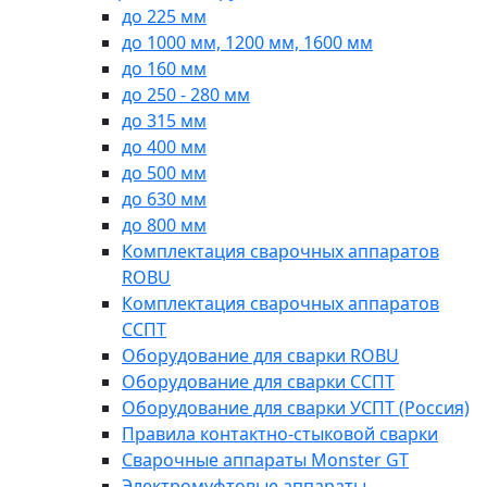
до 225 мм
до 1000 мм, 1200 мм, 1600 мм
до 160 мм
до 250 - 280 мм
до 315 мм
до 400 мм
до 500 мм
до 630 мм
до 800 мм
Комплектация сварочных аппаратов
ROBU
Комплектация сварочных аппаратов
ССПТ
Оборудование для сварки ROBU
Оборудование для сварки ССПТ
Оборудование для сварки УСПТ (Россия)
Правила контактно-стыковой сварки
Сварочные аппараты Monster GT
Электромуфтовые аппараты