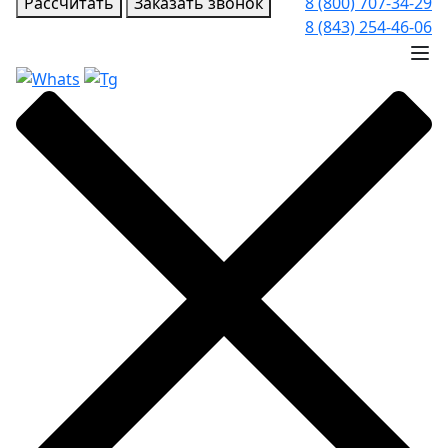
Рассчитать
Заказать звонок
8 (800) 707-34-29
8 (843) 254-46-06