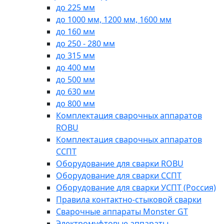
до 225 мм
до 1000 мм, 1200 мм, 1600 мм
до 160 мм
до 250 - 280 мм
до 315 мм
до 400 мм
до 500 мм
до 630 мм
до 800 мм
Комплектация сварочных аппаратов
ROBU
Комплектация сварочных аппаратов
ССПТ
Оборудование для сварки ROBU
Оборудование для сварки ССПТ
Оборудование для сварки УСПТ (Россия)
Правила контактно-стыковой сварки
Сварочные аппараты Monster GT
Электромуфтовые аппараты