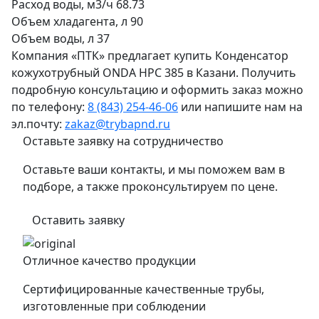
Расход воды, м3/ч
68.73
Объем хладагента, л
90
Объем воды, л
37
Компания «ПТК» предлагает купить Конденсатор
кожухотрубный ONDA HPC 385 в Казани. Получить
подробную консультацию и оформить заказ можно
по телефону:
8 (843) 254-46-06
или напишите нам на
эл.почту:
zakaz@trybapnd.ru
Оставьте заявку на сотрудничество
Оставьте ваши контакты, и мы поможем вам в
подборе, а также проконсультируем по цене.
Оставить заявку
Отличное качество продукции
Сертифицированные качественные трубы,
изготовленные при соблюдении