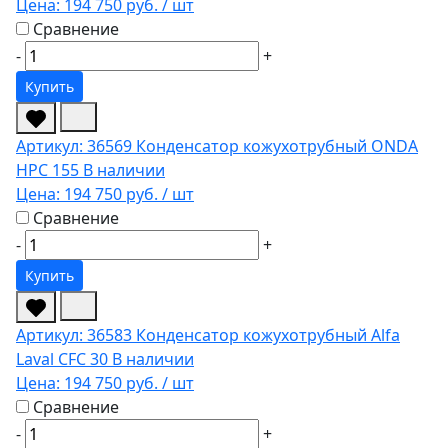
Цена:
194 750 руб.
/ шт
Сравнение
-
+
Купить
Артикул: 36569
Конденсатор кожухотрубный ONDA
HPC 155
В наличии
Цена:
194 750 руб.
/ шт
Сравнение
-
+
Купить
Артикул: 36583
Конденсатор кожухотрубный Alfa
Laval CFC 30
В наличии
Цена:
194 750 руб.
/ шт
Сравнение
-
+