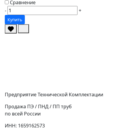
Сравнение
-
+
Купить
Предприятие Технической Комплектации
Продажа ПЭ / ПНД / ПП труб
по всей России
ИНН: 1659162573