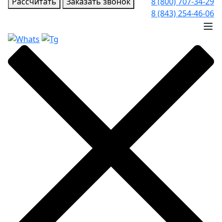
Рассчитать
Заказать звонок
8 (800) 707-34-29
8 (843) 254-46-06