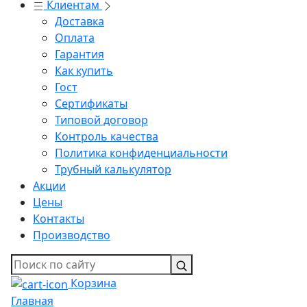
Клиентам
Доставка
Оплата
Гарантия
Как купить
Гост
Сертификаты
Типовой договор
Контроль качества
Политика конфиденциальности
Трубный калькулятор
Акции
Цены
Контакты
Производство
Корзина
Главная