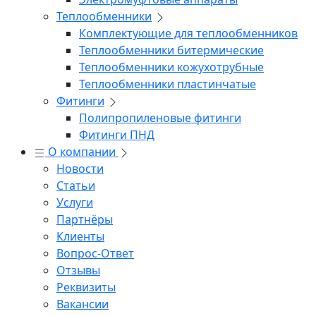
Теплообменники
Комплектующие для теплообменников
Теплообменники битермические
Теплообменники кожухотрубные
Теплообменники пластинчатые
Фитинги
Полипропиленовые фитинги
Фитинги ПНД
О компании
Новости
Статьи
Услуги
Партнёры
Клиенты
Вопрос-Ответ
Отзывы
Реквизиты
Вакансии