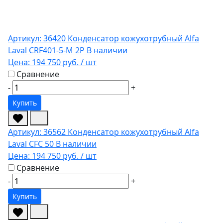
Артикул: 36420
Конденсатор кожухотрубный Alfa
Laval CRF401-5-M 2P
В наличии
Цена:
194 750 руб.
/ шт
Сравнение
-
+
Купить
Артикул: 36562
Конденсатор кожухотрубный Alfa
Laval CFC 50
В наличии
Цена:
194 750 руб.
/ шт
Сравнение
-
+
Купить