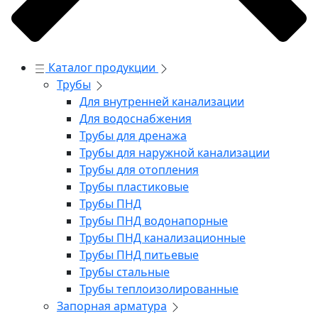
Каталог продукции
Трубы
Для внутренней канализации
Для водоснабжения
Трубы для дренажа
Трубы для наружной канализации
Трубы для отопления
Трубы пластиковые
Трубы ПНД
Трубы ПНД водонапорные
Трубы ПНД канализационные
Трубы ПНД питьевые
Трубы стальные
Трубы теплоизолированные
Запорная арматура