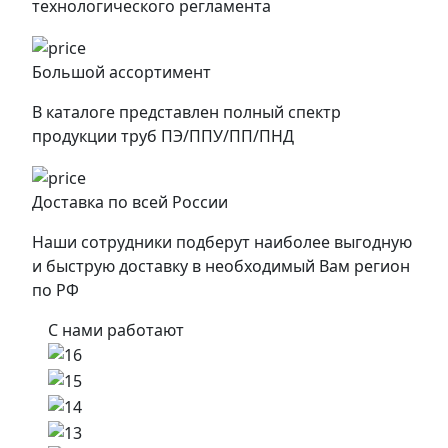
технологического регламента
Большой ассортимент
В каталоге представлен полный спектр
продукции труб ПЭ/ППУ/ПП/ПНД
Доставка по всей России
Наши сотрудники подберут наиболее выгодную
и быструю доставку в необходимый Вам регион
по РФ
С нами работают