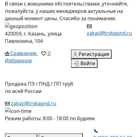
В связи с внешними обстоятельствами, уточняйте,
пожалуйста, у наших менеджеров актуальные на
данный момент цены. Спасибо за понимание.
zakaz@trybapnd.ru
420059, г. Казань, улица
Павлюхина, 104
Сравнение
0
Регистрация
Избранное
Войти
Продажа ПЭ / ПНД / ПП труб
по всей России
zakaz@trybapnd.ru
Режим работы: 8:00 - 18:00 по будням