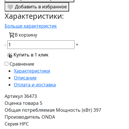
Добавить в избранное
Характеристики:
Больше характеристик
В корзину
-
+
Купить в 1 клик
Сравнение
Характеристики
Описание
Оплата и доставка
Артикул
36473
Оценка товара
5
Общая потребляемая Мощность (кВт)
397
Производитель
ONDA
Серия
HPC