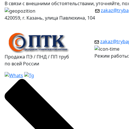
В связи с внешними обстоятельствами, уточняйте, п
zakaz@tryba
420059, г. Казань, улица Павлюхина, 104
zakaz@tryba
Режим работы: 
Продажа ПЭ / ПНД / ПП труб
по всей России