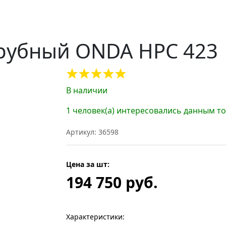
рубный ONDA HPC 423
В наличии
1 человек(а) интересовались данным т
Артикул: 36598
Цена за шт:
194 750 руб.
Характеристики: