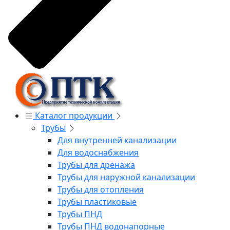
Каталог продукции
Трубы
Для внутренней канализации
Для водоснабжения
Трубы для дренажа
Трубы для наружной канализации
Трубы для отопления
Трубы пластиковые
Трубы ПНД
Трубы ПНД водонапорные