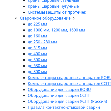
Краны шаровые стальные
Краны шаровые чугунные
Системы защиты от протечек
Сварочное оборудование
до 225 мм
до 1000 мм, 1200 мм, 1600 мм
до 160 мм
до 250 - 280 мм
до 315 мм
до 400 мм
до 500 мм
до 630 мм
до 800 мм
Комплектация сварочных аппаратов ROB
Комплектация сварочных аппаратов ССП
Оборудование для сварки ROBU
Оборудование для сварки ССПТ
Оборудование для сварки УСПТ (Россия)
Правила контактно-стыковой сварки