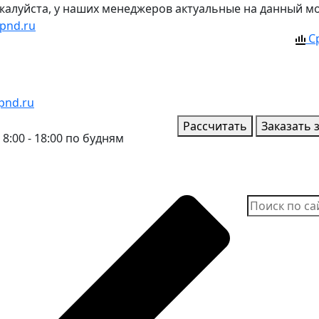
ожалуйста, у наших менеджеров актуальные на данный м
pnd.ru
С
pnd.ru
Рассчитать
Заказать 
8:00 - 18:00 по будням