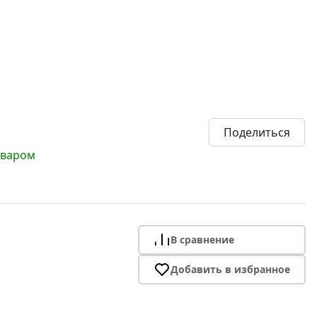
Поделиться
оваром
В сравнение
Добавить в избранное