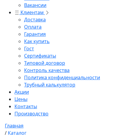
Вакансии
Клиентам
Доставка
Оплата
Гарантия
Как купить
Гост
Сертификаты
Типовой договор
Контроль качества
Политика конфиденциальности
Трубный калькулятор
Акции
Цены
Контакты
Производство
Главная
/
Каталог