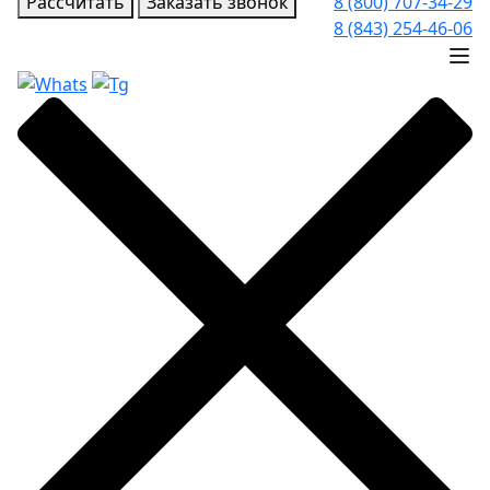
Рассчитать
Заказать звонок
8 (800) 707-34-29
8 (843) 254-46-06