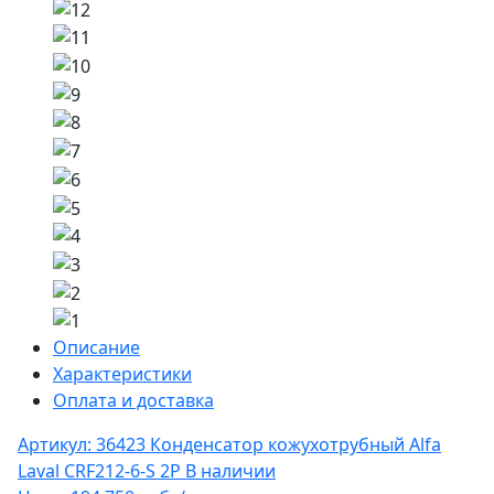
Описание
Характеристики
Оплата и доставка
Артикул: 36423
Конденсатор кожухотрубный Alfa
Laval CRF212-6-S 2P
В наличии