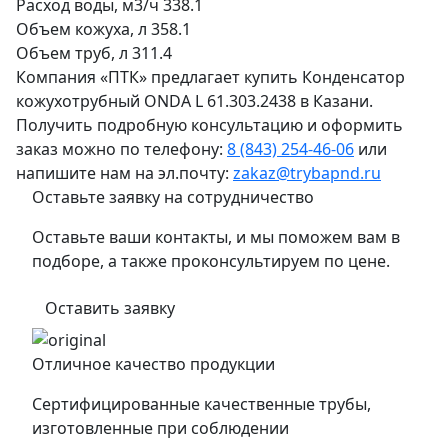
Расход воды, м3/ч
338.1
Объем кожуха, л
358.1
Объем труб, л
311.4
Компания «ПТК» предлагает купить Конденсатор
кожухотрубный ONDA L 61.303.2438 в Казани.
Получить подробную консультацию и оформить
заказ можно по телефону:
8 (843) 254-46-06
или
напишите нам на эл.почту:
zakaz@trybapnd.ru
Оставьте заявку на сотрудничество
Оставьте ваши контакты, и мы поможем вам в
подборе, а также проконсультируем по цене.
Оставить заявку
Отличное качество продукции
Сертифицированные качественные трубы,
изготовленные при соблюдении