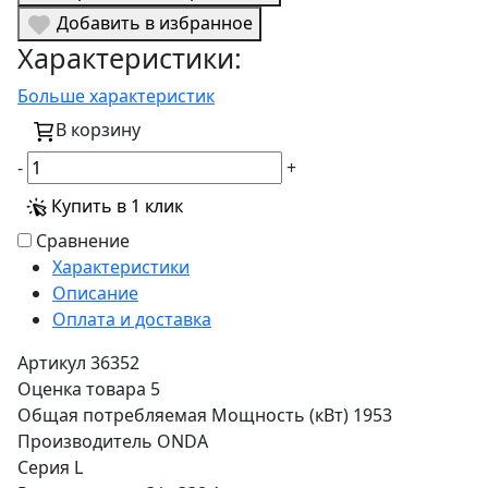
Добавить в избранное
Характеристики:
Больше характеристик
В корзину
-
+
Купить в 1 клик
Сравнение
Характеристики
Описание
Оплата и доставка
Артикул
36352
Оценка товара
5
Общая потребляемая Мощность (кВт)
1953
Производитель
ONDA
Серия
L