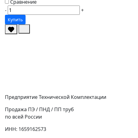
Сравнение
-
+
Купить
Предприятие Технической Комплектации
Продажа ПЭ / ПНД / ПП труб
по всей России
ИНН: 1659162573