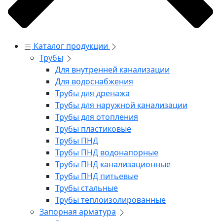
Каталог продукции
Трубы
Для внутренней канализации
Для водоснабжения
Трубы для дренажа
Трубы для наружной канализации
Трубы для отопления
Трубы пластиковые
Трубы ПНД
Трубы ПНД водонапорные
Трубы ПНД канализационные
Трубы ПНД питьевые
Трубы стальные
Трубы теплоизолированные
Запорная арматура