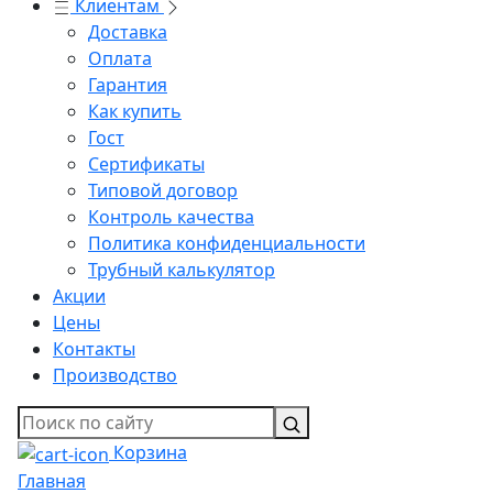
Клиентам
Доставка
Оплата
Гарантия
Как купить
Гост
Сертификаты
Типовой договор
Контроль качества
Политика конфиденциальности
Трубный калькулятор
Акции
Цены
Контакты
Производство
Корзина
Главная