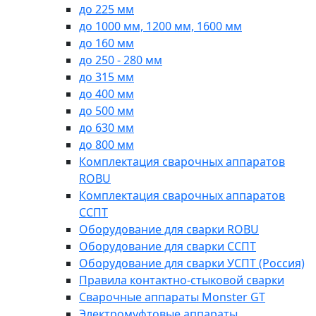
до 225 мм
до 1000 мм, 1200 мм, 1600 мм
до 160 мм
до 250 - 280 мм
до 315 мм
до 400 мм
до 500 мм
до 630 мм
до 800 мм
Комплектация сварочных аппаратов
ROBU
Комплектация сварочных аппаратов
ССПТ
Оборудование для сварки ROBU
Оборудование для сварки ССПТ
Оборудование для сварки УСПТ (Россия)
Правила контактно-стыковой сварки
Сварочные аппараты Monster GT
Электромуфтовые аппараты