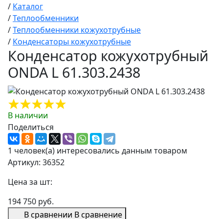
/
Каталог
/
Теплообменники
/
Теплообменники кожухотрубные
/
Конденсаторы кожухотрубные
Конденсатор кожухотрубный
ONDA L 61.303.2438
В наличии
Поделиться
1 человек(а) интересовались данным товаром
Артикул: 36352
Цена за шт:
194 750 руб.
В сравнении
В сравнение