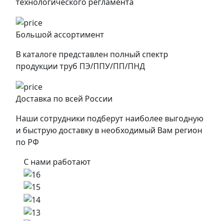
технологического регламента
Большой ассортимент
В каталоге представлен полный спектр
продукции труб ПЭ/ППУ/ПП/ПНД
Доставка по всей России
Наши сотрудники подберут наиболее выгодную
и быструю доставку в необходимый Вам регион
по РФ
С нами работают