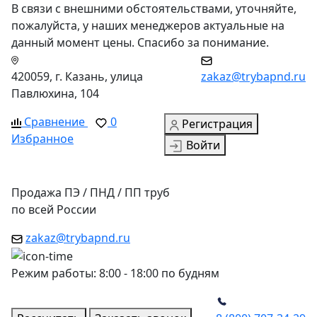
В связи с внешними обстоятельствами, уточняйте,
пожалуйста, у наших менеджеров актуальные на
данный момент цены. Спасибо за понимание.
420059, г. Казань, улица
zakaz@trybapnd.ru
Павлюхина, 104
Сравнение
0
Регистрация
Избранное
Войти
Продажа ПЭ / ПНД / ПП труб
по всей России
zakaz@trybapnd.ru
Режим работы: 8:00 - 18:00 по будням