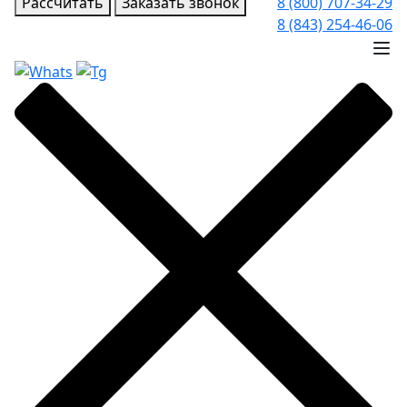
Рассчитать
Заказать звонок
8 (800) 707-34-29
8 (843) 254-46-06