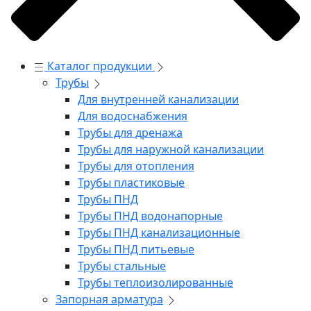
Каталог продукции
Трубы
Для внутренней канализации
Для водоснабжения
Трубы для дренажа
Трубы для наружной канализации
Трубы для отопления
Трубы пластиковые
Трубы ПНД
Трубы ПНД водонапорные
Трубы ПНД канализационные
Трубы ПНД питьевые
Трубы стальные
Трубы теплоизолированные
Запорная арматура