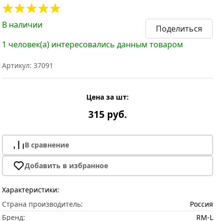
В наличии
Поделиться
1 человек(а) интересовались данным товаром
Артикул: 37091
Цена за шт:
315 руб.
В сравнение
Добавить в избранное
Характеристики:
Страна производитель:
Россия
Бренд:
RM-L