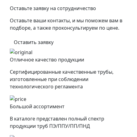
Оставьте заявку на сотрудничество
Оставьте ваши контакты, и мы поможем вам в
подборе, а также проконсультируем по цене.
Оставить заявку
Отличное качество продукции
Сертифицированные качественные трубы,
изготовленные при соблюдении
технологического регламента
Большой ассортимент
В каталоге представлен полный спектр
продукции труб ПЭ/ППУ/ПП/ПНД