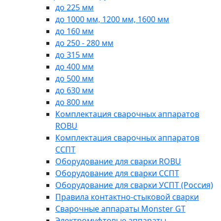
до 225 мм
до 1000 мм, 1200 мм, 1600 мм
до 160 мм
до 250 - 280 мм
до 315 мм
до 400 мм
до 500 мм
до 630 мм
до 800 мм
Комплектация сварочных аппаратов
ROBU
Комплектация сварочных аппаратов
ССПТ
Оборудование для сварки ROBU
Оборудование для сварки ССПТ
Оборудование для сварки УСПТ (Россия)
Правила контактно-стыковой сварки
Сварочные аппараты Monster GT
Электромуфтовые аппараты