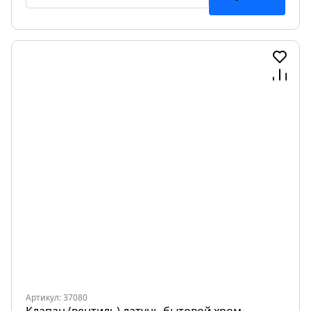
Артикул: 37080