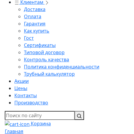
Клиентам
Доставка
Оплата
Гарантия
Как купить
Гост
Сертификаты
Типовой договор
Контроль качества
Политика конфиденциальности
Трубный калькулятор
Акции
Цены
Контакты
Производство
Корзина
Главная