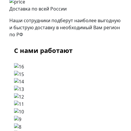
Доставка по всей России
Наши сотрудники подберут наиболее выгодную
и быструю доставку в необходимый Вам регион
по РФ
С нами работают