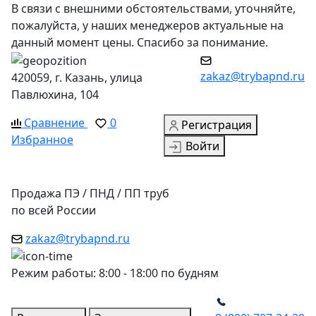
В связи с внешними обстоятельствами, уточняйте,
пожалуйста, у наших менеджеров актуальные на
данный момент цены. Спасибо за понимание.
zakaz@trybapnd.ru
420059, г. Казань, улица
Павлюхина, 104
Сравнение
0
Регистрация
Избранное
Войти
Продажа ПЭ / ПНД / ПП труб
по всей России
zakaz@trybapnd.ru
Режим работы: 8:00 - 18:00 по будням