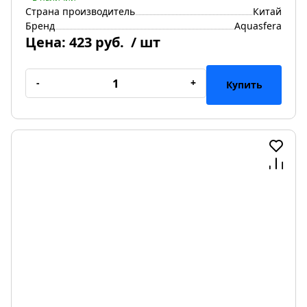
Страна производитель
Китай
Бренд
Aquasfera
Цена:
423 руб.
/ шт
-
+
Купить