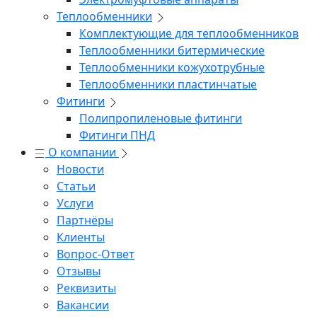
Теплообменники
Комплектующие для теплообменников
Теплообменники битермические
Теплообменники кожухотрубные
Теплообменники пластинчатые
Фитинги
Полипропиленовые фитинги
Фитинги ПНД
О компании
Новости
Статьи
Услуги
Партнёры
Клиенты
Вопрос-Ответ
Отзывы
Реквизиты
Вакансии