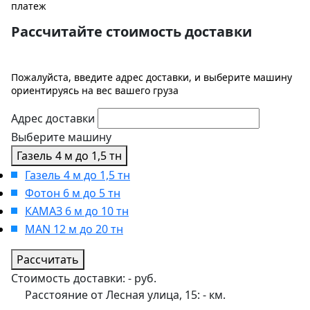
платеж
Рассчитайте стоимость доставки
Пожалуйста, введите адрес доставки, и выберите машину
ориентируясь на вес вашего груза
Адрес доставки
Выберите машину
Газель 4 м до 1,5 тн
Газель 4 м до 1,5 тн
Фотон 6 м до 5 тн
КАМАЗ 6 м до 10 тн
MAN 12 м до 20 тн
Рассчитать
Стоимость доставки:
-
руб.
Расстояние от Лесная улица, 15:
-
км.