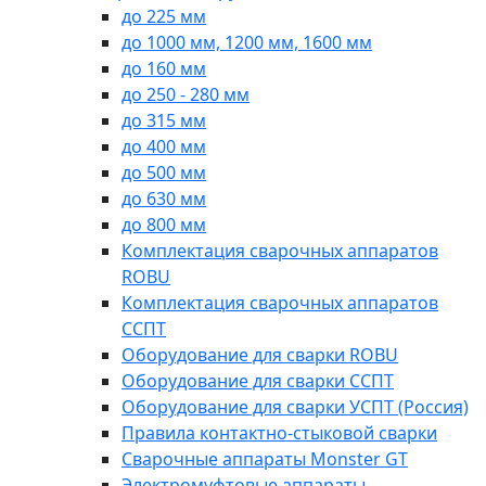
до 225 мм
до 1000 мм, 1200 мм, 1600 мм
до 160 мм
до 250 - 280 мм
до 315 мм
до 400 мм
до 500 мм
до 630 мм
до 800 мм
Комплектация сварочных аппаратов
ROBU
Комплектация сварочных аппаратов
ССПТ
Оборудование для сварки ROBU
Оборудование для сварки ССПТ
Оборудование для сварки УСПТ (Россия)
Правила контактно-стыковой сварки
Сварочные аппараты Monster GT
Электромуфтовые аппараты