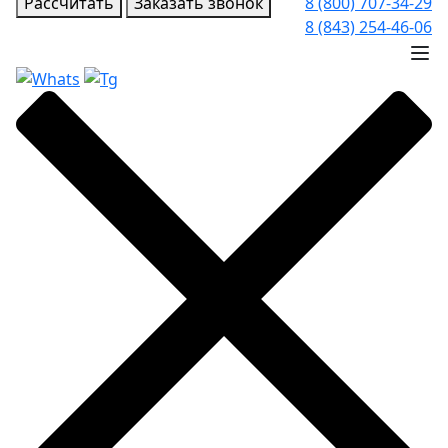
Рассчитать
Заказать звонок
8 (800) 707-34-29
8 (843) 254-46-06