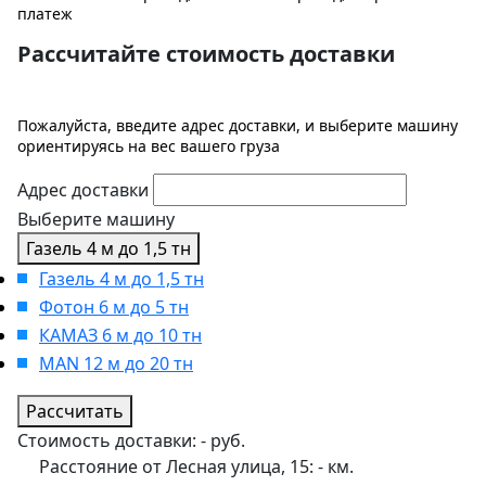
платеж
Рассчитайте стоимость доставки
Пожалуйста, введите адрес доставки, и выберите машину
ориентируясь на вес вашего груза
Адрес доставки
Выберите машину
Газель 4 м до 1,5 тн
Газель 4 м до 1,5 тн
Фотон 6 м до 5 тн
КАМАЗ 6 м до 10 тн
MAN 12 м до 20 тн
Рассчитать
Стоимость доставки:
-
руб.
Расстояние от Лесная улица, 15:
-
км.