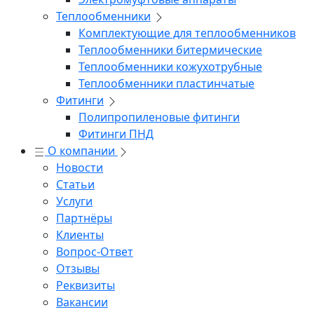
Теплообменники
Комплектующие для теплообменников
Теплообменники битермические
Теплообменники кожухотрубные
Теплообменники пластинчатые
Фитинги
Полипропиленовые фитинги
Фитинги ПНД
О компании
Новости
Статьи
Услуги
Партнёры
Клиенты
Вопрос-Ответ
Отзывы
Реквизиты
Вакансии