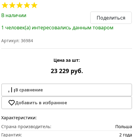
В наличии
Поделиться
1 человек(а) интересовались данным товаром
Артикул: 36984
Цена за шт:
23 229 руб.
В сравнение
Добавить в избранное
Характеристики:
Страна производитель:
Польша
Гарантия:
2 года