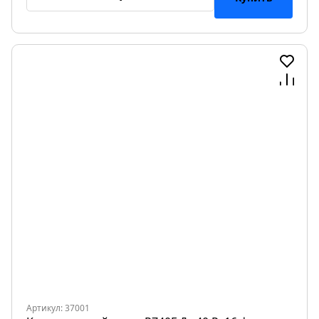
Артикул: 37001