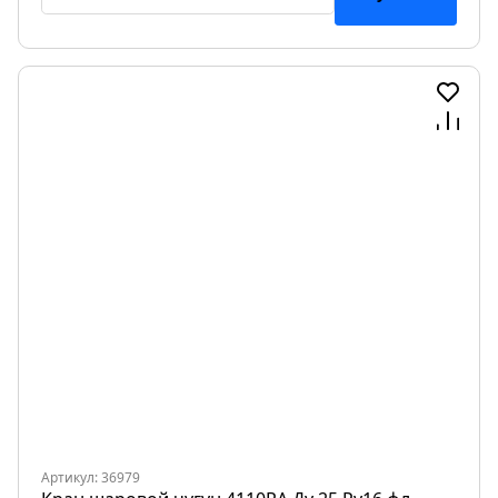
Артикул: 36979