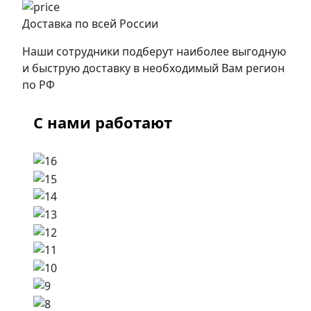
Доставка по всей России
Наши сотрудники подберут наиболее выгодную
и быструю доставку в необходимый Вам регион
по РФ
С нами работают