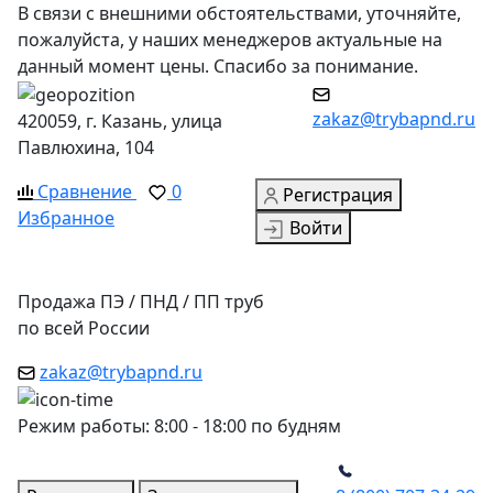
В связи с внешними обстоятельствами, уточняйте,
пожалуйста, у наших менеджеров актуальные на
данный момент цены. Спасибо за понимание.
zakaz@trybapnd.ru
420059, г. Казань, улица
Павлюхина, 104
Сравнение
0
Регистрация
Избранное
Войти
Продажа ПЭ / ПНД / ПП труб
по всей России
zakaz@trybapnd.ru
Режим работы: 8:00 - 18:00 по будням