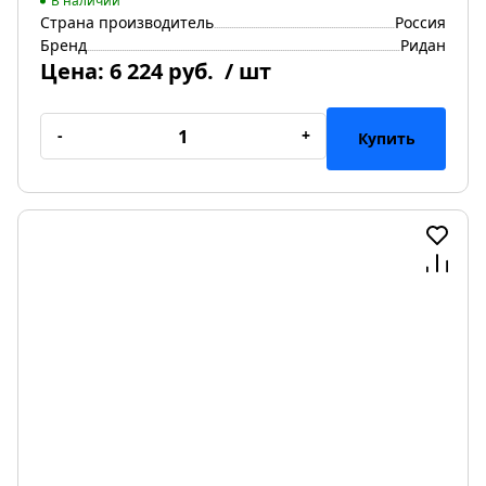
В наличии
Страна производитель
Россия
Бренд
Ридан
Цена:
6 224 руб.
/ шт
-
+
Купить