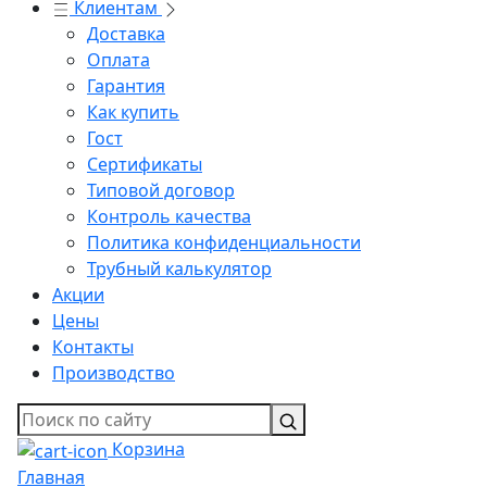
Клиентам
Доставка
Оплата
Гарантия
Как купить
Гост
Сертификаты
Типовой договор
Контроль качества
Политика конфиденциальности
Трубный калькулятор
Акции
Цены
Контакты
Производство
Корзина
Главная