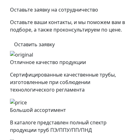
Оставьте заявку на сотрудничество
Оставьте ваши контакты, и мы поможем вам в
подборе, а также проконсультируем по цене.
Оставить заявку
Отличное качество продукции
Сертифицированные качественные трубы,
изготовленные при соблюдении
технологического регламента
Большой ассортимент
В каталоге представлен полный спектр
продукции труб ПЭ/ППУ/ПП/ПНД