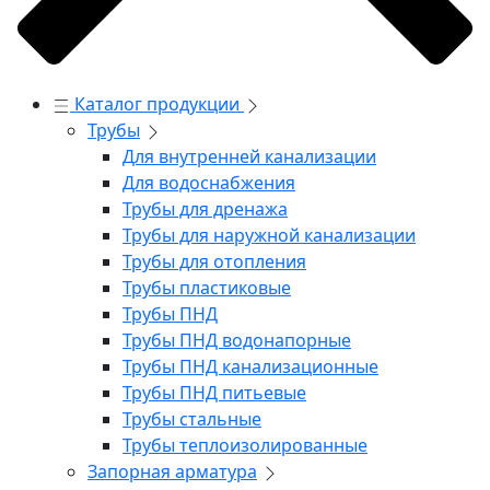
Каталог продукции
Трубы
Для внутренней канализации
Для водоснабжения
Трубы для дренажа
Трубы для наружной канализации
Трубы для отопления
Трубы пластиковые
Трубы ПНД
Трубы ПНД водонапорные
Трубы ПНД канализационные
Трубы ПНД питьевые
Трубы стальные
Трубы теплоизолированные
Запорная арматура