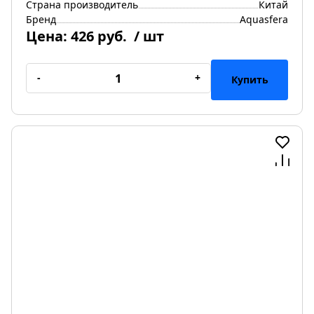
Страна производитель
Китай
Бренд
Aquasfera
Цена:
426 руб.
/ шт
-
+
Купить