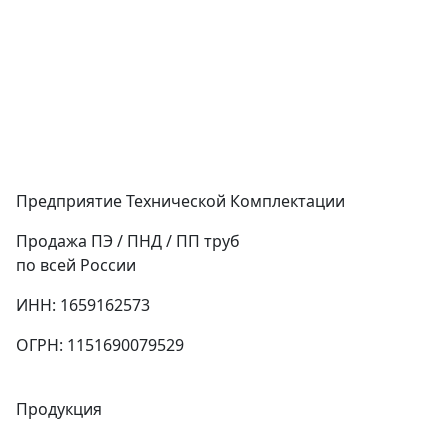
Предприятие Технической Комплектации
Продажа ПЭ / ПНД / ПП труб
по всей России
ИНН: 1659162573
ОГРН: 1151690079529
Продукция