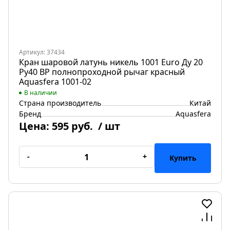
Артикул: 37434
Кран шаровой латунь никель 1001 Euro Ду 20
Ру40 ВР полнопроходной рычаг красный
Aquasfera 1001-02
В наличии
Страна производитель
Китай
Бренд
Aquasfera
Цена:
595 руб.
/ шт
-
+
Купить