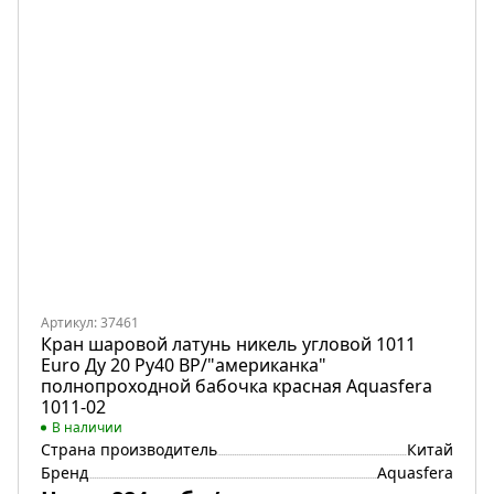
Артикул: 37461
Кран шаровой латунь никель угловой 1011
Euro Ду 20 Ру40 ВР/"американка"
полнопроходной бабочка красная Aquasfera
1011-02
В наличии
Страна производитель
Китай
Бренд
Aquasfera