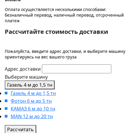
Оплата осуществляется несколькими способами:
безналичный перевод, наличный перевод, отсроченный
платеж
Рассчитайте стоимость доставки
Пожалуйста, введите адрес доставки, и выберите машину
ориентируясь на вес вашего груза
Адрес доставки
Выберите машину
Газель 4 м до 1,5 тн
Газель 4 м до 1,5 тн
Фотон 6 м до 5 тн
КАМАЗ 6 м до 10 тн
MAN 12 м до 20 тн
Рассчитать