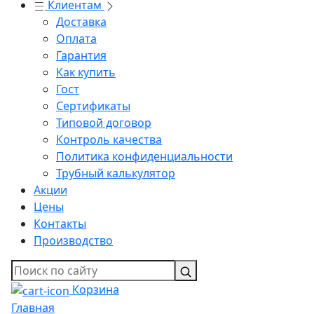
Клиентам
Доставка
Оплата
Гарантия
Как купить
Гост
Сертификаты
Типовой договор
Контроль качества
Политика конфиденциальности
Трубный калькулятор
Акции
Цены
Контакты
Производство
Корзина
Главная