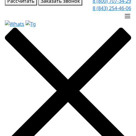
Рассчитать
Заказать звонок
8 (800) 707-34-29
8 (843) 254-46-06