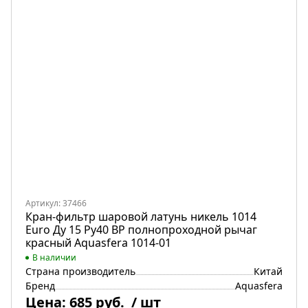
Артикул: 37466
Кран-фильтр шаровой латунь никель 1014
Euro Ду 15 Ру40 ВР полнопроходной рычаг
красный Aquasfera 1014-01
В наличии
Страна производитель
Китай
Бренд
Aquasfera
Цена:
685 руб.
/ шт