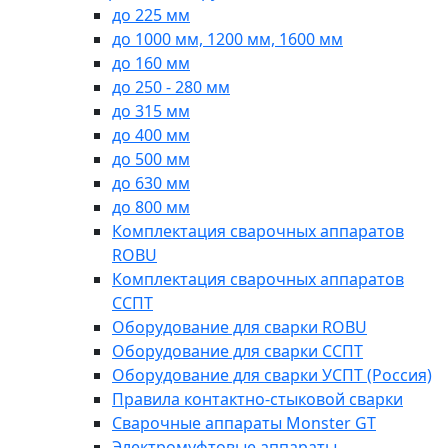
до 225 мм
до 1000 мм, 1200 мм, 1600 мм
до 160 мм
до 250 - 280 мм
до 315 мм
до 400 мм
до 500 мм
до 630 мм
до 800 мм
Комплектация сварочных аппаратов
ROBU
Комплектация сварочных аппаратов
ССПТ
Оборудование для сварки ROBU
Оборудование для сварки ССПТ
Оборудование для сварки УСПТ (Россия)
Правила контактно-стыковой сварки
Сварочные аппараты Monster GT
Электромуфтовые аппараты