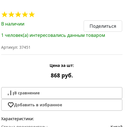
В наличии
Поделиться
1 человек(а) интересовались данным товаром
Артикул: 37451
Цена за шт:
868 руб.
В сравнение
Добавить в избранное
Характеристики:
Страна производитель:
Китай