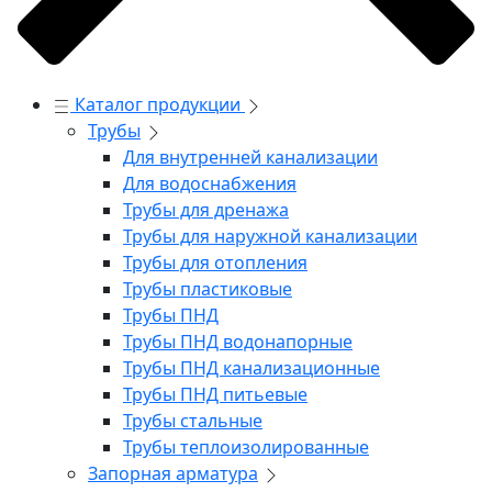
Каталог продукции
Трубы
Для внутренней канализации
Для водоснабжения
Трубы для дренажа
Трубы для наружной канализации
Трубы для отопления
Трубы пластиковые
Трубы ПНД
Трубы ПНД водонапорные
Трубы ПНД канализационные
Трубы ПНД питьевые
Трубы стальные
Трубы теплоизолированные
Запорная арматура