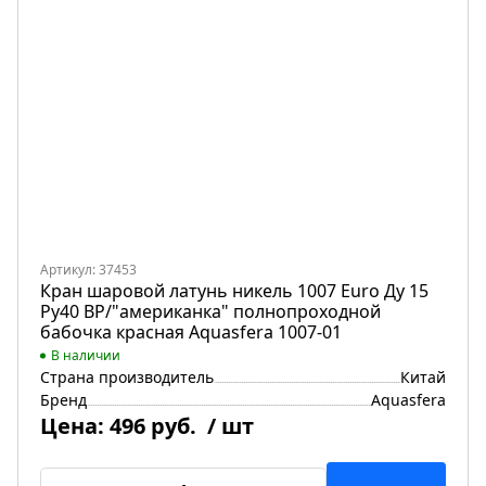
Артикул: 37453
Кран шаровой латунь никель 1007 Euro Ду 15
Ру40 ВР/"американка" полнопроходной
бабочка красная Aquasfera 1007-01
В наличии
Страна производитель
Китай
Бренд
Aquasfera
Цена:
496 руб.
/ шт