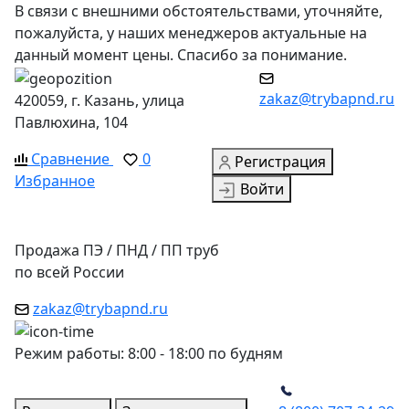
В связи с внешними обстоятельствами, уточняйте,
пожалуйста, у наших менеджеров актуальные на
данный момент цены. Спасибо за понимание.
zakaz@trybapnd.ru
420059, г. Казань, улица
Павлюхина, 104
Сравнение
0
Регистрация
Избранное
Войти
Продажа ПЭ / ПНД / ПП труб
по всей России
zakaz@trybapnd.ru
Режим работы: 8:00 - 18:00 по будням