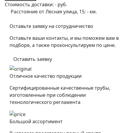
Стоимость доставки:
-
руб.
Расстояние от Лесная улица, 15:
-
км.
Оставьте заявку на сотрудничество
Оставьте ваши контакты, и мы поможем вам в
подборе, а также проконсультируем по цене.
Оставить заявку
Отличное качество продукции
Сертифицированные качественные трубы,
изготовленные при соблюдении
технологического регламента
Большой ассортимент