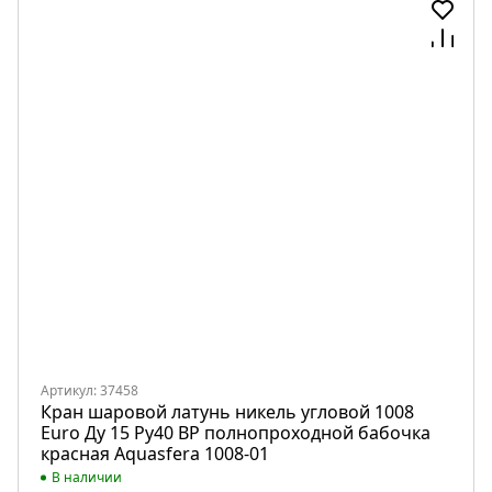
Артикул: 37458
Кран шаровой латунь никель угловой 1008
Euro Ду 15 Ру40 ВР полнопроходной бабочка
красная Aquasfera 1008-01
В наличии