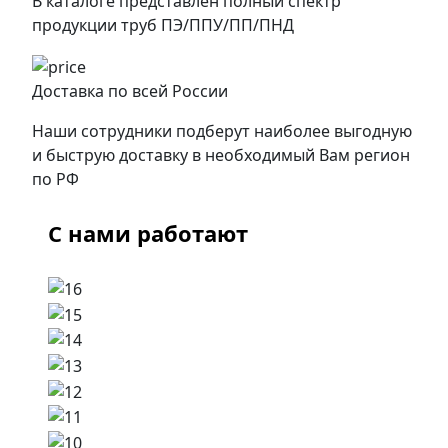
В каталоге представлен полный спектр
продукции труб ПЭ/ППУ/ПП/ПНД
Доставка по всей России
Наши сотрудники подберут наиболее выгодную
и быструю доставку в необходимый Вам регион
по РФ
С нами работают