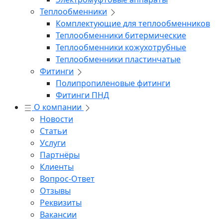
Теплообменники
Комплектующие для теплообменников
Теплообменники битермические
Теплообменники кожухотрубные
Теплообменники пластинчатые
Фитинги
Полипропиленовые фитинги
Фитинги ПНД
О компании
Новости
Статьи
Услуги
Партнёры
Клиенты
Вопрос-Ответ
Отзывы
Реквизиты
Вакансии