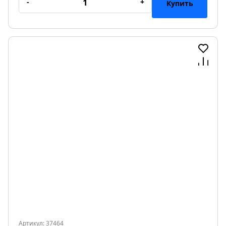
-
+
Купить
Артикул: 37464