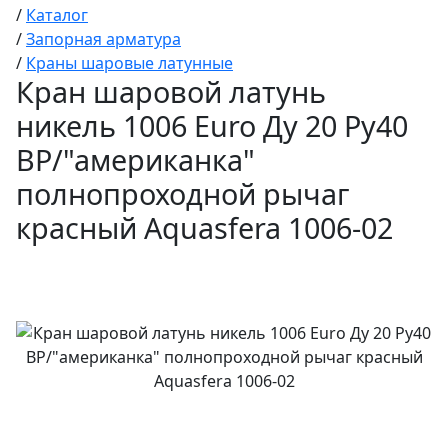
/
Каталог
/
Запорная арматура
/
Краны шаровые латунные
Кран шаровой латунь
никель 1006 Euro Ду 20 Ру40
ВР/"американка"
полнопроходной рычаг
красный Aquasfera 1006-02