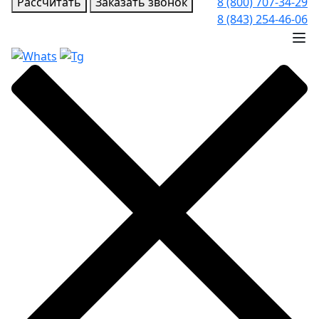
Рассчитать
Заказать звонок
8 (800) 707-34-29
8 (843) 254-46-06