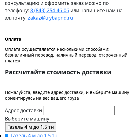
консультацию и оформить заказ можно по
телефону:
8 (843) 254-46-06
или напишите нам на
эл.почту:
zakaz@trybapnd.ru
Оплата
Оплата осуществляется несколькими способами:
безналичный перевод, наличный перевод, отсроченный
платеж
Рассчитайте стоимость доставки
Пожалуйста, введите адрес доставки, и выберите машину
ориентируясь на вес вашего груза
Адрес доставки
Выберите машину
Газель 4 м до 1,5 тн
Газель 4 м до 1,5 тн