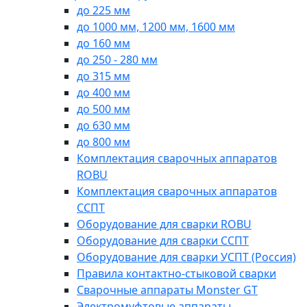
до 225 мм
до 1000 мм, 1200 мм, 1600 мм
до 160 мм
до 250 - 280 мм
до 315 мм
до 400 мм
до 500 мм
до 630 мм
до 800 мм
Комплектация сварочных аппаратов
ROBU
Комплектация сварочных аппаратов
ССПТ
Оборудование для сварки ROBU
Оборудование для сварки ССПТ
Оборудование для сварки УСПТ (Россия)
Правила контактно-стыковой сварки
Сварочные аппараты Monster GT
Электромуфтовые аппараты