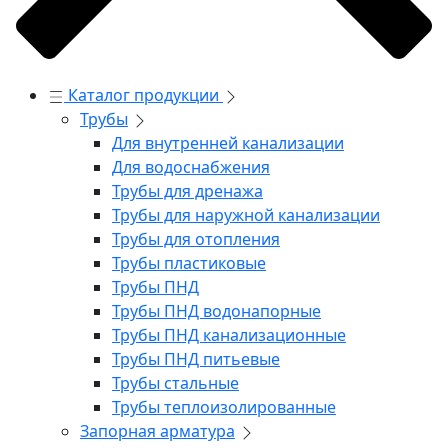
Каталог продукции
Трубы
Для внутренней канализации
Для водоснабжения
Трубы для дренажа
Трубы для наружной канализации
Трубы для отопления
Трубы пластиковые
Трубы ПНД
Трубы ПНД водонапорные
Трубы ПНД канализационные
Трубы ПНД питьевые
Трубы стальные
Трубы теплоизолированные
Запорная арматура