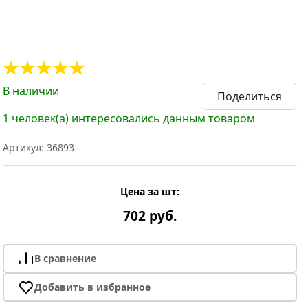
В наличии
Поделиться
1 человек(а) интересовались данным товаром
Артикул: 36893
Цена за шт:
702 руб.
В сравнение
Добавить в избранное