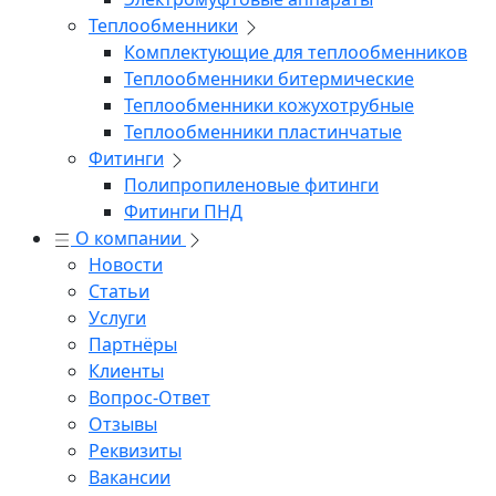
Теплообменники
Комплектующие для теплообменников
Теплообменники битермические
Теплообменники кожухотрубные
Теплообменники пластинчатые
Фитинги
Полипропиленовые фитинги
Фитинги ПНД
О компании
Новости
Статьи
Услуги
Партнёры
Клиенты
Вопрос-Ответ
Отзывы
Реквизиты
Вакансии