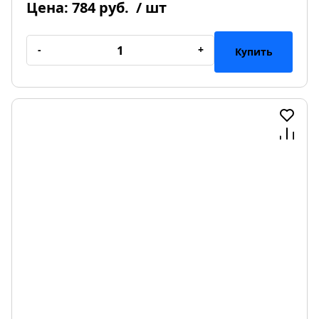
Цена:
784 руб.
/ шт
-
+
Купить