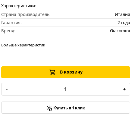
Характеристики:
Страна производитель:
Италия
Гарантия:
2 года
Бренд:
Giacomini
Больше характеристик
В корзину
-
+
Купить в 1 клик