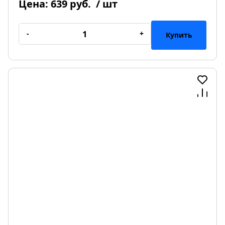
Цена:
639 руб.
/ шт
-
+
Купить