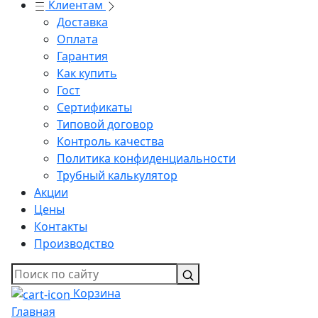
Клиентам
Доставка
Оплата
Гарантия
Как купить
Гост
Сертификаты
Типовой договор
Контроль качества
Политика конфиденциальности
Трубный калькулятор
Акции
Цены
Контакты
Производство
Корзина
Главная