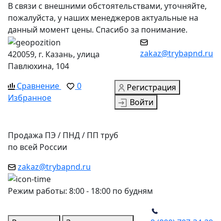
В связи с внешними обстоятельствами, уточняйте,
пожалуйста, у наших менеджеров актуальные на
данный момент цены. Спасибо за понимание.
zakaz@trybapnd.ru
420059, г. Казань, улица
Павлюхина, 104
Сравнение
0
Регистрация
Избранное
Войти
Продажа ПЭ / ПНД / ПП труб
по всей России
zakaz@trybapnd.ru
Режим работы: 8:00 - 18:00 по будням