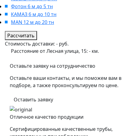
Фотон 6 м до 5 тн
КАМАЗ 6 м до 10 тн
MAN 12 м до 20 тн
Рассчитать
Стоимость доставки:
-
руб.
Расстояние от Лесная улица, 15:
-
км.
Оставьте заявку на сотрудничество
Оставьте ваши контакты, и мы поможем вам в
подборе, а также проконсультируем по цене.
Оставить заявку
Отличное качество продукции
Сертифицированные качественные трубы,