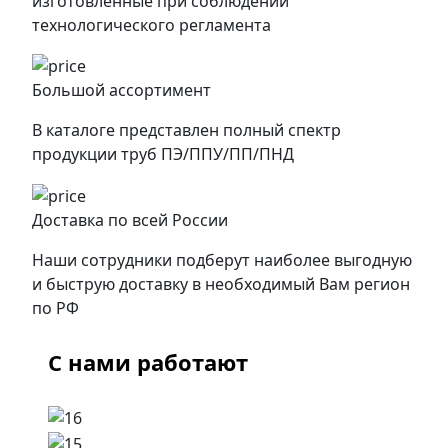
изготовленные при соблюдении
технологического регламента
Большой ассортимент
В каталоге представлен полный спектр
продукции труб ПЭ/ППУ/ПП/ПНД
Доставка по всей России
Наши сотрудники подберут наиболее выгодную
и быструю доставку в необходимый Вам регион
по РФ
С нами работают