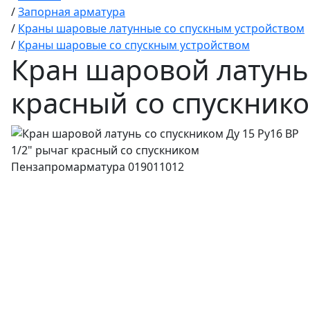
/
Запорная арматура
/
Краны шаровые латунные со спускным устройством
/
Краны шаровые со спускным устройством
Кран шаровой латунь 
красный со спускник