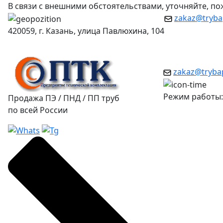
В связи с внешними обстоятельствами, уточняйте, п
zakaz@tryba
420059, г. Казань, улица Павлюхина, 104
zakaz@tryba
Режим работы: 
Продажа ПЭ / ПНД / ПП труб
по всей России