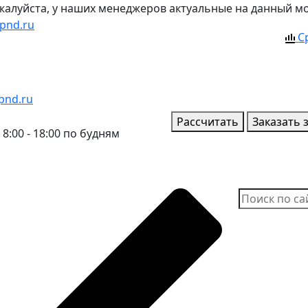
ожалуйста, у наших менеджеров актуальные на данный м
pnd.ru
С
pnd.ru
Рассчитать
Заказать 
8:00 - 18:00 по будням