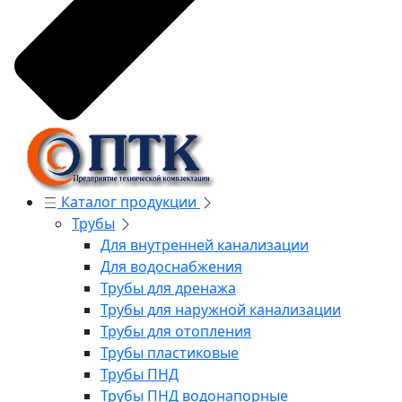
Каталог продукции
Трубы
Для внутренней канализации
Для водоснабжения
Трубы для дренажа
Трубы для наружной канализации
Трубы для отопления
Трубы пластиковые
Трубы ПНД
Трубы ПНД водонапорные