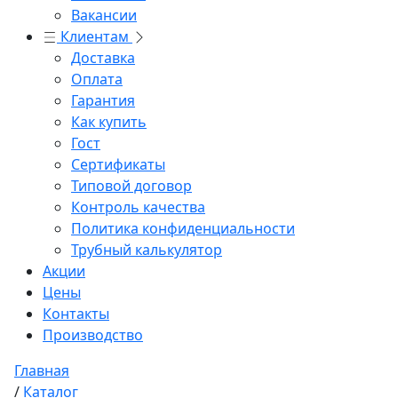
Вакансии
Клиентам
Доставка
Оплата
Гарантия
Как купить
Гост
Сертификаты
Типовой договор
Контроль качества
Политика конфиденциальности
Трубный калькулятор
Акции
Цены
Контакты
Производство
Главная
/
Каталог