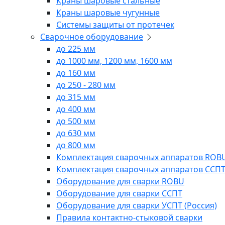
Краны шаровые стальные
Краны шаровые чугунные
Системы защиты от протечек
Сварочное оборудование
до 225 мм
до 1000 мм, 1200 мм, 1600 мм
до 160 мм
до 250 - 280 мм
до 315 мм
до 400 мм
до 500 мм
до 630 мм
до 800 мм
Комплектация сварочных аппаратов ROB
Комплектация сварочных аппаратов ССП
Оборудование для сварки ROBU
Оборудование для сварки ССПТ
Оборудование для сварки УСПТ (Россия)
Правила контактно-стыковой сварки