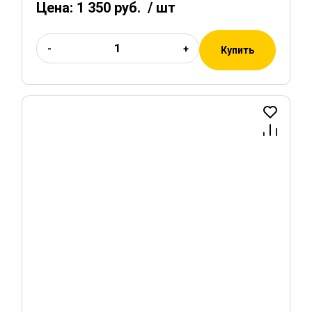
Цена:
1 350 руб.
/ шт
-
+
Купить