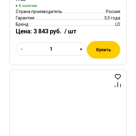
В наличии
Страна производитель
Россия
Гарантия
3,5 года
Бренд
LD
Цена:
3 843 руб.
/ шт
-
+
Купить