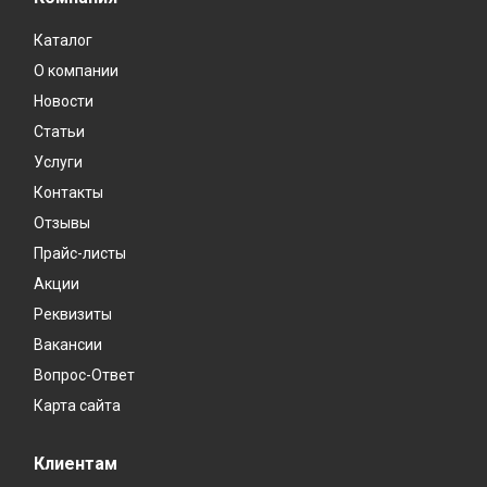
Каталог
О компании
Новости
Статьи
Услуги
Контакты
Отзывы
Прайс-листы
Акции
Реквизиты
Вакансии
Вопрос-Ответ
Карта сайта
Клиентам