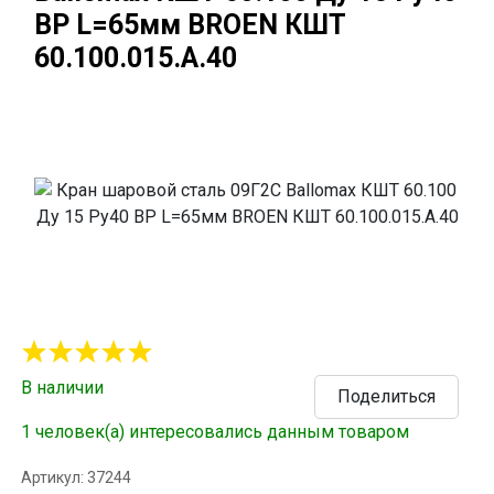
ВР L=65мм BROEN КШТ
60.100.015.А.40
В наличии
Поделиться
1 человек(а) интересовались данным товаром
Артикул: 37244