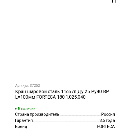
Артикул: 37252
Кран шаровой сталь 11с67п Ду 25 Ру40 ВР
L=100мм FORTECA 180.1.025.040
В наличии
Страна производитель
Россия
Гарантия
3,5 года
Бренд
FORTECA