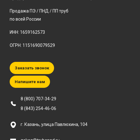
Продажа ПЭ / ПНД / ПП труб
по всей России
ИНН: 1659162573
ОГРН: 1151690079529
Заказать звонок
Напишите нам
8 (800) 707-34-29
8 (843) 254-46-06
г. Казань, улица Павлюхина, 104