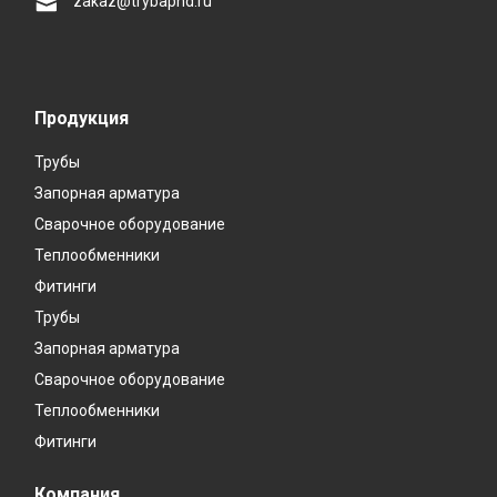
zakaz@trybapnd.ru
Продукция
Трубы
Запорная арматура
Сварочное оборудование
Теплообменники
Фитинги
Трубы
Запорная арматура
Сварочное оборудование
Теплообменники
Фитинги
Компания