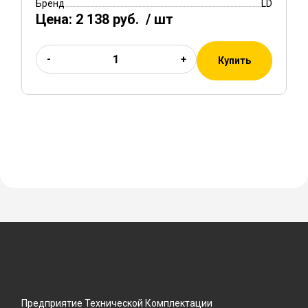
Бренд
LD
Цена:
2 138 руб.
/ шт
-
+
Купить
Предприятие Технической Комплектации