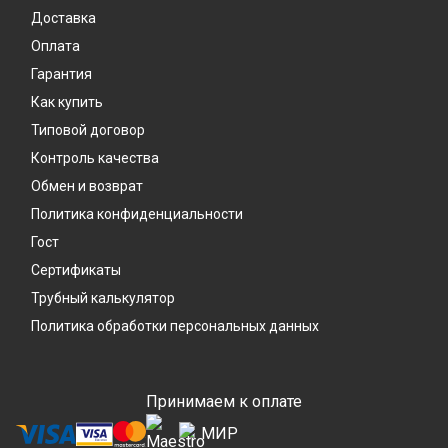
Доставка
Оплата
Гарантия
Как купить
Типовой договор
Контроль качества
Обмен и возврат
Политика конфиденциальности
Гост
Сертификаты
Трубный калькулятор
Политика обработки персональных данных
Принимаем к оплате