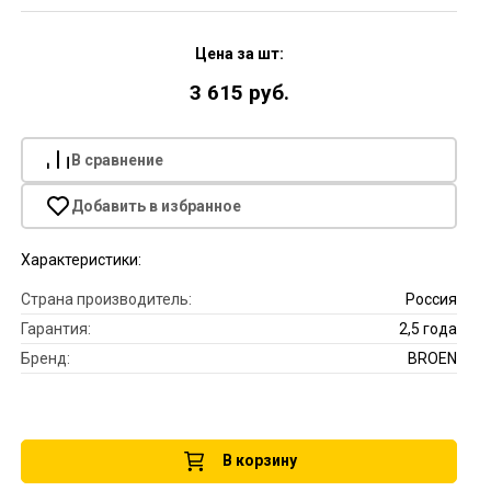
Цена за шт:
3 615 руб.
В сравнение
Добавить в избранное
Характеристики:
Страна производитель:
Россия
Гарантия:
2,5 года
Бренд:
BROEN
В корзину