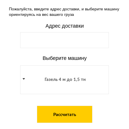
Пожалуйста, введите адрес доставки, и выберите машину
ориентируясь на вес вашего груза
Адрес доставки
Выберите машину
Газель 4 м до 1,5 тн
Рассчитать