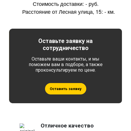
Стоимость доставки:
-
руб.
Расстояние от Лесная улица, 15:
-
км.
Оставьте заявку на
сотрудничество
Оставьте ваши контакты, и мы
поможем вам в подборе, а также
проконсультируем по цене.
Оставить заявку
Отличное качество