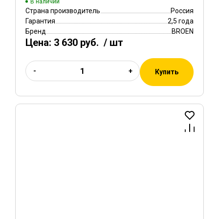
В наличии
Страна производитель
Россия
Гарантия
2,5 года
Бренд
BROEN
Цена:
3 630 руб.
/ шт
-
+
Купить