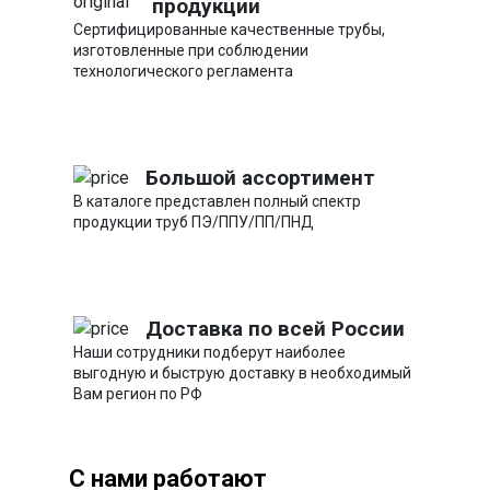
продукции
Сертифицированные качественные трубы,
изготовленные при соблюдении
технологического регламента
Большой ассортимент
В каталоге представлен полный спектр
продукции труб ПЭ/ППУ/ПП/ПНД
Доставка по всей России
Наши сотрудники подберут наиболее
выгодную и быструю доставку в необходимый
Вам регион по РФ
С нами работают