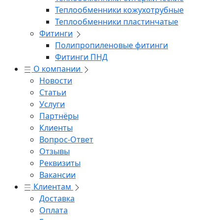
Теплообменники кожухотрубные
Теплообменники пластинчатые
Фитинги
Полипропиленовые фитинги
Фитинги ПНД
О компании
Новости
Статьи
Услуги
Партнёры
Клиенты
Вопрос-Ответ
Отзывы
Реквизиты
Вакансии
Клиентам
Доставка
Оплата