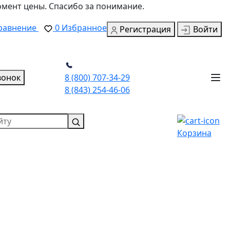
омент цены. Спасибо за понимание.
равнение
0
Избранное
Регистрация
Войти
вонок
8 (800) 707-34-29
8 (843) 254-46-06
Корзина