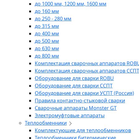
до 1000 мм, 1200 мм, 1600 мм
до 160 мм
до 250 - 280 мм
до 315 мм
до 400 мм
до 500 мм
до 630 мм
до 800 мм
Комплектация сварочных аппаратов ROB
Комплектация сварочных аппаратов ССП
Оборудование для сварки ROBU
Оборудование для сварки ССПТ
Оборудование для сварки УСПТ (Россия)
Правила контактно-стыковой сварки
Сварочные аппараты Monster GT
Электромуфтовые аппараты
Теплообменники
Комплектующие для теплообменников
Теплообменники битермические