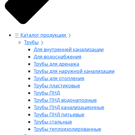
Каталог продукции
Трубы
Для внутренней канализации
Для водоснабжения
Трубы для дренажа
Трубы для наружной канализации
Трубы для отопления
Трубы пластиковые
Трубы ПНД
Трубы ПНД водонапорные
Трубы ПНД канализационные
Трубы ПНД питьевые
Трубы стальные
Трубы теплоизолированные