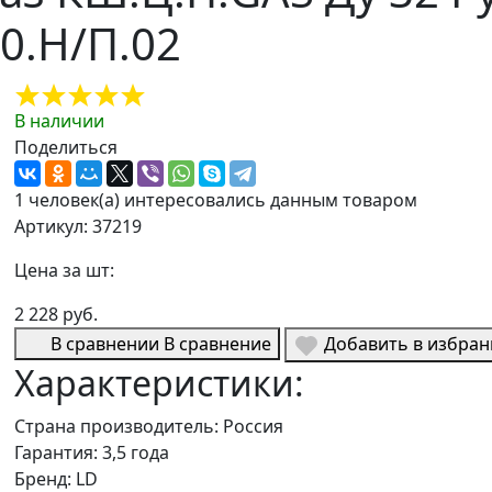
0.Н/П.02
В наличии
Поделиться
1 человек(а) интересовались данным товаром
Артикул: 37219
Цена за шт:
2 228 руб.
В сравнении
В сравнение
Добавить в избра
Характеристики:
Страна производитель:
Россия
Гарантия:
3,5 года
Бренд:
LD