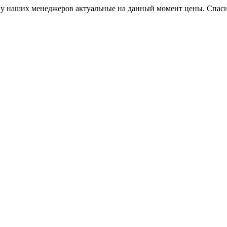
, у наших менеджеров актуальные на данный момент цены. Спас