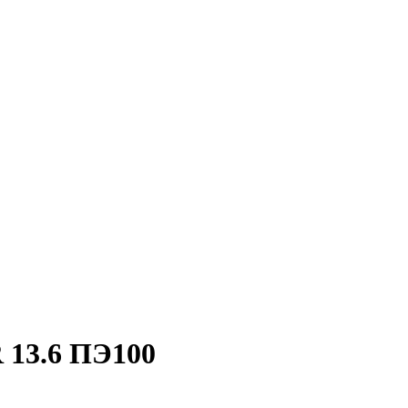
 13.6 ПЭ100