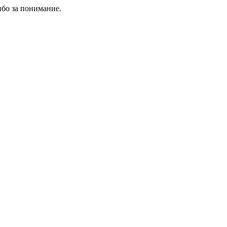
ибо за понимание.