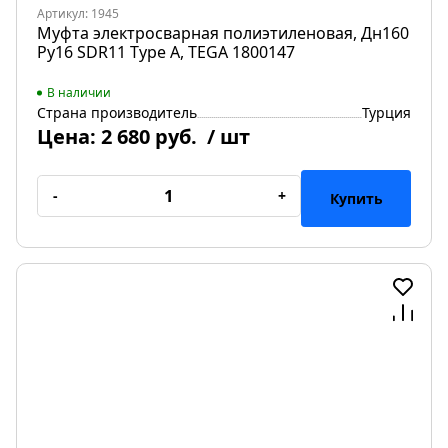
Артикул: 1945
Муфта электросварная полиэтиленовая, Дн160
Ру16 SDR11 Type A, TEGA 1800147
В наличии
Страна производитель
Турция
Цена:
2 680 руб.
/ шт
-
+
Купить