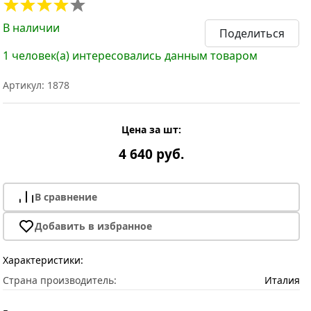
В наличии
Поделиться
1 человек(а) интересовались данным товаром
Артикул: 1878
Цена за шт:
4 640 руб.
В сравнение
Добавить в избранное
Характеристики:
Страна производитель:
Италия