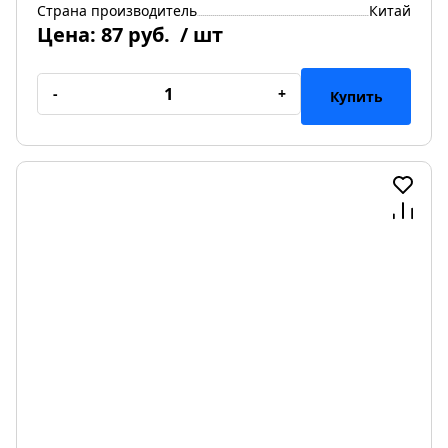
Страна производитель
Китай
Цена:
87 руб.
/ шт
-
+
Купить