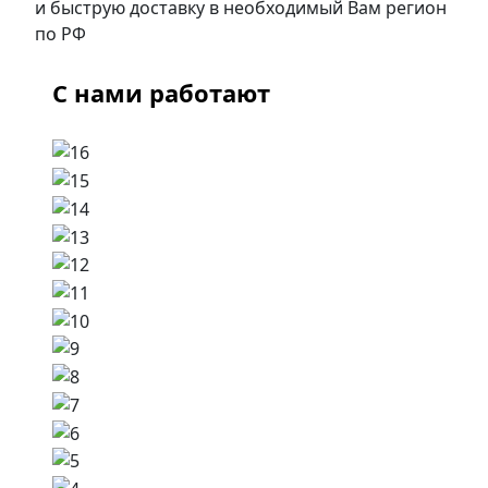
и быструю доставку в необходимый Вам регион
по РФ
С нами работают