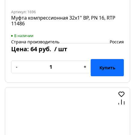
Артикул: 1696
Муфта компрессионная 32х1" ВР, PN 16, RTP
11486
В наличии
Страна производитель
Россия
Цена:
64 руб.
/ шт
-
+
Купить