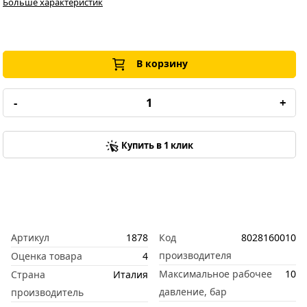
Больше характеристик
В корзину
-
+
Купить в 1 клик
Артикул
1878
Код
8028160010
производителя
Оценка товара
4
Максимальное рабочее
10
Страна
Италия
давление, бар
производитель