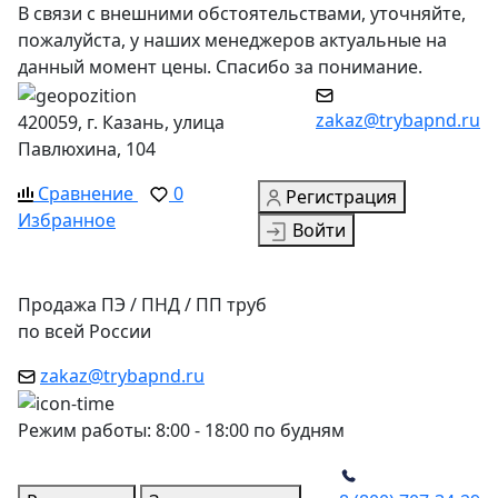
В связи с внешними обстоятельствами, уточняйте,
пожалуйста, у наших менеджеров актуальные на
данный момент цены. Спасибо за понимание.
zakaz@trybapnd.ru
420059, г. Казань, улица
Павлюхина, 104
Сравнение
0
Регистрация
Избранное
Войти
Продажа ПЭ / ПНД / ПП труб
по всей России
zakaz@trybapnd.ru
Режим работы: 8:00 - 18:00 по будням