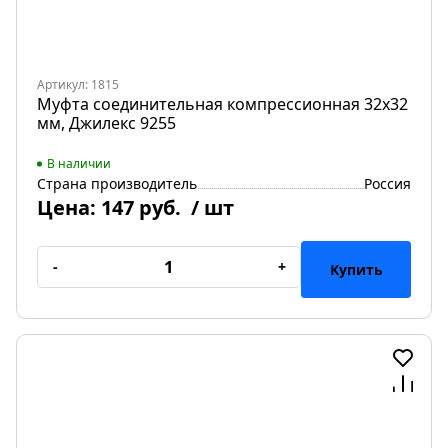
Артикул: 1815
Муфта соединительная компрессионная 32х32
мм, Джилекс 9255
В наличии
Страна производитель
Россия
Цена:
147 руб.
/ шт
-
+
Купить