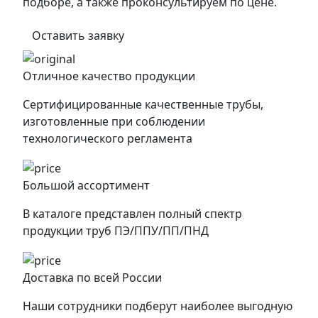
подборе, а также проконсультируем по цене.
Оставить заявку
Отличное качество продукции
Сертифицированные качественные трубы,
изготовленные при соблюдении
технологического регламента
Большой ассортимент
В каталоге представлен полный спектр
продукции труб ПЭ/ППУ/ПП/ПНД
Доставка по всей России
Наши сотрудники подберут наиболее выгодную