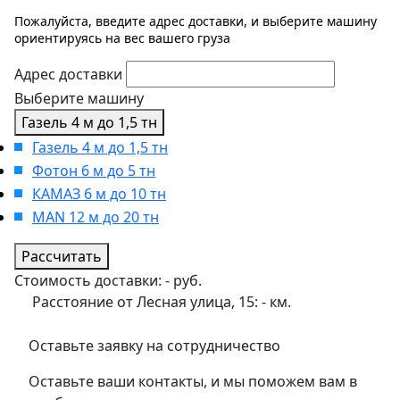
Пожалуйста, введите адрес доставки, и выберите машину
ориентируясь на вес вашего груза
Адрес доставки
Выберите машину
Газель 4 м до 1,5 тн
Газель 4 м до 1,5 тн
Фотон 6 м до 5 тн
КАМАЗ 6 м до 10 тн
MAN 12 м до 20 тн
Рассчитать
Стоимость доставки:
-
руб.
Расстояние от Лесная улица, 15:
-
км.
Оставьте заявку на сотрудничество
Оставьте ваши контакты, и мы поможем вам в