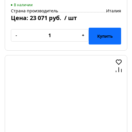
В наличии
Страна производитель
Италия
Цена:
23 071 руб.
/ шт
-
+
Купить