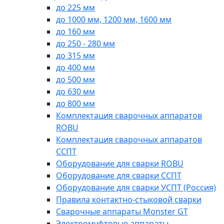
до 225 мм
до 1000 мм, 1200 мм, 1600 мм
до 160 мм
до 250 - 280 мм
до 315 мм
до 400 мм
до 500 мм
до 630 мм
до 800 мм
Комплектация сварочных аппаратов
ROBU
Комплектация сварочных аппаратов
ССПТ
Оборудование для сварки ROBU
Оборудование для сварки ССПТ
Оборудование для сварки УСПТ (Россия)
Правила контактно-стыковой сварки
Сварочные аппараты Monster GT
Электромуфтовые аппараты