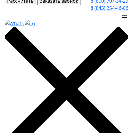
Рассчитать
Заказать звонок
8 (800) 707-34-29
8 (843) 254-46-06