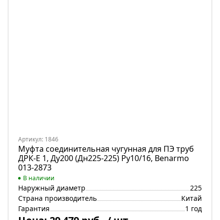
Артикул: 1846
Муфта соединительная чугунная для ПЭ труб
ДРК-Е 1, Ду200 (Дн225-225) Ру10/16, Benarmo
013-2873
В наличии
Наружный диаметр
225
Страна производитель
Китай
Гарантия
1 год