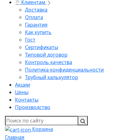
Клиентам
Доставка
Оплата
Гарантия
Как купить
Гост
Сертификаты
Типовой договор
Контроль качества
Политика конфиденциальности
Трубный калькулятор
Акции
Цены
Контакты
Производство
Корзина
Главная