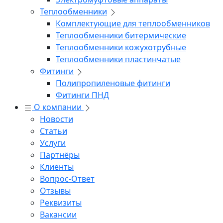
Теплообменники
Комплектующие для теплообменников
Теплообменники битермические
Теплообменники кожухотрубные
Теплообменники пластинчатые
Фитинги
Полипропиленовые фитинги
Фитинги ПНД
О компании
Новости
Статьи
Услуги
Партнёры
Клиенты
Вопрос-Ответ
Отзывы
Реквизиты
Вакансии