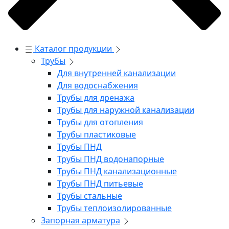
Каталог продукции
Трубы
Для внутренней канализации
Для водоснабжения
Трубы для дренажа
Трубы для наружной канализации
Трубы для отопления
Трубы пластиковые
Трубы ПНД
Трубы ПНД водонапорные
Трубы ПНД канализационные
Трубы ПНД питьевые
Трубы стальные
Трубы теплоизолированные
Запорная арматура