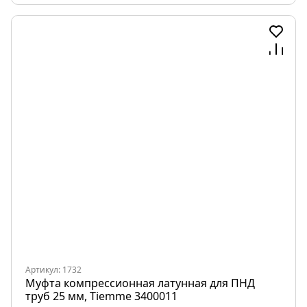
Артикул: 1732
Муфта компрессионная латунная для ПНД
труб 25 мм, Tiemme 3400011