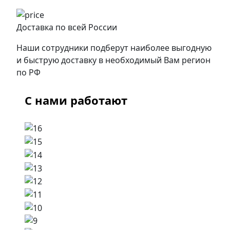
Доставка по всей России
Наши сотрудники подберут наиболее выгодную
и быструю доставку в необходимый Вам регион
по РФ
С нами работают