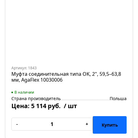
Артикул: 1843
Муфта соединительная типа OK, 2", 59,5–63,8
мм, AgaFlex 10030006
В наличии
Страна производитель
Польша
Цена:
5 114 руб.
/ шт
-
+
Купить