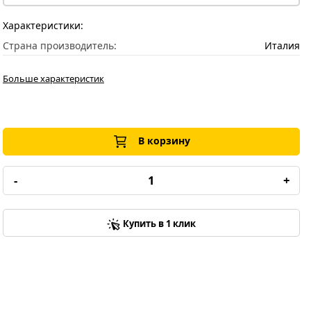
Характеристики:
Страна производитель:
Италия
Больше характеристик
В корзину
-
+
Купить в 1 клик