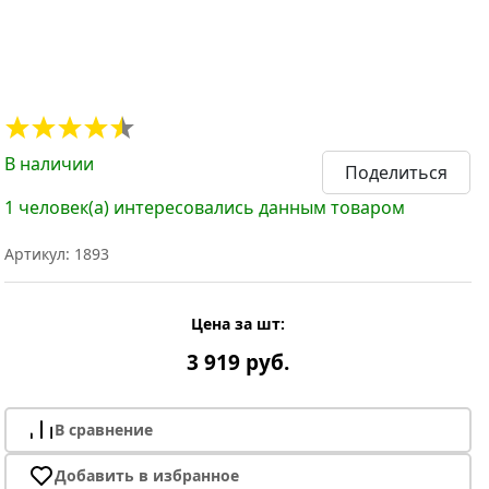
В наличии
Поделиться
1 человек(а) интересовались данным товаром
Артикул: 1893
Цена за шт:
3 919 руб.
В сравнение
Добавить в избранное