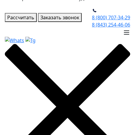
Рассчитать
Заказать звонок
8 (800) 707-34-29
8 (843) 254-46-06