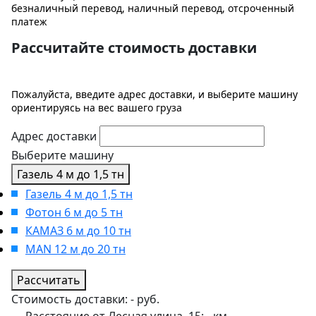
безналичный перевод, наличный перевод, отсроченный
платеж
Рассчитайте стоимость доставки
Пожалуйста, введите адрес доставки, и выберите машину
ориентируясь на вес вашего груза
Адрес доставки
Выберите машину
Газель 4 м до 1,5 тн
Газель 4 м до 1,5 тн
Фотон 6 м до 5 тн
КАМАЗ 6 м до 10 тн
MAN 12 м до 20 тн
Рассчитать
Стоимость доставки:
-
руб.