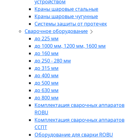
устройством
Краны шаровые стальные
Краны шаровые чугунные
Системы защиты от протечек
Сварочное оборудование
до 225 мм
до 1000 мм, 1200 мм, 1600 мм
до 160 мм
до 250 - 280 мм
до 315 мм
до 400 мм
до 500 мм
до 630 мм
до 800 мм
Комплектация сварочных аппаратов
ROBU
Комплектация сварочных аппаратов
ССПТ
Оборудование для сварки ROBU