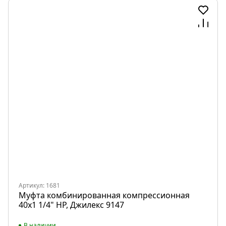
Артикул: 1681
Муфта комбинированная компрессионная
40х1 1/4" НР, Джилекс 9147
В наличии