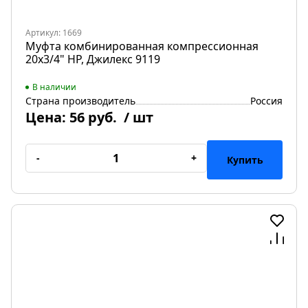
Артикул: 1669
Муфта комбинированная компрессионная
20х3/4" НР, Джилекс 9119
В наличии
Страна производитель
Россия
Цена:
56 руб.
/ шт
-
+
Купить