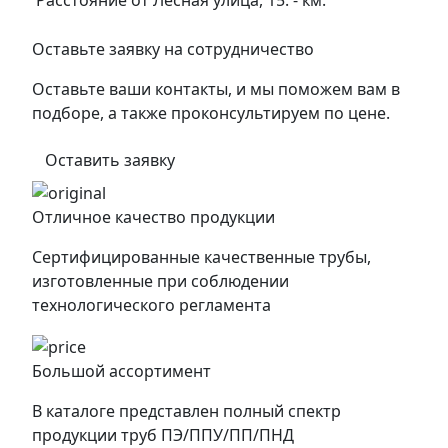
Расстояние от Лесная улица, 15:
-
км.
Оставьте заявку на сотрудничество
Оставьте ваши контакты, и мы поможем вам в
подборе, а также проконсультируем по цене.
Оставить заявку
Отличное качество продукции
Сертифицированные качественные трубы,
изготовленные при соблюдении
технологического регламента
Большой ассортимент
В каталоге представлен полный спектр
продукции труб ПЭ/ППУ/ПП/ПНД