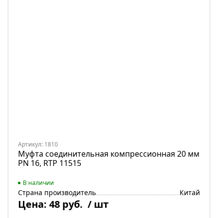
Артикул: 1810
Муфта соединительная компрессионная 20 мм
PN 16, RTP 11515
В наличии
Страна производитель
Китай
Цена:
48 руб.
/ шт