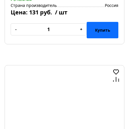
Страна производитель
Россия
Цена:
131 руб.
/ шт
-
+
Купить