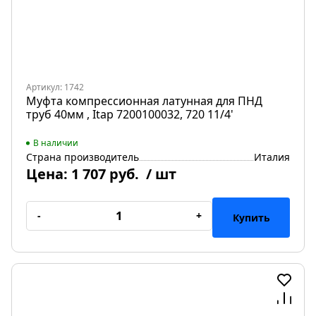
Артикул: 1742
Муфта компрессионная латунная для ПНД
труб 40мм , Itap 7200100032, 720 11/4'
В наличии
Страна производитель
Италия
Цена:
1 707 руб.
/ шт
-
+
Купить