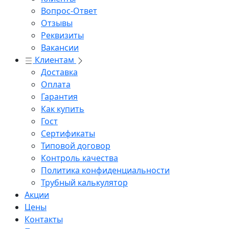
Вопрос-Ответ
Отзывы
Реквизиты
Вакансии
Клиентам
Доставка
Оплата
Гарантия
Как купить
Гост
Сертификаты
Типовой договор
Контроль качества
Политика конфиденциальности
Трубный калькулятор
Акции
Цены
Контакты