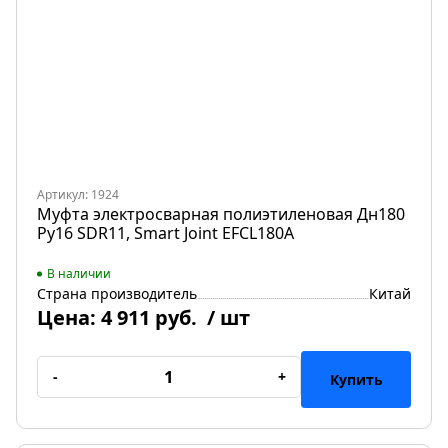
Артикул: 1924
Муфта электросварная полиэтиленовая Дн180
Ру16 SDR11, Smart Joint EFCL180A
В наличии
Страна производитель
Китай
Цена:
4 911 руб.
/ шт
-
+
Купить