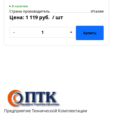
В наличии
Страна производитель
Италия
Цена:
1 119 руб.
/ шт
-
+
Купить
Предприятие Технической Комплектации