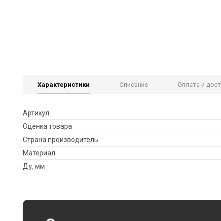
Характеристики
Описание
Оплата и дос
Артикул
Оценка товара
Страна производитель
Материал
Ду, мм