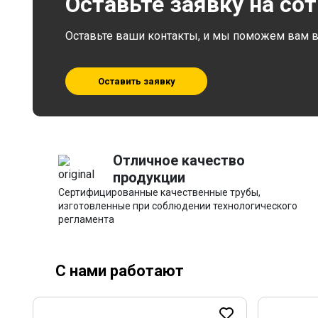
Оставьте заявку на со
Оставьте ваши контакты, и мы поможем вам в 
Оставить заявку
Отличное качество
продукции
Сертифицированные качественные трубы,
изготовленные при соблюдении технологического
регламента
С нами работают