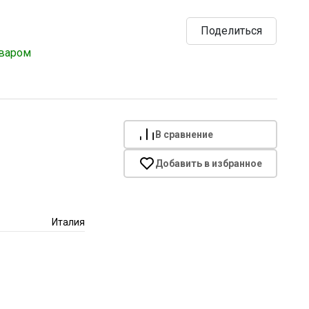
Поделиться
оваром
В сравнение
Добавить в избранное
Италия