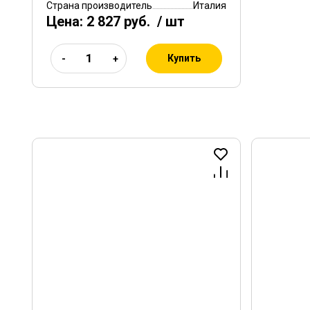
Страна производитель
Италия
Цена:
2 827 руб.
/ шт
Купить
-
+