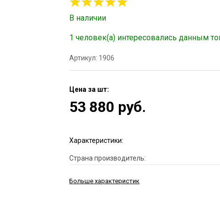
В наличии
1 человек(а) интересовались данным т
Артикул: 1906
Цена за шт:
53 880 руб.
Характеристики:
Страна производитель:
Больше характеристик