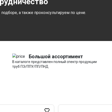
трудничество
подборе, а также проконсультируем по цене.
Большой ассортимент
В каталоге представлен полный спектр продукции
труб ПЭ/ППУ/ПП/ПНД