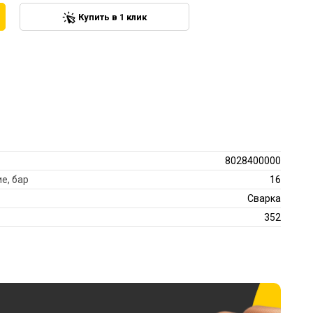
Купить в 1 клик
8028400000
е, бар
16
Сварка
352