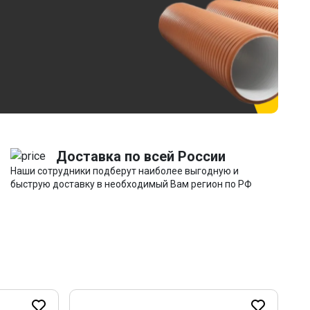
Доставка по всей России
Наши сотрудники подберут наиболее выгодную и
быструю доставку в необходимый Вам регион по РФ