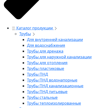
Каталог продукции
Трубы
Для внутренней канализации
Для водоснабжения
Трубы для дренажа
Трубы для наружной канализации
Трубы для отопления
Трубы пластиковые
Трубы ПНД
Трубы ПНД водонапорные
Трубы ПНД канализационные
Трубы ПНД питьевые
Трубы стальные
Трубы теплоизолированные