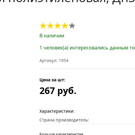
В наличии
1 человек(а) интересовались данным т
Артикул: 1954
Цена за шт:
267 руб.
Характеристики:
Страна производитель:
Больше характеристик