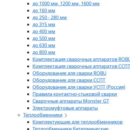
до 1000 мм, 1200 мм, 1600 мм
до 160 мм
до 250 - 280 мм
до 315 мм
до 400 мм
до 500 мм
до 630 мм
до 800 мм
Комплектация сварочных аппаратов ROB
Комплектация сварочных аппаратов ССП
Оборудование для сварки ROBU
Оборудование для сварки ССПТ
Оборудование для сварки УСПТ (Россия)
Правила контактно-стыковой сварки
Сварочные аппараты Monster GT
Электромуфтовые аппараты
Теплообменники
Комплектующие для теплообменников
Теплообменники битермические