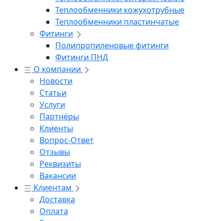
Теплообменники кожухотрубные
Теплообменники пластинчатые
Фитинги
Полипропиленовые фитинги
Фитинги ПНД
О компании
Новости
Статьи
Услуги
Партнёры
Клиенты
Вопрос-Ответ
Отзывы
Реквизиты
Вакансии
Клиентам
Доставка
Оплата