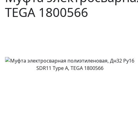
TEGA 1800566