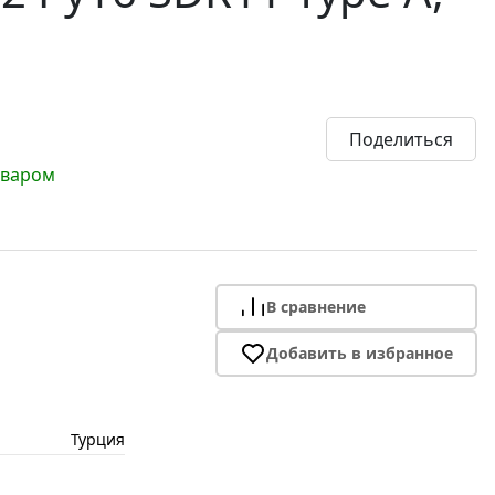
Поделиться
оваром
В сравнение
Добавить в избранное
Турция