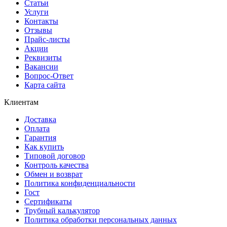
Статьи
Услуги
Контакты
Отзывы
Прайс-листы
Акции
Реквизиты
Вакансии
Вопрос-Ответ
Карта сайта
Клиентам
Доставка
Оплата
Гарантия
Как купить
Типовой договор
Контроль качества
Обмен и возврат
Политика конфиденциальности
Гост
Сертификаты
Трубный калькулятор
Политика обработки персональных данных