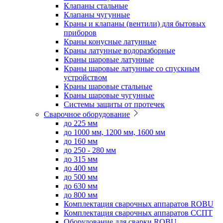
Клапаны стальные
Клапаны чугунные
Краны и клапаны (вентили) для бытовых
приборов
Краны конусные латунные
Краны латунные водоразборные
Краны шаровые латунные
Краны шаровые латунные со спускным
устройством
Краны шаровые стальные
Краны шаровые чугунные
Системы защиты от протечек
Сварочное оборудование
до 225 мм
до 1000 мм, 1200 мм, 1600 мм
до 160 мм
до 250 - 280 мм
до 315 мм
до 400 мм
до 500 мм
до 630 мм
до 800 мм
Комплектация сварочных аппаратов ROBU
Комплектация сварочных аппаратов ССПТ
Оборудование для сварки ROBU