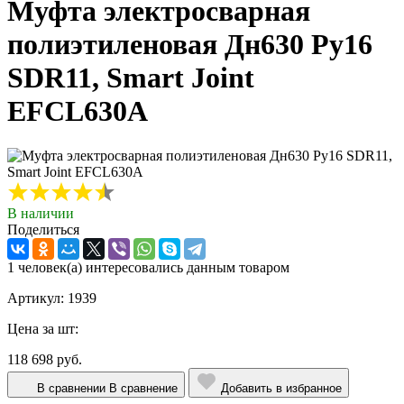
Муфта электросварная
полиэтиленовая Дн630 Ру16
SDR11, Smart Joint
EFCL630A
В наличии
Поделиться
1 человек(а) интересовались данным товаром
Артикул: 1939
Цена за шт:
118 698 руб.
В сравнении
В сравнение
Добавить в избранное