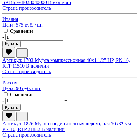
SABfuse 8028040000
В наличии
Страна производитель
Италия
Цена:
575 руб.
/ шт
Сравнение
-
+
Купить
Артикул: 1703
Муфта компрессионная 40х1 1/2" НР, PN 16,
RTP 11510
В наличии
Страна производитель
Россия
Цена:
90 руб.
/ шт
Сравнение
-
+
Купить
Артикул: 1826
Муфта соединительная переходная 50х32 мм
PN 16, RTP 21882
В наличии
Страна производитель