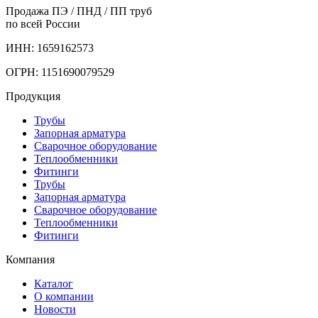
Продажа ПЭ / ПНД / ПП труб
по всей России
ИНН: 1659162573
ОГРН: 1151690079529
Продукция
Трубы
Запорная арматура
Сварочное оборудование
Теплообменники
Фитинги
Трубы
Запорная арматура
Сварочное оборудование
Теплообменники
Фитинги
Компания
Каталог
О компании
Новости