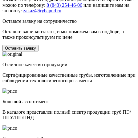
можно по телефону:
8 (843) 254-46-06
или напишите нам на
эл.почту:
zakaz@trybapnd.ru
Оставьте заявку на сотрудничество
Оставьте ваши контакты, и мы поможем вам в подборе, а
также проконсультируем по цене.
Оставить заявку
Отличное качество продукции
Сертифицированные качественные трубы, изготовленные при
соблюдении технологического регламента
Большой ассортимент
В каталоге представлен полный спектр продукции труб ПЭ/
ППУ/ПП/ПНД