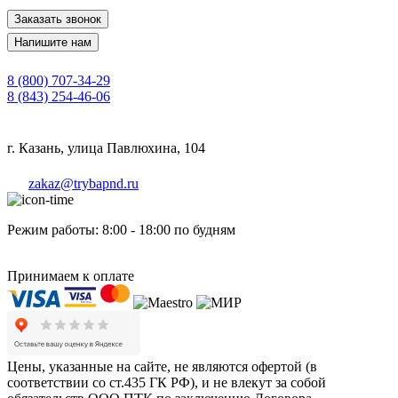
Заказать звонок
Напишите нам
8 (800) 707-34-29
8 (843) 254-46-06
г. Казань, улица Павлюхина, 104
zakaz@trybapnd.ru
Режим работы: 8:00 - 18:00 по будням
Принимаем к оплате
Цены, указанные на сайте, не являются офертой (в
соответствии со ст.435 ГК РФ), и не влекут за собой