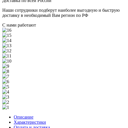
Доставка по всей России
Наши сотрудники подберут наиболее выгодную и быструю
доставку в необходимый Вам регион по РФ
С нами работают
Описание
Характеристики
Оплата и доставка