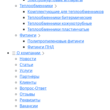
Теплообменники
Комплектующие для теплообменников
Теплообменники битермические
Теплообменники кожухотрубные
Теплообменники пластинчатые
Фитинги
Полипропиленовые фитинги
Фитинги ПНД
О компании
Новости
Статьи
Услуги
Партнёры
Клиенты
Вопрос-Ответ
Отзывы
Реквизиты
Вакансии