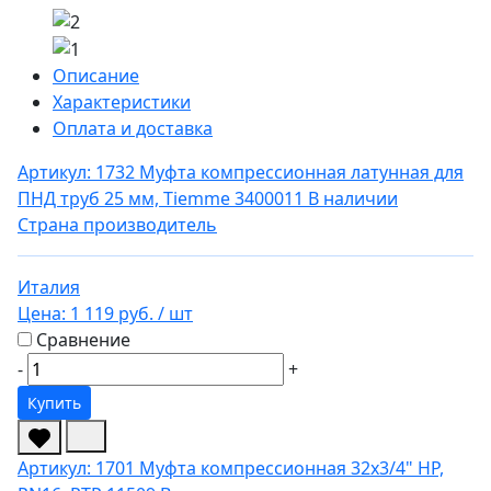
Описание
Характеристики
Оплата и доставка
Артикул: 1732
Муфта компрессионная латунная для
ПНД труб 25 мм, Tiemme 3400011
В наличии
Страна производитель
Италия
Цена:
1 119 руб.
/ шт
Сравнение
-
+
Купить
Артикул: 1701
Муфта компрессионная 32х3/4" НР,