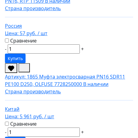
PN16, RTP 11509
В наличии
Страна производитель
Россия
Цена:
57 руб.
/ шт
Сравнение
-
+
Купить
Артикул: 1865
Муфта электросварная PN16 SDR11
PE100 D250, OLFUSE 7728250000
В наличии
Страна производитель
Китай
Цена:
5 961 руб.
/ шт
Сравнение
-
+