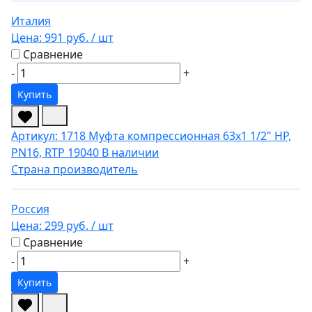
Италия
Цена:
991 руб.
/ шт
Сравнение
-
+
Купить
Артикул: 1718
Муфта компрессионная 63х1 1/2" НР,
PN16, RTP 19040
В наличии
Страна производитель
Россия
Цена:
299 руб.
/ шт
Сравнение
-
+
Купить