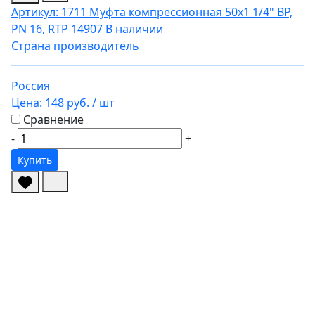
Артикул: 1711
Муфта компрессионная 50х1 1/4" ВР,
PN 16, RTP 14907
В наличии
Страна производитель
Россия
Цена:
148 руб.
/ шт
Сравнение
-
+
Купить