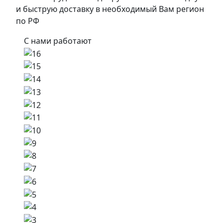
и быструю доставку в необходимый Вам регион
по РФ
С нами работают