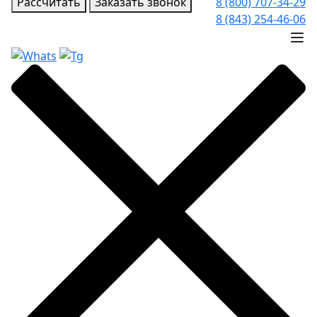
Рассчитать
Заказать звонок
8 (800) 707-34-29
8 (843) 254-46-06