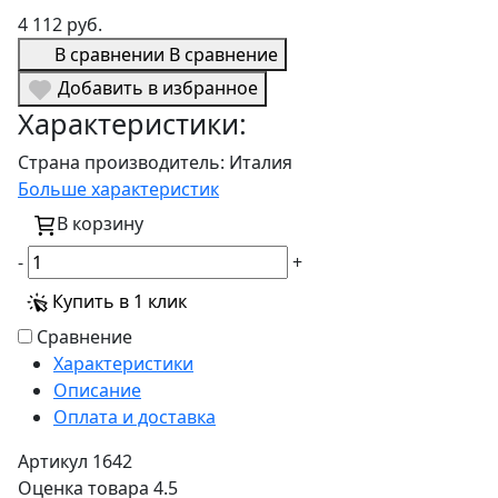
4 112 руб.
В сравнении
В сравнение
Добавить в избранное
Характеристики:
Страна производитель:
Италия
Больше характеристик
В корзину
-
+
Купить в 1 клик
Сравнение
Характеристики
Описание
Оплата и доставка
Артикул
1642
Оценка товара
4.5