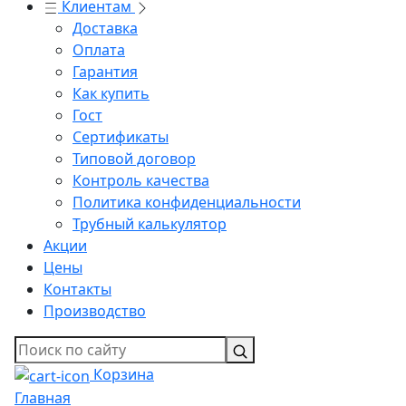
Клиентам
Доставка
Оплата
Гарантия
Как купить
Гост
Сертификаты
Типовой договор
Контроль качества
Политика конфиденциальности
Трубный калькулятор
Акции
Цены
Контакты
Производство
Корзина
Главная