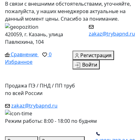
В связи с внешними обстоятельствами, уточняйте,
пожалуйста, у наших менеджеров актуальные на
данный момент цены. Спасибо за понимание.
zakaz@trybapnd.ru
420059, г. Казань, улица
Павлюхина, 104
Сравнение
0
Регистрация
Избранное
Войти
Продажа ПЭ / ПНД / ПП труб
по всей России
zakaz@trybapnd.ru
Режим работы: 8:00 - 18:00 по будням