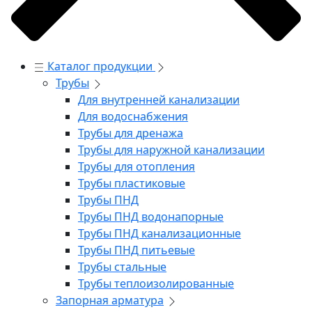
Каталог продукции
Трубы
Для внутренней канализации
Для водоснабжения
Трубы для дренажа
Трубы для наружной канализации
Трубы для отопления
Трубы пластиковые
Трубы ПНД
Трубы ПНД водонапорные
Трубы ПНД канализационные
Трубы ПНД питьевые
Трубы стальные
Трубы теплоизолированные
Запорная арматура