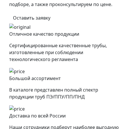
подборе, а также проконсультируем по цене.
Оставить заявку
Отличное качество продукции
Сертифицированные качественные трубы,
изготовленные при соблюдении
технологического регламента
Большой ассортимент
В каталоге представлен полный спектр
продукции труб ПЭ/ППУ/ПП/ПНД
Доставка по всей России
Наши сотрудники подберут наиболее выгодную