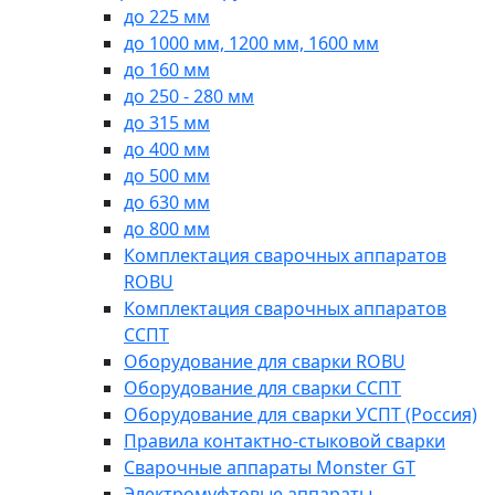
до 225 мм
до 1000 мм, 1200 мм, 1600 мм
до 160 мм
до 250 - 280 мм
до 315 мм
до 400 мм
до 500 мм
до 630 мм
до 800 мм
Комплектация сварочных аппаратов
ROBU
Комплектация сварочных аппаратов
ССПТ
Оборудование для сварки ROBU
Оборудование для сварки ССПТ
Оборудование для сварки УСПТ (Россия)
Правила контактно-стыковой сварки
Сварочные аппараты Monster GT
Электромуфтовые аппараты