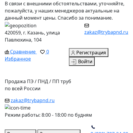
В связи с внешними обстоятельствами, уточняйте,
пожалуйста, у наших менеджеров актуальные на
данный момент цены. Спасибо за понимание.
zakaz@trybapnd.ru
420059, г. Казань, улица
Павлюхина, 104
Сравнение
0
Регистрация
Избранное
Войти
Продажа ПЭ / ПНД / ПП труб
по всей России
zakaz@trybapnd.ru
Режим работы: 8:00 - 18:00 по будням