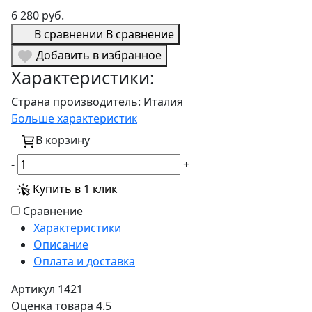
6 280 руб.
В сравнении
В сравнение
Добавить в избранное
Характеристики:
Страна производитель:
Италия
Больше характеристик
В корзину
-
+
Купить в 1 клик
Сравнение
Характеристики
Описание
Оплата и доставка
Артикул
1421
Оценка товара
4.5