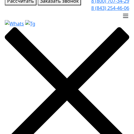
Рассчитать
Заказать звонок
8 (800) 707-34-29
8 (843) 254-46-06