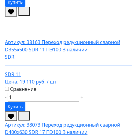
Купить
Артикул: 38163
Переход редукционный сварной
D355х500 SDR 11 ПЭ100
В наличии
SDR
SDR 11
Цена:
19 110 руб.
/ шт
Сравнение
-
+
Купить
Артикул: 38073
Переход редукционный сварной
D400х630 SDR 17 ПЭ100
В наличии