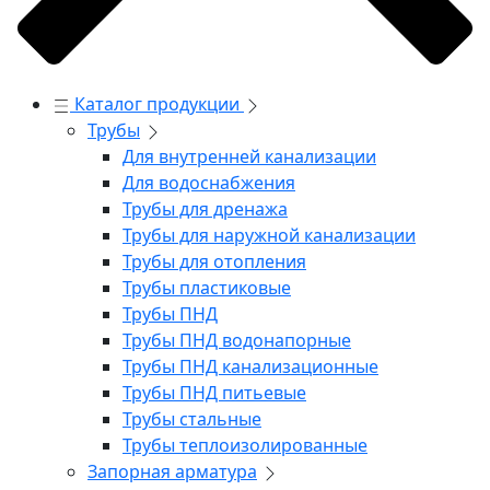
Каталог продукции
Трубы
Для внутренней канализации
Для водоснабжения
Трубы для дренажа
Трубы для наружной канализации
Трубы для отопления
Трубы пластиковые
Трубы ПНД
Трубы ПНД водонапорные
Трубы ПНД канализационные
Трубы ПНД питьевые
Трубы стальные
Трубы теплоизолированные
Запорная арматура