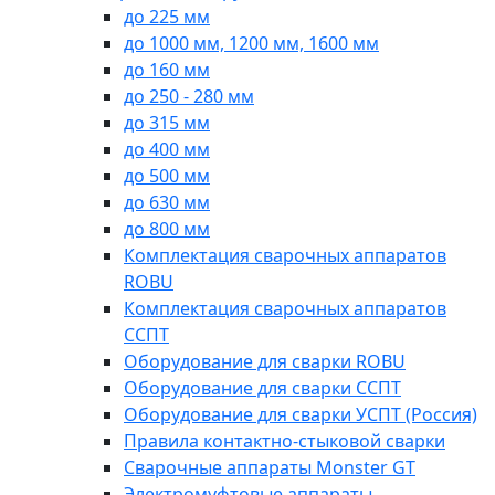
до 225 мм
до 1000 мм, 1200 мм, 1600 мм
до 160 мм
до 250 - 280 мм
до 315 мм
до 400 мм
до 500 мм
до 630 мм
до 800 мм
Комплектация сварочных аппаратов
ROBU
Комплектация сварочных аппаратов
ССПТ
Оборудование для сварки ROBU
Оборудование для сварки ССПТ
Оборудование для сварки УСПТ (Россия)
Правила контактно-стыковой сварки
Сварочные аппараты Monster GT
Электромуфтовые аппараты