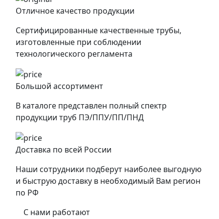
Отличное качество продукции
Сертифицированные качественные трубы,
изготовленные при соблюдении
технологического регламента
Большой ассортимент
В каталоге представлен полный спектр
продукции труб ПЭ/ППУ/ПП/ПНД
Доставка по всей России
Наши сотрудники подберут наиболее выгодную
и быструю доставку в необходимый Вам регион
по РФ
С нами работают