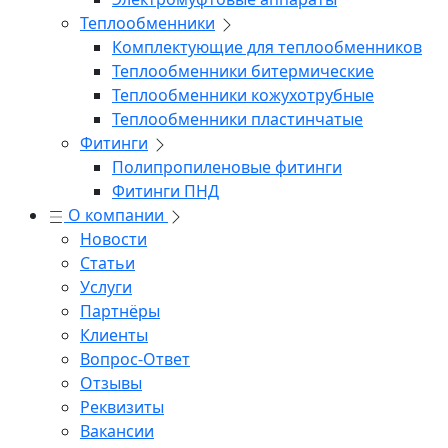
Теплообменники
Комплектующие для теплообменников
Теплообменники битермические
Теплообменники кожухотрубные
Теплообменники пластинчатые
Фитинги
Полипропиленовые фитинги
Фитинги ПНД
О компании
Новости
Статьи
Услуги
Партнёры
Клиенты
Вопрос-Ответ
Отзывы
Реквизиты
Вакансии