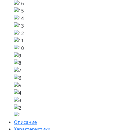
Описание
Характеристики