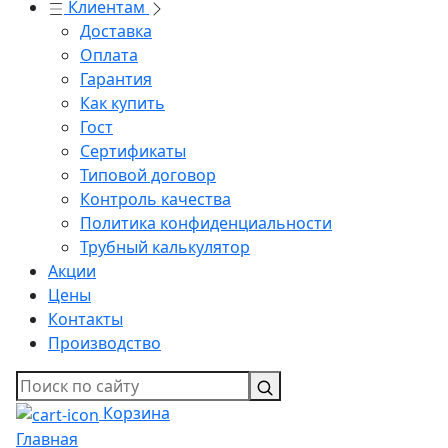
Клиентам
Доставка
Оплата
Гарантия
Как купить
Гост
Сертификаты
Типовой договор
Контроль качества
Политика конфиденциальности
Трубный калькулятор
Акции
Цены
Контакты
Производство
Корзина
Главная