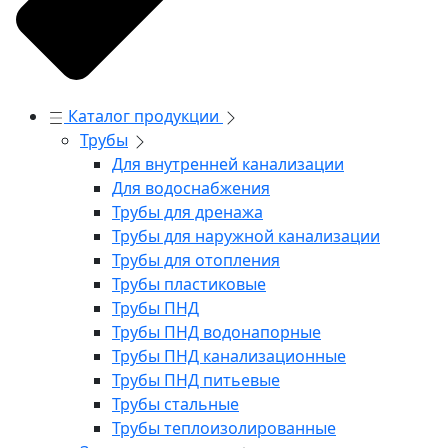
Каталог продукции
Трубы
Для внутренней канализации
Для водоснабжения
Трубы для дренажа
Трубы для наружной канализации
Трубы для отопления
Трубы пластиковые
Трубы ПНД
Трубы ПНД водонапорные
Трубы ПНД канализационные
Трубы ПНД питьевые
Трубы стальные
Трубы теплоизолированные