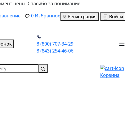
омент цены. Спасибо за понимание.
равнение
0
Избранное
Регистрация
Войти
вонок
8 (800) 707-34-29
8 (843) 254-46-06
Корзина