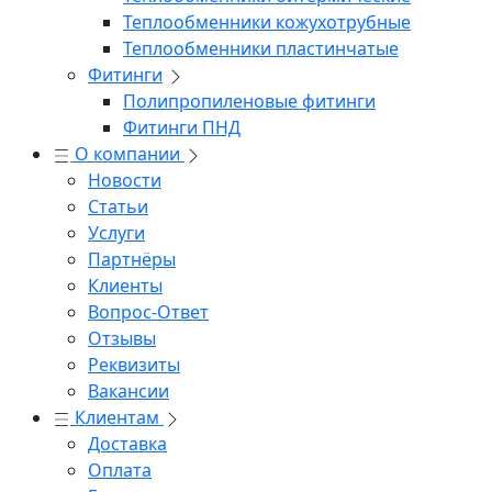
Теплообменники кожухотрубные
Теплообменники пластинчатые
Фитинги
Полипропиленовые фитинги
Фитинги ПНД
О компании
Новости
Статьи
Услуги
Партнёры
Клиенты
Вопрос-Ответ
Отзывы
Реквизиты
Вакансии
Клиентам
Доставка
Оплата