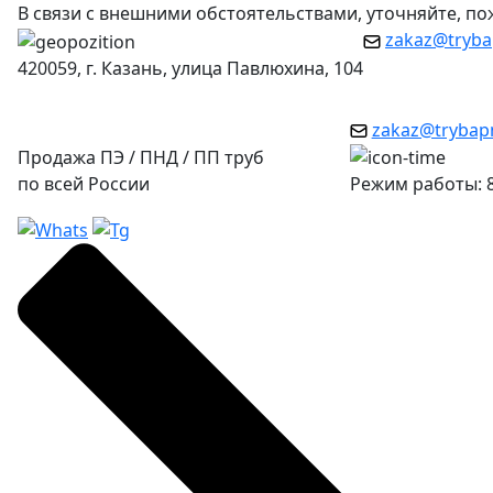
В связи с внешними обстоятельствами, уточняйте, п
zakaz@tryba
420059, г. Казань, улица Павлюхина, 104
zakaz@trybap
Продажа ПЭ / ПНД / ПП труб
по всей России
Режим работы: 8