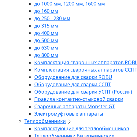
до 1000 мм, 1200 мм, 1600 мм
до 160 мм
до 250 - 280 мм
до 315 мм
до 400 мм
до 500 мм
до 630 мм
до 800 мм
Комплектация сварочных аппаратов ROB
Комплектация сварочных аппаратов ССП
Оборудование для сварки ROBU
Оборудование для сварки ССПТ
Оборудование для сварки УСПТ (Россия)
Правила контактно-стыковой сварки
Сварочные аппараты Monster GT
Электромуфтовые аппараты
Теплообменники
Комплектующие для теплообменников
Теплообменники битермические