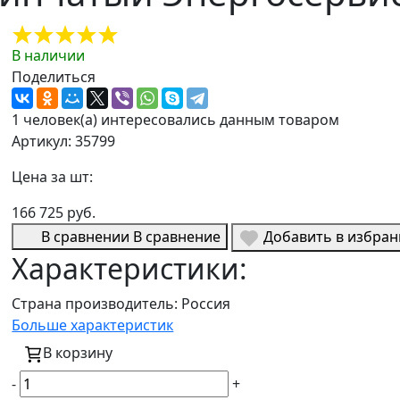
В наличии
Поделиться
1 человек(а) интересовались данным товаром
Артикул: 35799
Цена за шт:
166 725 руб.
В сравнении
В сравнение
Добавить в избра
Характеристики:
Страна производитель:
Россия
Больше характеристик
В корзину
-
+