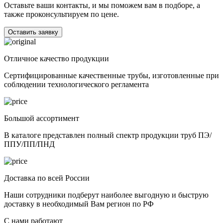
Оставьте ваши контакты, и мы поможем вам в подборе, а
также проконсультируем по цене.
Оставить заявку
Отличное качество продукции
Сертифицированные качественные трубы, изготовленные при
соблюдении технологического регламента
Большой ассортимент
В каталоге представлен полный спектр продукции труб ПЭ/
ППУ/ПП/ПНД
Доставка по всей России
Наши сотрудники подберут наиболее выгодную и быструю
доставку в необходимый Вам регион по РФ
С нами работают