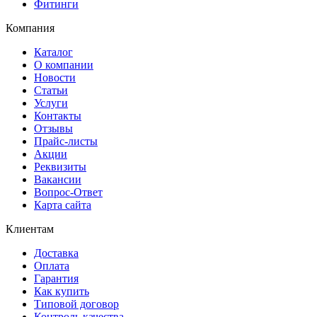
Фитинги
Компания
Каталог
О компании
Новости
Статьи
Услуги
Контакты
Отзывы
Прайс-листы
Акции
Реквизиты
Вакансии
Вопрос-Ответ
Карта сайта
Клиентам
Доставка
Оплата
Гарантия
Как купить
Типовой договор
Контроль качества