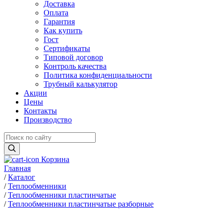
Доставка
Оплата
Гарантия
Как купить
Гост
Сертификаты
Типовой договор
Контроль качества
Политика конфиденциальности
Трубный калькулятор
Акции
Цены
Контакты
Производство
Корзина
Главная
/
Каталог
/
Теплообменники
/
Теплообменники пластинчатые
/
Теплообменники пластинчатые разборные