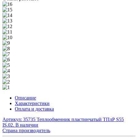
Описание
Характеристики
Оплата и доставка
Артикул: 35735
Теплообменник пластинчатый ТПлР S55
IS.02.
В наличии
Страна производитель