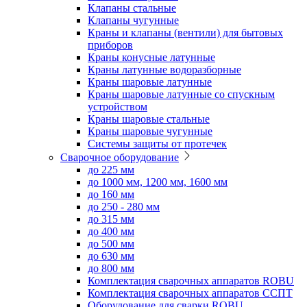
Клапаны стальные
Клапаны чугунные
Краны и клапаны (вентили) для бытовых
приборов
Краны конусные латунные
Краны латунные водоразборные
Краны шаровые латунные
Краны шаровые латунные со спускным
устройством
Краны шаровые стальные
Краны шаровые чугунные
Системы защиты от протечек
Сварочное оборудование
до 225 мм
до 1000 мм, 1200 мм, 1600 мм
до 160 мм
до 250 - 280 мм
до 315 мм
до 400 мм
до 500 мм
до 630 мм
до 800 мм
Комплектация сварочных аппаратов ROBU
Комплектация сварочных аппаратов ССПТ
Оборудование для сварки ROBU