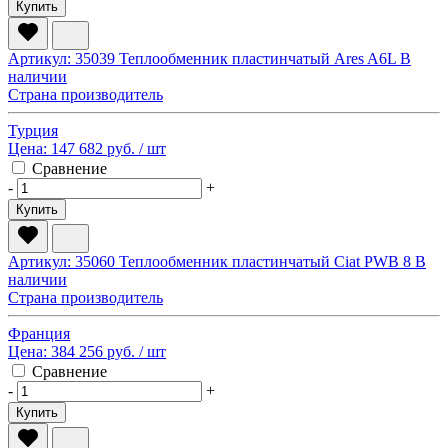
Купить
Артикул: 35039
Теплообменник пластинчатый Ares A6L
В
наличии
Страна производитель
Турция
Цена:
147 682 руб.
/ шт
Сравнение
-
+
Купить
Артикул: 35060
Теплообменник пластинчатый Ciat PWB 8
В
наличии
Страна производитель
Франция
Цена:
384 256 руб.
/ шт
Сравнение
-
+
Купить