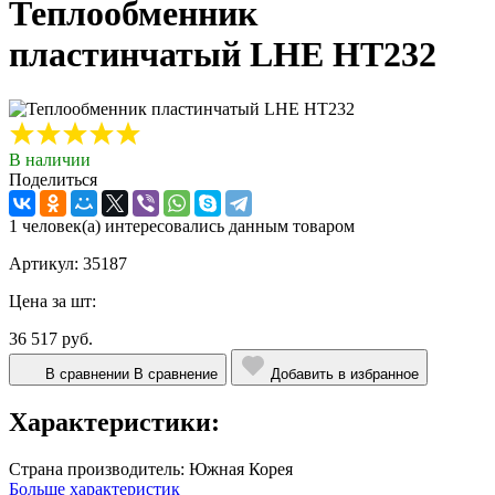
Теплообменник
пластинчатый LHE HT232
В наличии
Поделиться
1 человек(а) интересовались данным товаром
Артикул: 35187
Цена за шт:
36 517 руб.
В сравнении
В сравнение
Добавить в избранное
Характеристики:
Страна производитель:
Южная Корея
Больше характеристик