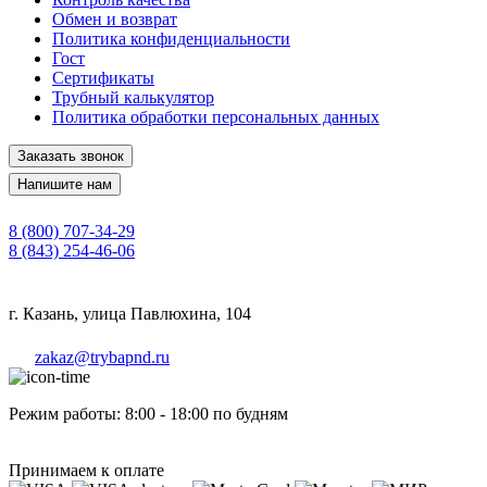
Обмен и возврат
Политика конфиденциальности
Гост
Сертификаты
Трубный калькулятор
Политика обработки персональных данных
Заказать звонок
Напишите нам
8 (800) 707-34-29
8 (843) 254-46-06
г. Казань, улица Павлюхина, 104
zakaz@trybapnd.ru
Режим работы: 8:00 - 18:00 по будням
Принимаем к оплате