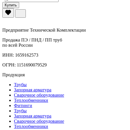
Купить
Предприятие Технической Комплектации
Продажа ПЭ / ПНД / ПП труб
по всей России
ИНН: 1659162573
ОГРН: 1151690079529
Продукция
Трубы
Запорная арматура
Сварочное оборудование
Теплообменники
Фитинги
Трубы
Запорная арматура
Сварочное оборудование
Теплообменники