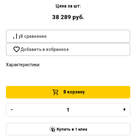
Цена за шт:
38 289 руб.
В сравнение
Добавить в избранное
Характеристики:
В корзину
-
+
Купить в 1 клик