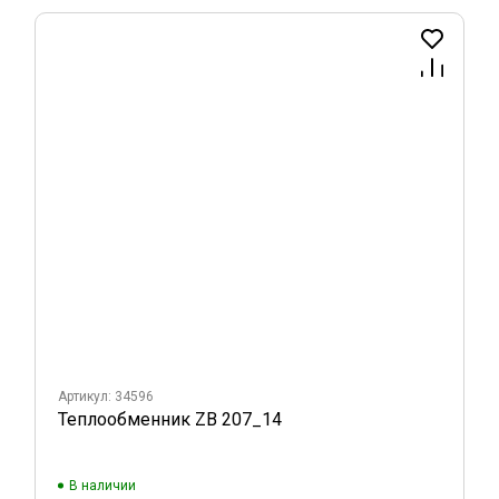
Артикул: 34596
Теплообменник ZB 207_14
В наличии