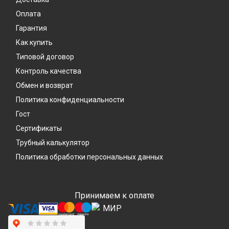
Оплата
Гарантия
Как купить
Типовой договор
Контроль качества
Обмен и возврат
Политика конфиденциальности
Гост
Сертификаты
Трубный калькулятор
Политика обработки персональных данных
Принимаем к оплате