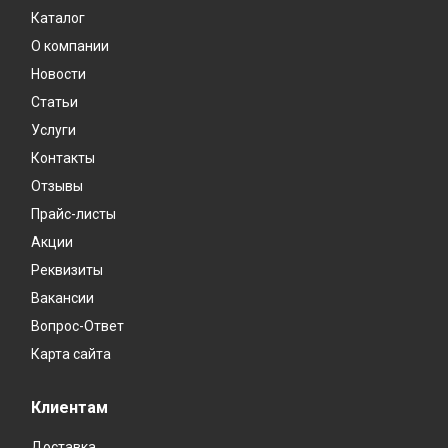
Каталог
О компании
Новости
Статьи
Услуги
Контакты
Отзывы
Прайс-листы
Акции
Реквизиты
Вакансии
Вопрос-Ответ
Карта сайта
Клиентам
Доставка