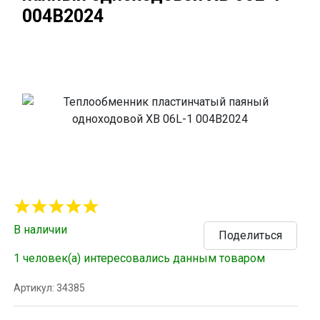
004B2024
В наличии
Поделиться
1 человек(а) интересовались данным товаром
Артикул: 34385