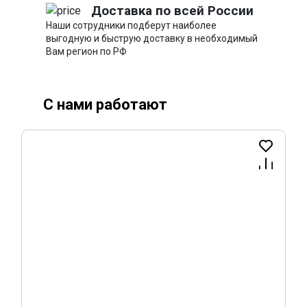
Доставка по всей России
Наши сотрудники подберут наиболее
выгодную и быструю доставку в необходимый
Вам регион по РФ
С нами работают