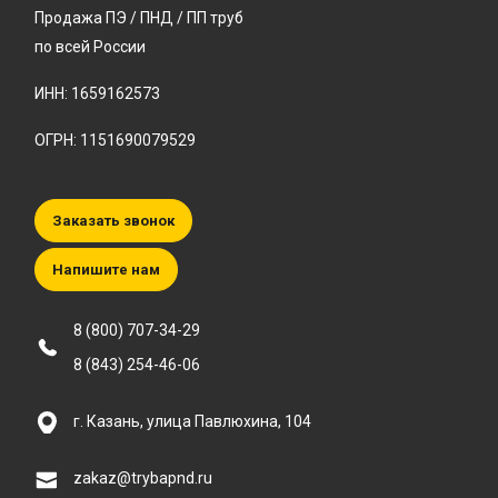
Продажа ПЭ / ПНД / ПП труб
по всей России
ИНН: 1659162573
ОГРН: 1151690079529
Заказать звонок
Напишите нам
8 (800) 707-34-29
8 (843) 254-46-06
г. Казань, улица Павлюхина, 104
zakaz@trybapnd.ru