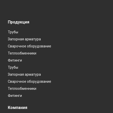
Продукция
Трубы
Запорная арматура
Сварочное оборудование
Теплообменники
Фитинги
Трубы
Запорная арматура
Сварочное оборудование
Теплообменники
Фитинги
Компания