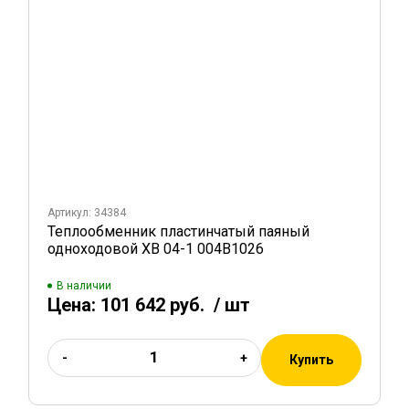
Артикул: 34384
Теплообменник пластинчатый паяный
одноходовой XB 04-1 004B1026
В наличии
Цена:
101 642 руб.
/ шт
-
+
Купить