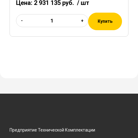
Цена:
2 931 135 руб.
/ шт
-
+
Купить
Предприятие Технической Комплектации