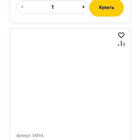
-
+
Купить
Артикул: 34594