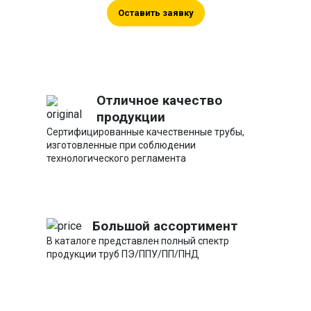
Оставить заявку
Отличное качество
продукции
Сертифицированные качественные трубы,
изготовленные при соблюдении
технологического регламента
Большой ассортимент
В каталоге представлен полный спектр
продукции труб ПЭ/ППУ/ПП/ПНД