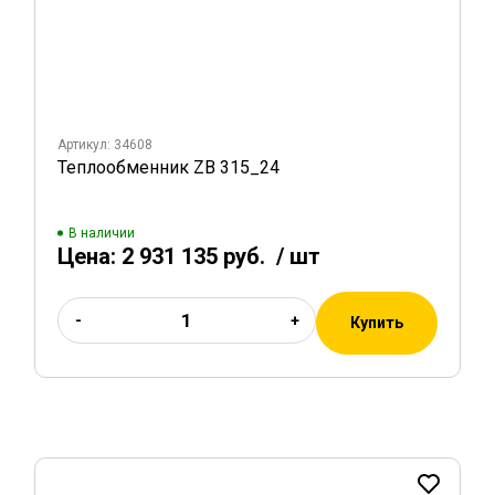
Артикул: 34608
Теплообменник ZB 315_24
В наличии
Цена:
2 931 135 руб.
/ шт
-
+
Купить