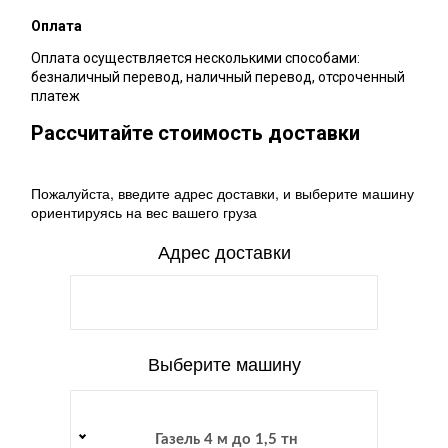
Оплата
Оплата осуществляется несколькими способами:
безналичный перевод, наличный перевод, отсроченный
платеж
Рассчитайте стоимость доставки
Пожалуйста, введите адрес доставки, и выберите машину
ориентируясь на вес вашего груза
Адрес доставки
Выберите машину
Газель 4 м до 1,5 тн