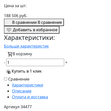
Цена за шт:
188 506 руб.
В сравнении
В сравнение
Добавить в избранное
Характеристики:
Больше характеристик
В корзину
-
+
Купить в 1 клик
Сравнение
Характеристики
Описание
Оплата и доставка
Артикул
34477