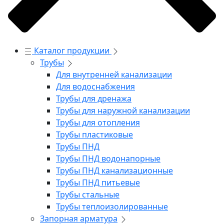
Каталог продукции
Трубы
Для внутренней канализации
Для водоснабжения
Трубы для дренажа
Трубы для наружной канализации
Трубы для отопления
Трубы пластиковые
Трубы ПНД
Трубы ПНД водонапорные
Трубы ПНД канализационные
Трубы ПНД питьевые
Трубы стальные
Трубы теплоизолированные
Запорная арматура