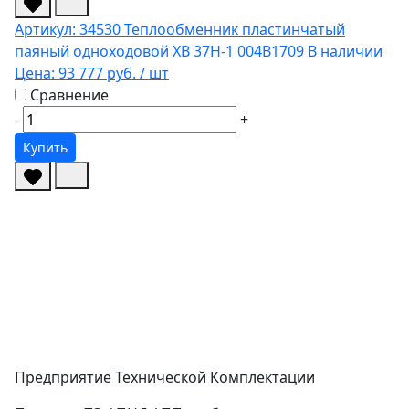
Артикул: 34530
Теплообменник пластинчатый
паяный одноходовой XB 37H-1 004B1709
В наличии
Цена:
93 777 руб.
/ шт
Сравнение
-
+
Купить
Предприятие Технической Комплектации