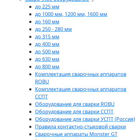
до 225 мм
до 1000 мм, 1200 мм, 1600 мм
до 160 мм
до 250 - 280 мм
до 315 мм
до 400 мм
до 500 мм
до 630 мм
до 800 мм
Комплектация сварочных аппаратов
ROBU
Комплектация сварочных аппаратов
ССПТ
Оборудование для сварки ROBU
Оборудование для сварки ССПТ
Оборудование для сварки УСПТ (Россия)
Правила контактно-стыковой сварки
Сварочные аппараты Monster GT