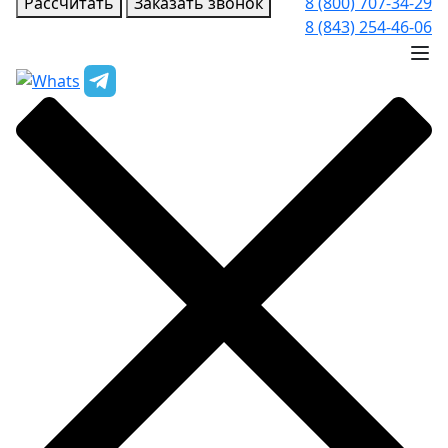
Рассчитать
Заказать звонок
8 (800) 707-34-29
8 (843) 254-46-06