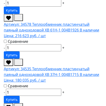
-
+
Купить
Артикул: 34578
Теплообменник пластинчатый
паяный одноходовой XB 61H-1 004B1926
В наличии
Цена:
216 623 руб.
/ шт
Сравнение
-
+
Купить
Артикул: 34535
Теплообменник пластинчатый
паяный одноходовой XB 37H-1 004B1715
В наличии
Цена:
180 035 руб.
/ шт
Сравнение
-
+
Купить