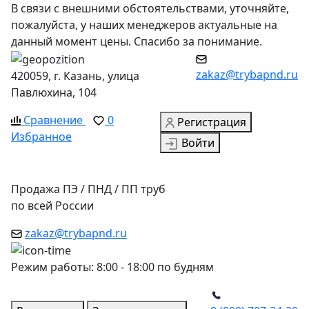
В связи с внешними обстоятельствами, уточняйте,
пожалуйста, у наших менеджеров актуальные на
данный момент цены. Спасибо за понимание.
zakaz@trybapnd.ru
420059, г. Казань, улица
Павлюхина, 104
Сравнение
0
Регистрация
Избранное
Войти
Продажа ПЭ / ПНД / ПП труб
по всей России
zakaz@trybapnd.ru
Режим работы: 8:00 - 18:00 по будням