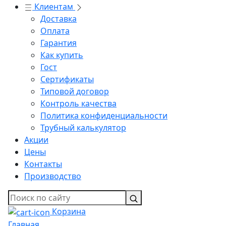
Клиентам
Доставка
Оплата
Гарантия
Как купить
Гост
Сертификаты
Типовой договор
Контроль качества
Политика конфиденциальности
Трубный калькулятор
Акции
Цены
Контакты
Производство
Корзина
Главная