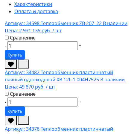
Характеристики
Оплата и доставка
Артикул: 34598
Теплообменник ZB 207_22
В наличии
Цена:
2 931 135 руб.
/ шт
Сравнение
-
+
Купить
Артикул: 34482
Теплообменник пластинчатый
паяный одноходовой XB 12L-1 004H7525
В наличии
Цена:
49 870 руб.
/ шт
Сравнение
-
+
Купить
Артикул: 34376
Теплообменник пластинчатый