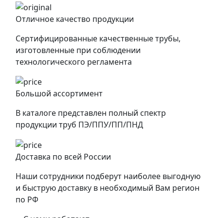
Отличное качество продукции
Сертифицированные качественные трубы,
изготовленные при соблюдении
технологического регламента
Большой ассортимент
В каталоге представлен полный спектр
продукции труб ПЭ/ППУ/ПП/ПНД
Доставка по всей России
Наши сотрудники подберут наиболее выгодную
и быструю доставку в необходимый Вам регион
по РФ