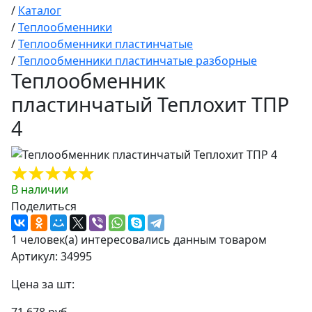
/
Каталог
/
Теплообменники
/
Теплообменники пластинчатые
/
Теплообменники пластинчатые разборные
Теплообменник
пластинчатый Теплохит ТПР
4
В наличии
Поделиться
1 человек(а) интересовались данным товаром
Артикул: 34995
Цена за шт: