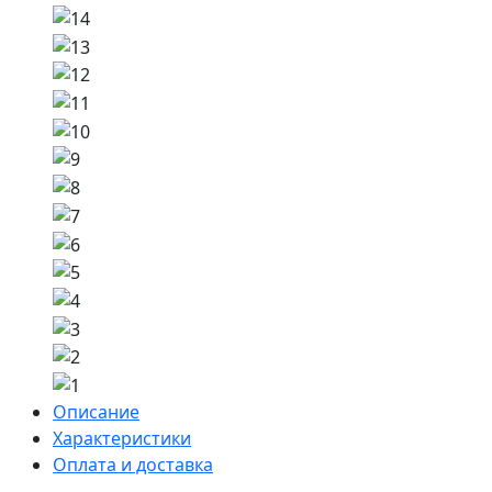
Описание
Характеристики
Оплата и доставка