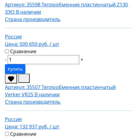
Артикул: 35598
Теплообменник пластинчатый Z130
ЗЭО
В наличии
Страна производитель
Россия
Цена:
500 650 руб.
/ шт
Сравнение
-
+
Купить
Артикул: 35507
Теплообменник пластинчатый
Verker VR25
В наличии
Страна производитель
Россия
Цена:
132 937 руб.
/ шт
Сравнение