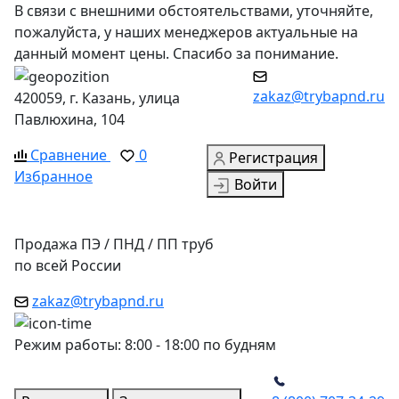
В связи с внешними обстоятельствами, уточняйте,
пожалуйста, у наших менеджеров актуальные на
данный момент цены. Спасибо за понимание.
zakaz@trybapnd.ru
420059, г. Казань, улица
Павлюхина, 104
Сравнение
0
Регистрация
Избранное
Войти
Продажа ПЭ / ПНД / ПП труб
по всей России
zakaz@trybapnd.ru
Режим работы: 8:00 - 18:00 по будням