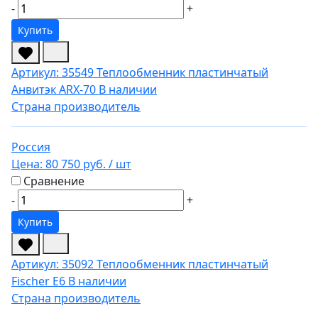
-
+
Купить
Артикул: 35549
Теплообменник пластинчатый
Анвитэк ARX-70
В наличии
Страна производитель
Россия
Цена:
80 750 руб.
/ шт
Сравнение
-
+
Купить
Артикул: 35092
Теплообменник пластинчатый
Fischer E6
В наличии
Страна производитель