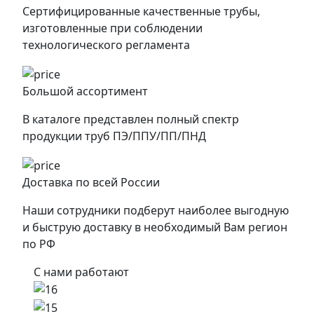
Сертифицированные качественные трубы,
изготовленные при соблюдении
технологического регламента
Большой ассортимент
В каталоге представлен полный спектр
продукции труб ПЭ/ППУ/ПП/ПНД
Доставка по всей России
Наши сотрудники подберут наиболее выгодную
и быструю доставку в необходимый Вам регион
по РФ
С нами работают