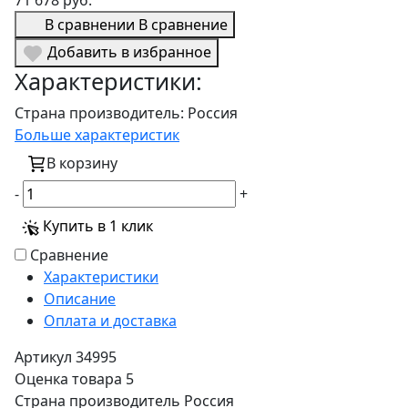
71 678 руб.
В сравнении
В сравнение
Добавить в избранное
Характеристики:
Страна производитель:
Россия
Больше характеристик
В корзину
-
+
Купить в 1 клик
Сравнение
Характеристики
Описание
Оплата и доставка
Артикул
34995
Оценка товара
5
Страна производитель
Россия