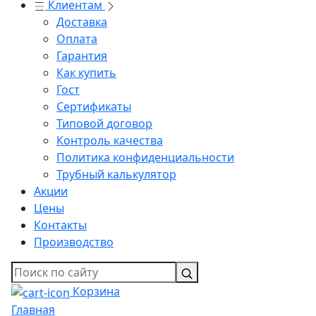
Клиентам
Доставка
Оплата
Гарантия
Как купить
Гост
Сертификаты
Типовой договор
Контроль качества
Политика конфиденциальности
Трубный калькулятор
Акции
Цены
Контакты
Производство
Корзина
Главная