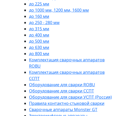
до 225 мм
до 1000 мм, 1200 мм, 1600 мм
до 160 мм
до 250 - 280 мм
до 315 мм
до 400 мм
до 500 мм
до 630 мм
до 800 мм
Комплектация сварочных аппаратов
ROBU
Комплектация сварочных аппаратов
ССПТ
Оборудование для сварки ROBU
Оборудование для сварки ССПТ
Оборудование для сварки УСПТ (Россия)
Правила контактно-стыковой сварки
Сварочные аппараты Monster GT
Электромуфтовые аппараты