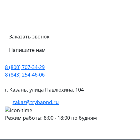
Трубный калькулятор
Политика обработки персональных данных
Заказать звонок
Напишите нам
8 (800) 707-34-29
8 (843) 254-46-06
г. Казань, улица Павлюхина, 104
zakaz@trybapnd.ru
Режим работы: 8:00 - 18:00 по будням