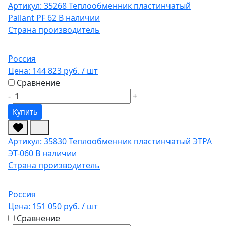
Артикул: 35268
Теплообменник пластинчатый
Pallant PF 62
В наличии
Страна производитель
Россия
Цена:
144 823 руб.
/ шт
Сравнение
-
+
Купить
Артикул: 35830
Теплообменник пластинчатый ЭТРА
ЭТ-060
В наличии
Страна производитель
Россия
Цена:
151 050 руб.
/ шт
Сравнение