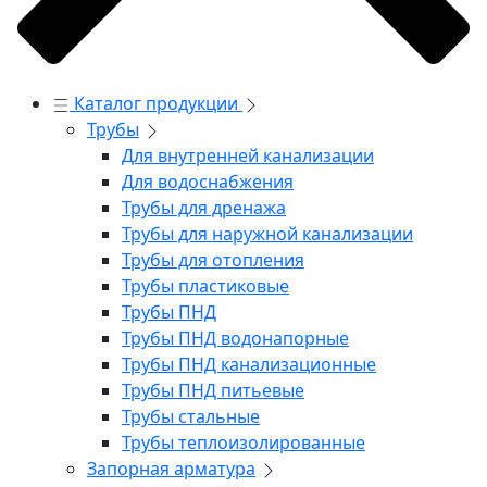
Каталог продукции
Трубы
Для внутренней канализации
Для водоснабжения
Трубы для дренажа
Трубы для наружной канализации
Трубы для отопления
Трубы пластиковые
Трубы ПНД
Трубы ПНД водонапорные
Трубы ПНД канализационные
Трубы ПНД питьевые
Трубы стальные
Трубы теплоизолированные
Запорная арматура