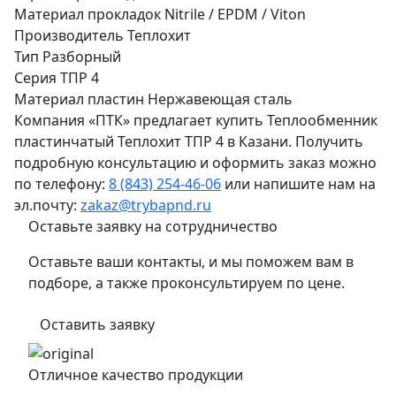
Материал прокладок
Nitrile / EPDM / Viton
Производитель
Теплохит
Тип
Разборный
Серия
ТПР 4
Материал пластин
Нержавеющая сталь
Компания «ПТК» предлагает купить Теплообменник
пластинчатый Теплохит ТПР 4 в Казани. Получить
подробную консультацию и оформить заказ можно
по телефону:
8 (843) 254-46-06
или напишите нам на
эл.почту:
zakaz@trybapnd.ru
Оставьте заявку на сотрудничество
Оставьте ваши контакты, и мы поможем вам в
подборе, а также проконсультируем по цене.
Оставить заявку
Отличное качество продукции