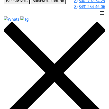
Рассчитать
Заказать звонок
8 (800) 707-34-29
8 (843) 254-46-06