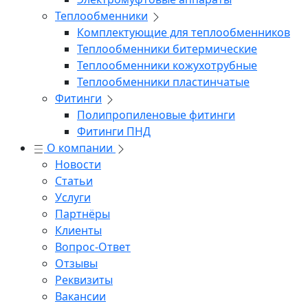
Теплообменники
Комплектующие для теплообменников
Теплообменники битермические
Теплообменники кожухотрубные
Теплообменники пластинчатые
Фитинги
Полипропиленовые фитинги
Фитинги ПНД
О компании
Новости
Статьи
Услуги
Партнёры
Клиенты
Вопрос-Ответ
Отзывы
Реквизиты
Вакансии