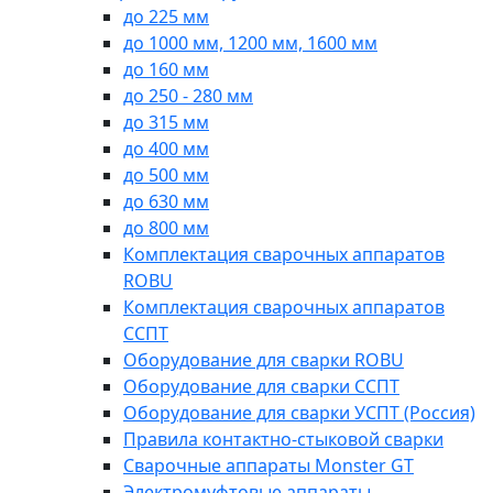
до 225 мм
до 1000 мм, 1200 мм, 1600 мм
до 160 мм
до 250 - 280 мм
до 315 мм
до 400 мм
до 500 мм
до 630 мм
до 800 мм
Комплектация сварочных аппаратов
ROBU
Комплектация сварочных аппаратов
ССПТ
Оборудование для сварки ROBU
Оборудование для сварки ССПТ
Оборудование для сварки УСПТ (Россия)
Правила контактно-стыковой сварки
Сварочные аппараты Monster GT
Электромуфтовые аппараты