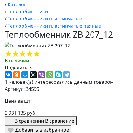
/
Каталог
/
Теплообменники
/
Теплообменники пластинчатые
/
Теплообменники пластинчатые паяные
Теплообменник ZB 207_12
В наличии
Поделиться
1 человек(а) интересовались данным товаром
Артикул: 34595
Цена за шт:
2 931 135 руб.
В сравнении
В сравнение
Добавить в избранное