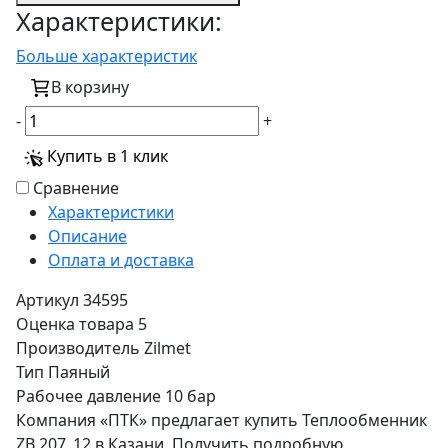
Характеристики:
Больше характеристик
В корзину
-
+
Купить в 1 клик
Сравнение
Характеристики
Описание
Оплата и доставка
Артикул
34595
Оценка товара
5
Производитель
Zilmet
Тип
Паяный
Рабочее давление
10 бар
Компания «ПТК» предлагает купить Теплообменник
ZB 207_12 в Казани. Получить подробную