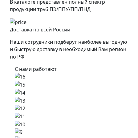
В каталоге представлен полный спектр
продукции труб ПЭ/ППУ/ПП/ПНД
Доставка по всей России
Наши сотрудники подберут наиболее выгодную
и быструю доставку в необходимый Вам регион
по РФ
С нами работают