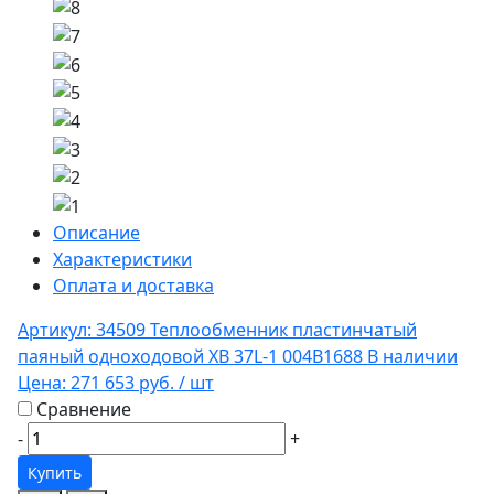
Описание
Характеристики
Оплата и доставка
Артикул: 34509
Теплообменник пластинчатый
паяный одноходовой XB 37L-1 004B1688
В наличии
Цена:
271 653 руб.
/ шт
Сравнение
-
+
Купить