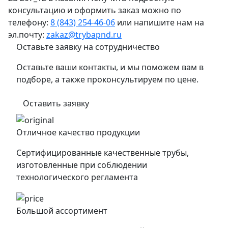
консультацию и оформить заказ можно по
телефону:
8 (843) 254-46-06
или напишите нам на
эл.почту:
zakaz@trybapnd.ru
Оставьте заявку на сотрудничество
Оставьте ваши контакты, и мы поможем вам в
подборе, а также проконсультируем по цене.
Оставить заявку
Отличное качество продукции
Сертифицированные качественные трубы,
изготовленные при соблюдении
технологического регламента
Большой ассортимент