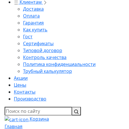
Клиентам
Доставка
Оплата
Гарантия
Как купить
Гост
Сертификаты
Типовой договор
Контроль качества
Политика конфиденциальности
Трубный калькулятор
Акции
Цены
Контакты
Производство
Корзина
Главная