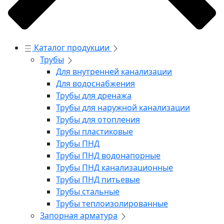
Каталог продукции
Трубы
Для внутренней канализации
Для водоснабжения
Трубы для дренажа
Трубы для наружной канализации
Трубы для отопления
Трубы пластиковые
Трубы ПНД
Трубы ПНД водонапорные
Трубы ПНД канализационные
Трубы ПНД питьевые
Трубы стальные
Трубы теплоизолированные
Запорная арматура