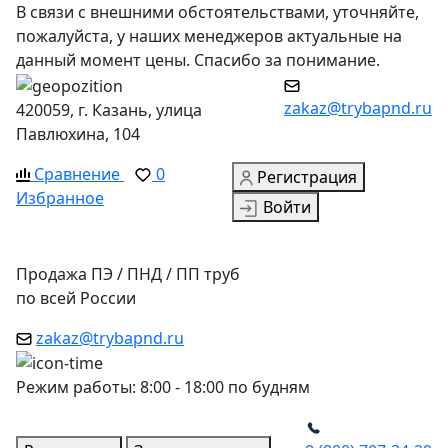
В связи с внешними обстоятельствами, уточняйте,
пожалуйста, у наших менеджеров актуальные на
данный момент цены. Спасибо за понимание.
zakaz@trybapnd.ru
420059, г. Казань, улица
Павлюхина, 104
Сравнение
0
Регистрация
Избранное
Войти
Продажа ПЭ / ПНД / ПП труб
по всей России
zakaz@trybapnd.ru
Режим работы: 8:00 - 18:00 по будням