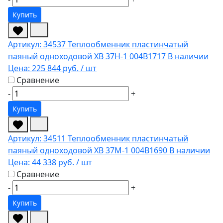
Купить
Артикул: 34537
Теплообменник пластинчатый
паяный одноходовой XB 37H-1 004B1717
В наличии
Цена:
225 844 руб.
/ шт
Сравнение
-
+
Купить
Артикул: 34511
Теплообменник пластинчатый
паяный одноходовой XB 37M-1 004B1690
В наличии
Цена:
44 338 руб.
/ шт
Сравнение
-
+
Купить