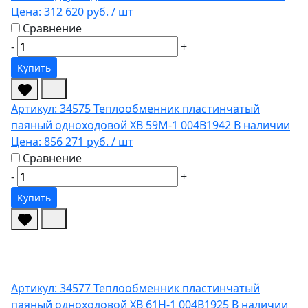
Цена:
312 620 руб.
/ шт
Сравнение
-
+
Купить
Артикул: 34575
Теплообменник пластинчатый
паяный одноходовой XB 59M-1 004B1942
В наличии
Цена:
856 271 руб.
/ шт
Сравнение
-
+
Купить
Артикул: 34577
Теплообменник пластинчатый
паяный одноходовой XB 61H-1 004B1925
В наличии