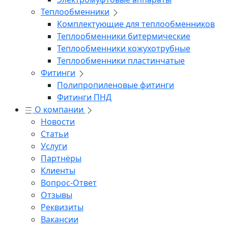
Теплообменники
Комплектующие для теплообменников
Теплообменники битермические
Теплообменники кожухотрубные
Теплообменники пластинчатые
Фитинги
Полипропиленовые фитинги
Фитинги ПНД
О компании
Новости
Статьи
Услуги
Партнёры
Клиенты
Вопрос-Ответ
Отзывы
Реквизиты
Вакансии