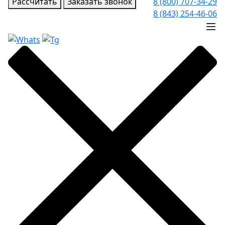
Рассчитать
Заказать звонок
8 (800) 707-34-29
8 (843) 254-46-06