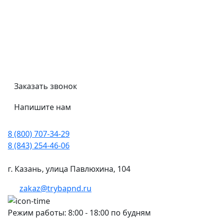
Гост
Сертификаты
Трубный калькулятор
Политика обработки персональных данных
Заказать звонок
Напишите нам
8 (800) 707-34-29
8 (843) 254-46-06
г. Казань, улица Павлюхина, 104
zakaz@trybapnd.ru
Режим работы: 8:00 - 18:00 по будням