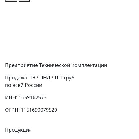
Предприятие Технической Комплектации
Продажа ПЭ / ПНД / ПП труб
по всей России
ИНН: 1659162573
ОГРН: 1151690079529
Продукция